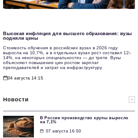
Высокая инфляция для высшего образования: вузы
подняли цены
Стоимость обучения в российских вузах в 2026 году
выросла на 10,7%, а в отдельных вузах рост составил 12–
14%, на некоторых специальностях — до трети. Вузы
объясняют повышение цен ростом зарплат
преподавателей и затрат на инфраструктуру.
04 августа 14:15
Новости
В России производство крупы выросло
на 7,1%
07 августа 16:50