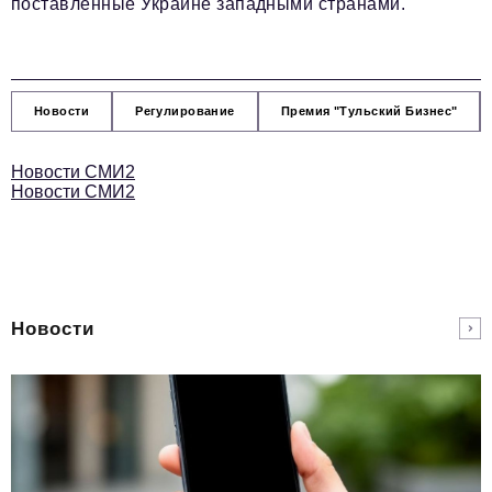
поставленные Украине западными странами.
Новости
Регулирование
Премия "Тульский Бизнес"
Новости СМИ2
Новости СМИ2
Новости