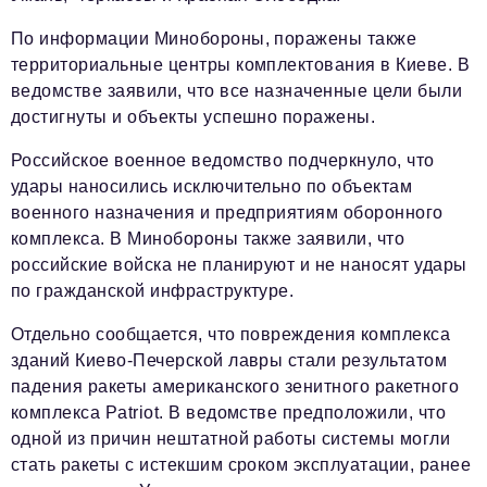
По информации Минобороны, поражены также
территориальные центры комплектования в Киеве. В
ведомстве заявили, что все назначенные цели были
достигнуты и объекты успешно поражены.
Российское военное ведомство подчеркнуло, что
удары наносились исключительно по объектам
военного назначения и предприятиям оборонного
комплекса. В Минобороны также заявили, что
российские войска не планируют и не наносят удары
по гражданской инфраструктуре.
Отдельно сообщается, что повреждения комплекса
зданий Киево-Печерской лавры стали результатом
падения ракеты американского зенитного ракетного
комплекса Patriot. В ведомстве предположили, что
одной из причин нештатной работы системы могли
стать ракеты с истекшим сроком эксплуатации, ранее