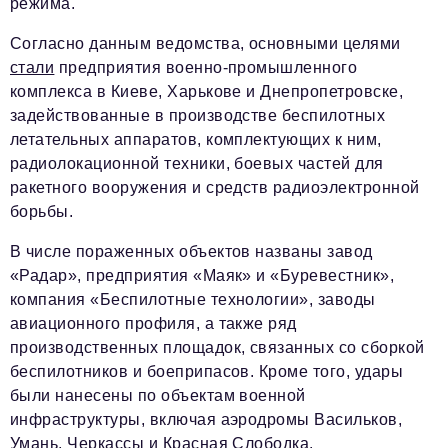
режима.
Согласно данным ведомства, основными целями
стали
предприятия военно-промышленного
комплекса в Киеве, Харькове и Днепропетровске,
задействованные в производстве беспилотных
летательных аппаратов, комплектующих к ним,
радиолокационной техники, боевых частей для
ракетного вооружения и средств радиоэлектронной
борьбы.
В числе пораженных объектов названы завод
«Радар», предприятия «Маяк» и «Буревестник»,
компания «Беспилотные технологии», заводы
авиационного профиля, а также ряд
производственных площадок, связанных со сборкой
беспилотников и боеприпасов. Кроме того, удары
были нанесены по объектам военной
инфраструктуры, включая аэродромы Васильков,
Умань, Черкассы и Красная Слободка.