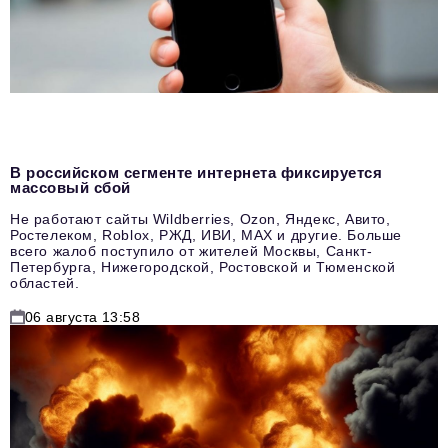
В российском сегменте интернета фиксируется
массовый сбой
Не работают сайты Wildberries, Ozon, Яндекс, Авито,
Ростелеком, Roblox, РЖД, ИВИ, MAX и другие. Больше
всего жалоб поступило от жителей Москвы, Санкт-
Петербурга, Нижегородской, Ростовской и Тюменской
областей.
06 августа 13:58