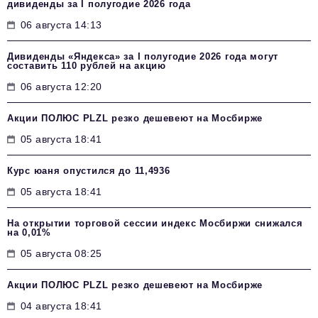
дивиденды за I полугодие 2026 года
06 августа 14:13
Дивиденды «Яндекса» за I полугодие 2026 года могут
составить 110 рублей на акцию
06 августа 12:20
Акции ПОЛЮС PLZL резко дешевеют на Мосбирже
05 августа 18:41
Курс юаня опустился до 11,4936
05 августа 18:41
На открытии торговой сессии индекс Мосбиржи снижался
на 0,01%
05 августа 08:25
Акции ПОЛЮС PLZL резко дешевеют на Мосбирже
04 августа 18:41