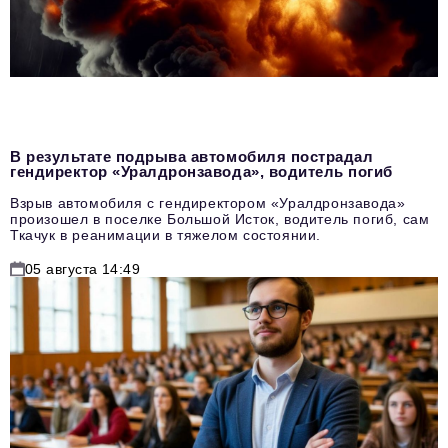
В результате подрыва автомобиля пострадал
гендиректор «Уралдронзавода», водитель погиб
Взрыв автомобиля с гендиректором «Уралдронзавода»
произошел в поселке Большой Исток, водитель погиб, сам
Ткачук в реанимации в тяжелом состоянии.
05 августа 14:49