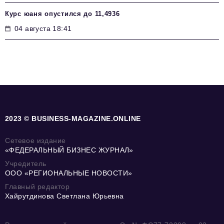
Курс юаня опустился до 11,4936
04 августа 18:41
2023 © BUSINESS-MAGAZINE.ONLINE
Сетевое издание
«ФЕДЕРАЛЬНЫЙ БИЗНЕС ЖУРНАЛ»
Учредитель
ООО «РЕГИОНАЛЬНЫЕ НОВОСТИ»
Главный редактор
Хайрутдинова Светлана Юрьевна