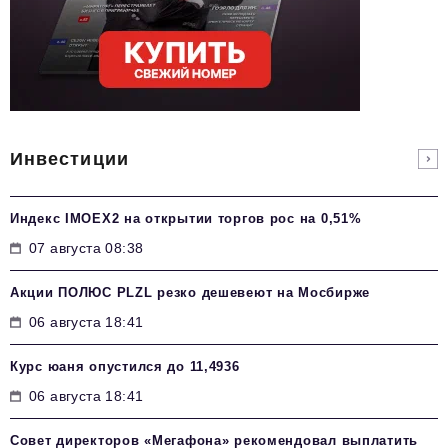
Инвестиции
Индекс IMOEX2 на открытии торгов рос на 0,51%
07 августа 08:38
Акции ПОЛЮС PLZL резко дешевеют на Мосбирже
06 августа 18:41
Курс юаня опустился до 11,4936
06 августа 18:41
Совет директоров «Мегафона» рекомендовал выплатить