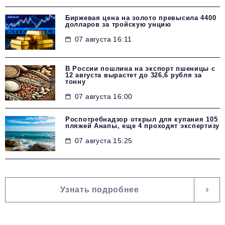
Биржевая цена на золото превысила 4400
долларов за тройскую унцию
07 августа 16:11
В России пошлина на экспорт пшеницы с
12 августа вырастет до 326,6 рубля за
тонну
07 августа 16:00
Роспотребнадзор открыл для купания 105
пляжей Анапы, еще 4 проходят экспертизу
07 августа 15:25
Узнать подробнее