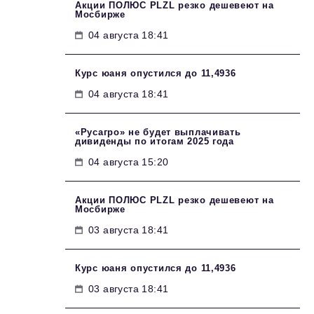
Акции ПОЛЮС PLZL резко дешевеют на
Мосбирже
04 августа 18:41
Курс юаня опустился до 11,4936
04 августа 18:41
«Русагро» не будет выплачивать
дивиденды по итогам 2025 года
04 августа 15:20
Акции ПОЛЮС PLZL резко дешевеют на
Мосбирже
03 августа 18:41
Курс юаня опустился до 11,4936
03 августа 18:41