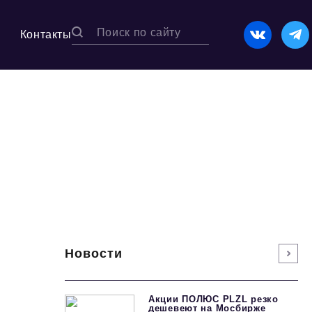
Контакты
Новости
Акции ПОЛЮС PLZL резко
дешевеют на Мосбирже