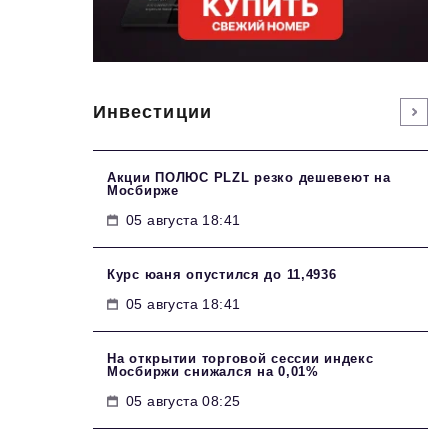
Инвестиции
Акции ПОЛЮС PLZL резко дешевеют на
Мосбирже
05 августа 18:41
Курс юаня опустился до 11,4936
05 августа 18:41
На открытии торговой сессии индекс
Мосбиржи снижался на 0,01%
05 августа 08:25