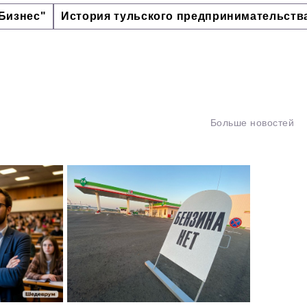
Бизнес"
История тульского предпринимательств
Больше новостей