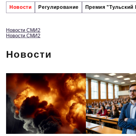
Новости
Регулирование
Премия "Тульский 
Новости СМИ2
Новости СМИ2
Новости