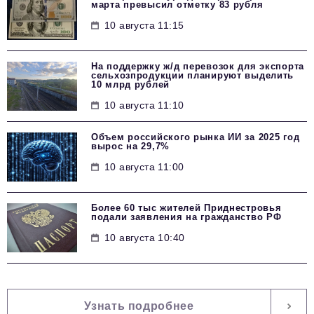
марта превысил отметку 83 рубля
10 августа 11:15
На поддержку ж/д перевозок для экспорта
сельхозпродукции планируют выделить
10 млрд рублей
10 августа 11:10
Объем российского рынка ИИ за 2025 год
вырос на 29,7%
10 августа 11:00
Более 60 тыс жителей Приднестровья
подали заявления на гражданство РФ
10 августа 10:40
Узнать подробнее