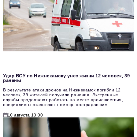
Удар ВСУ по Нижнекамску унес жизни 12 человек, 39
ранены
В результате атаки дронов на Нижнекамск погибли 12
человек, 39 жителей получили ранения. Экстренные
службы продолжают работать на месте происшествия,
специалисты оказывают помощь пострадавшим.
10 августа 10:00