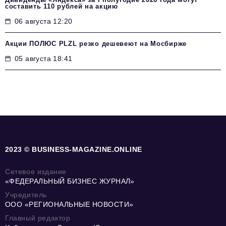
составить 110 рублей на акцию
06 августа 12:20
Акции ПОЛЮС PLZL резко дешевеют на Мосбирже
05 августа 18:41
2023 © BUSINESS-MAGAZINE.ONLINE
Сетевое издание
«ФЕДЕРАЛЬНЫЙ БИЗНЕС ЖУРНАЛ»
Учредитель
ООО «РЕГИОНАЛЬНЫЕ НОВОСТИ»
Главный редактор