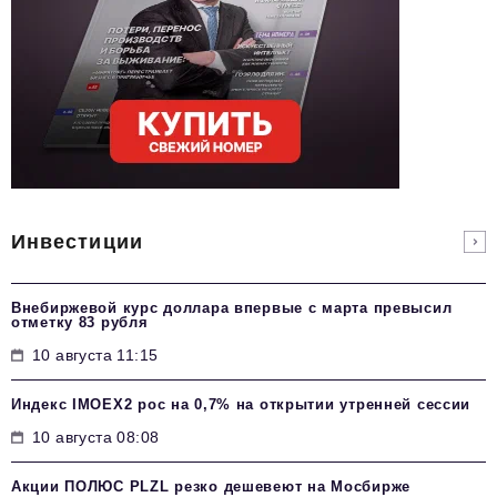
Инвестиции
Внебиржевой курс доллара впервые с марта превысил
отметку 83 рубля
10 августа 11:15
Индекс IMOEX2 рос на 0,7% на открытии утренней сессии
10 августа 08:08
Акции ПОЛЮС PLZL резко дешевеют на Мосбирже