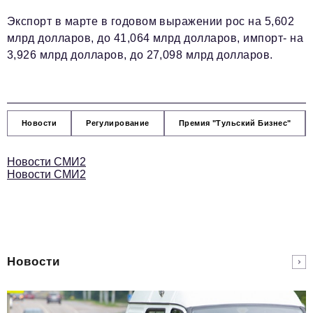
Экспорт в марте в годовом выражении рос на 5,602
млрд долларов, до 41,064 млрд долларов, импорт- на
3,926 млрд долларов, до 27,098 млрд долларов.
Новости
Регулирование
Премия "Тульский Бизнес"
Новости СМИ2
Новости СМИ2
Новости