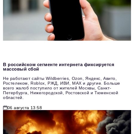
В российском сегменте интернета фиксируется
массовый сбой
Не работают сайты Wildberries, Ozon, Яндекс, Авито,
Ростелеком, Roblox, РЖД, ИВИ, MAX и другие. Больше
всего жалоб поступило от жителей Москвы, Санкт-
Петербурга, Нижегородской, Ростовской и Тюменской
областей.
06 августа 13:58