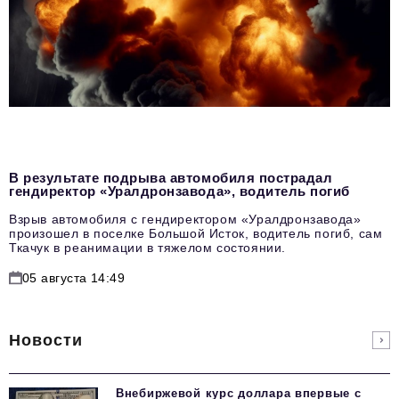
В результате подрыва автомобиля пострадал
гендиректор «Уралдронзавода», водитель погиб
Взрыв автомобиля с гендиректором «Уралдронзавода»
произошел в поселке Большой Исток, водитель погиб, сам
Ткачук в реанимации в тяжелом состоянии.
05 августа 14:49
Новости
Внебиржевой курс доллара впервые с