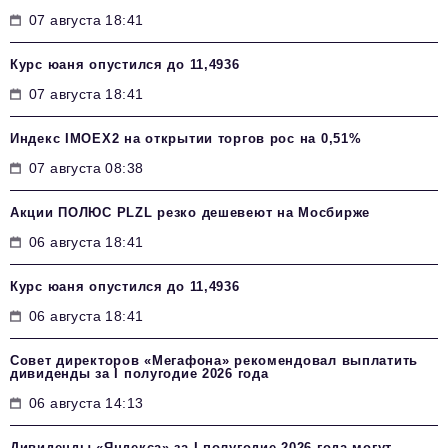
07 августа 18:41
Курс юаня опустился до 11,4936
07 августа 18:41
Индекс IMOEX2 на открытии торгов рос на 0,51%
07 августа 08:38
Акции ПОЛЮС PLZL резко дешевеют на Мосбирже
06 августа 18:41
Курс юаня опустился до 11,4936
06 августа 18:41
Совет директоров «Мегафона» рекомендовал выплатить
дивиденды за I полугодие 2026 года
06 августа 14:13
Дивиденды «Яндекса» за I полугодие 2026 года могут