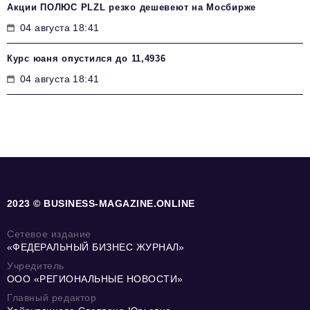
Акции ПОЛЮС PLZL резко дешевеют на Мосбирже
04 августа 18:41
Курс юаня опустился до 11,4936
04 августа 18:41
2023 © BUSINESS-MAGAZINE.ONLINE
Сетевое издание
«ФЕДЕРАЛЬНЫЙ БИЗНЕС ЖУРНАЛ»
Учредитель
ООО «РЕГИОНАЛЬНЫЕ НОВОСТИ»
Главный редактор