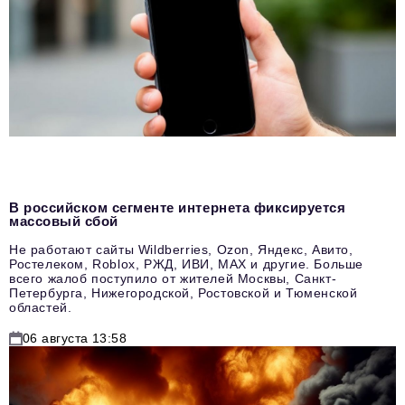
В российском сегменте интернета фиксируется
массовый сбой
Не работают сайты Wildberries, Ozon, Яндекс, Авито,
Ростелеком, Roblox, РЖД, ИВИ, MAX и другие. Больше
всего жалоб поступило от жителей Москвы, Санкт-
Петербурга, Нижегородской, Ростовской и Тюменской
областей.
06 августа 13:58