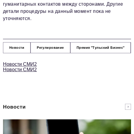
гуманитарных контактов между сторонами. Другие
детали процедуры на данный момент пока не
уточняются.
Новости
Регулирование
Премия "Тульский Бизнес"
Новости СМИ2
Новости СМИ2
Новости