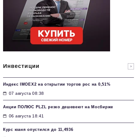
Инвестиции
Индекс IMOEX2 на открытии торгов рос на 0,51%
07 августа 08:38
Акции ПОЛЮС PLZL резко дешевеют на Мосбирже
06 августа 18:41
Курс юаня опустился до 11,4936