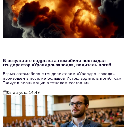
В результате подрыва автомобиля пострадал
гендиректор «Уралдронзавода», водитель погиб
Взрыв автомобиля с гендиректором «Уралдронзавода»
произошел в поселке Большой Исток, водитель погиб, сам
Ткачук в реанимации в тяжелом состоянии.
05 августа 14:49