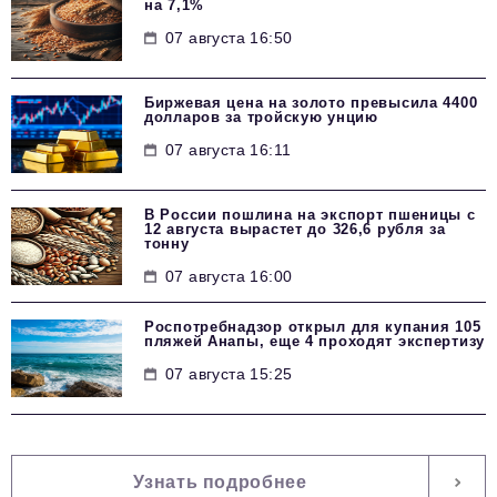
на 7,1%
07 августа 16:50
Биржевая цена на золото превысила 4400
долларов за тройскую унцию
07 августа 16:11
В России пошлина на экспорт пшеницы с
12 августа вырастет до 326,6 рубля за
тонну
07 августа 16:00
Роспотребнадзор открыл для купания 105
пляжей Анапы, еще 4 проходят экспертизу
07 августа 15:25
Узнать подробнее