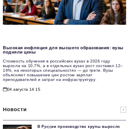
Высокая инфляция для высшего образования: вузы
подняли цены
Стоимость обучения в российских вузах в 2026 году
выросла на 10,7%, а в отдельных вузах рост составил 12–
14%, на некоторых специальностях — до трети. Вузы
объясняют повышение цен ростом зарплат
преподавателей и затрат на инфраструктуру.
04 августа 14:15
Новости
В России производство крупы выросло