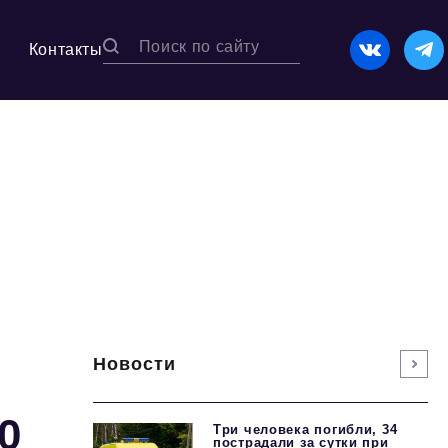
Контакты
Новости
0
Три человека погибли, 34
пострадали за сутки при