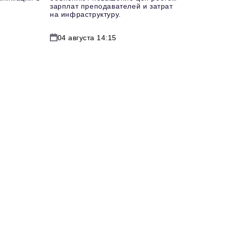
зарплат преподавателей и затрат
на инфраструктуру.
04 августа 14:15