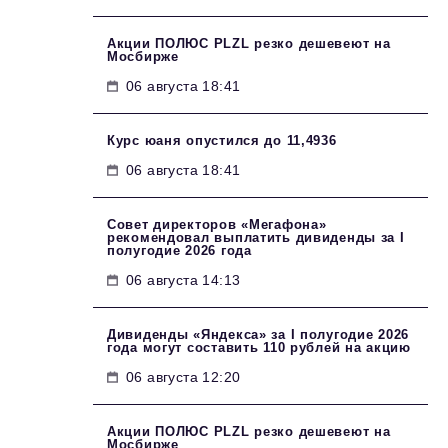
Акции ПОЛЮС PLZL резко дешевеют на
Мосбирже
06 августа 18:41
Курс юаня опустился до 11,4936
06 августа 18:41
Совет директоров «Мегафона»
рекомендовал выплатить дивиденды за I
полугодие 2026 года
06 августа 14:13
Дивиденды «Яндекса» за I полугодие 2026
года могут составить 110 рублей на акцию
06 августа 12:20
Акции ПОЛЮС PLZL резко дешевеют на
Мосбирже