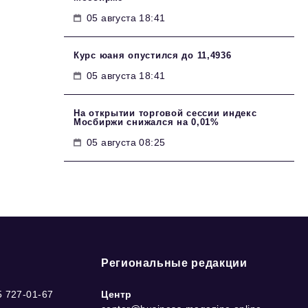
05 августа 18:41
Курс юаня опустился до 11,4936
05 августа 18:41
На открытии торговой сессии индекс
Мосбиржи снижался на 0,01%
05 августа 08:25
Региональные редакции
5 727-01-67
Центр