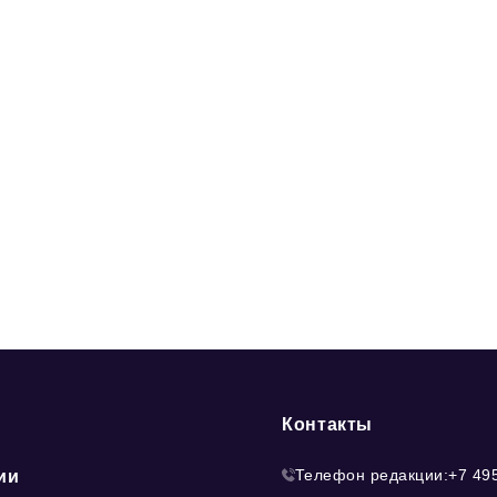
Контакты
Телефон редакции:
+7 49
ии