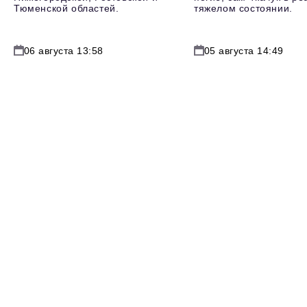
Тюменской областей.
тяжелом состоянии.
06 августа 13:58
05 августа 14:49