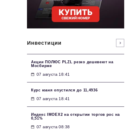
Инвестиции
Акции ПОЛЮС PLZL резко дешевеют на
Мосбирже
07 августа 18:41
Курс юаня опустился до 11,4936
07 августа 18:41
Индекс IMOEX2 на открытии торгов рос на
0,51%
07 августа 08:38