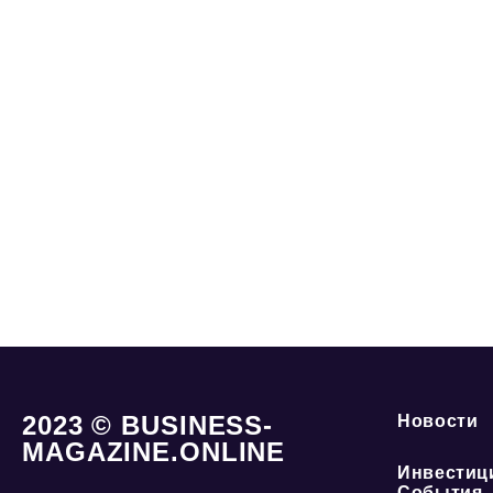
2023 © BUSINESS-
Новости
MAGAZINE.ONLINE
Инвестиц
События