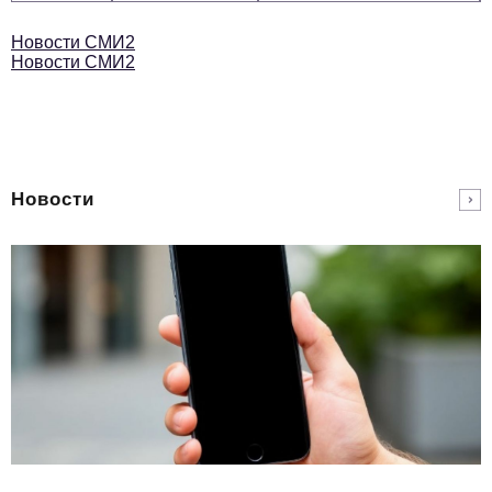
Новости СМИ2
Новости СМИ2
Новости