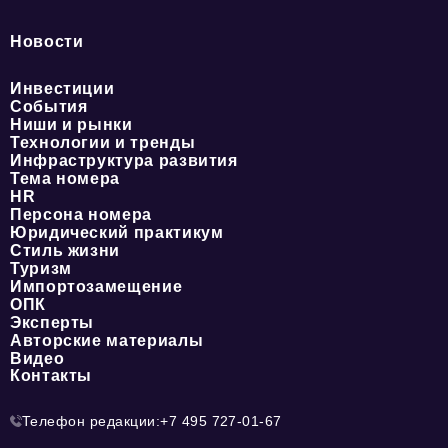
Новости
Инвестиции
События
Ниши и рынки
Технологии и тренды
Инфраструктура развития
Тема номера
HR
Персона номера
Юридический практикум
Стиль жизни
Туризм
Импортозамещение
ОПК
Эксперты
Авторские материалы
Видео
Контакты
Телефон редакции:
+7 495 727-01-67