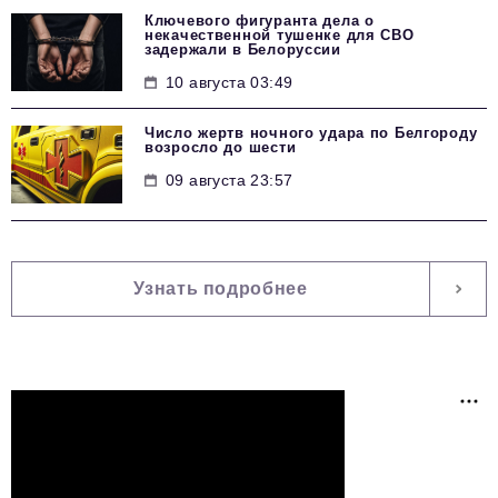
Ключевого фигуранта дела о
некачественной тушенке для СВО
задержали в Белоруссии
10 августа 03:49
Число жертв ночного удара по Белгороду
возросло до шести
09 августа 23:57
Узнать подробнее