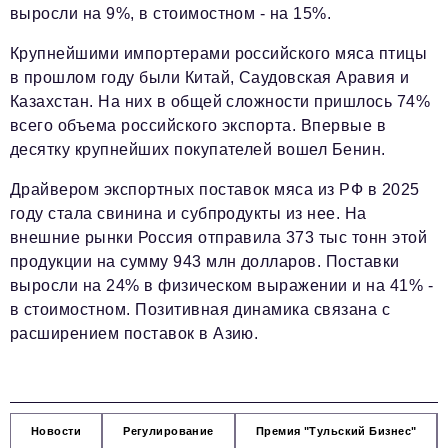
выросли на 9%, в стоимостном - на 15%.
Крупнейшими импортерами российского мяса птицы
в прошлом году были Китай, Саудовская Аравия и
Казахстан. На них в общей сложности пришлось 74%
всего объема российского экспорта. Впервые в
десятку крупнейших покупателей вошел Бенин.
Драйвером экспортных поставок мяса из РФ в 2025
году стала свинина и субпродукты из нее. На
внешние рынки Россия отправила 373 тыс тонн этой
продукции на сумму 943 млн долларов. Поставки
выросли на 24% в физическом выражении и на 41% -
в стоимостном. Позитивная динамика связана с
расширением поставок в Азию.
Новости
Регулирование
Премия "Тульский Бизнес"