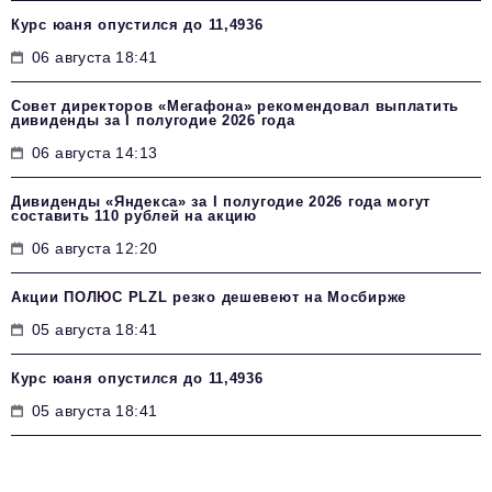
Курс юаня опустился до 11,4936
06 августа 18:41
Совет директоров «Мегафона» рекомендовал выплатить
дивиденды за I полугодие 2026 года
06 августа 14:13
Дивиденды «Яндекса» за I полугодие 2026 года могут
составить 110 рублей на акцию
06 августа 12:20
Акции ПОЛЮС PLZL резко дешевеют на Мосбирже
05 августа 18:41
Курс юаня опустился до 11,4936
05 августа 18:41