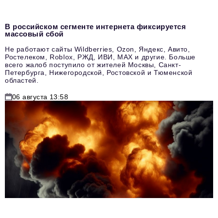
В российском сегменте интернета фиксируется
массовый сбой
Не работают сайты Wildberries, Ozon, Яндекс, Авито,
Ростелеком, Roblox, РЖД, ИВИ, MAX и другие. Больше
всего жалоб поступило от жителей Москвы, Санкт-
Петербурга, Нижегородской, Ростовской и Тюменской
областей.
06 августа 13:58