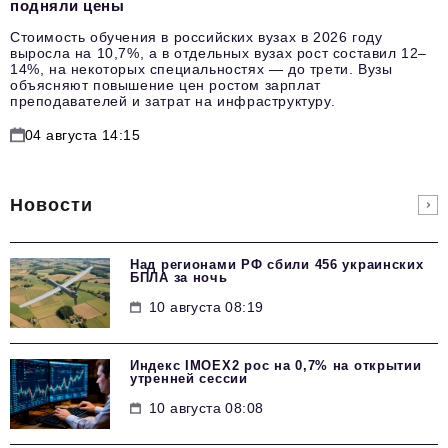
подняли цены
Стоимость обучения в российских вузах в 2026 году
выросла на 10,7%, а в отдельных вузах рост составил 12–
14%, на некоторых специальностях — до трети. Вузы
объясняют повышение цен ростом зарплат
преподавателей и затрат на инфраструктуру.
04 августа 14:15
Новости
Над регионами РФ сбили 456 украинских
БПЛА за ночь
10 августа 08:19
Индекс IMOEX2 рос на 0,7% на открытии
утренней сессии
10 августа 08:08