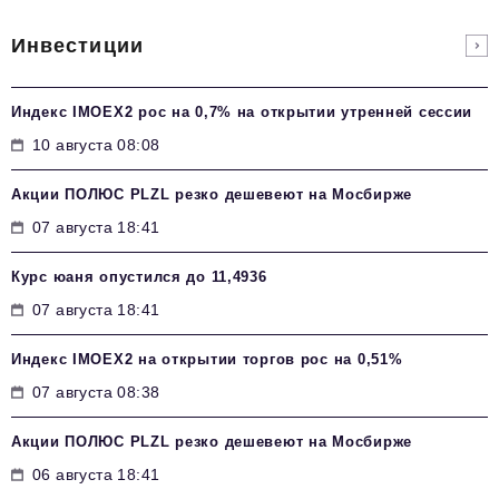
Инвестиции
Индекс IMOEX2 рос на 0,7% на открытии утренней сессии
10 августа 08:08
Акции ПОЛЮС PLZL резко дешевеют на Мосбирже
07 августа 18:41
Курс юаня опустился до 11,4936
07 августа 18:41
Индекс IMOEX2 на открытии торгов рос на 0,51%
07 августа 08:38
Акции ПОЛЮС PLZL резко дешевеют на Мосбирже
06 августа 18:41