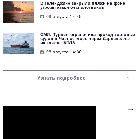
В Геленджике закрыли пляжи на фоне
угрозы атаки беспилотников
08 августа 14:45
СМИ: Турция ограничила проход торговых
судов в Черное море через Дарданеллы
из-за атак БПЛА
08 августа 14:30
Узнать подробнее