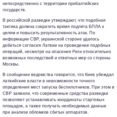
непосредственно с территории прибалтийских
государств.
В российской разведке утверждают, что подобная
тактика должна сократить время подлета БПЛА к
целям и повысить результативность атак. По
информации СВР, украинской стороне удалось
добиться согласия Латвии на проведение подобных
операций, несмотря на опасения Риги относительно
возможных последствий и ответных мер со стороны
Москвы.
В сообщении ведомства говорится, что Киев убеждал
латвийские власти в невозможности точного
определения мест запуска беспилотников. При этом в
СВР заявили, что современные средства разведки
позволяют устанавливать координаты стартовых
площадок, а также получать необходимые данные
при анализе обломков сбитых аппаратов.