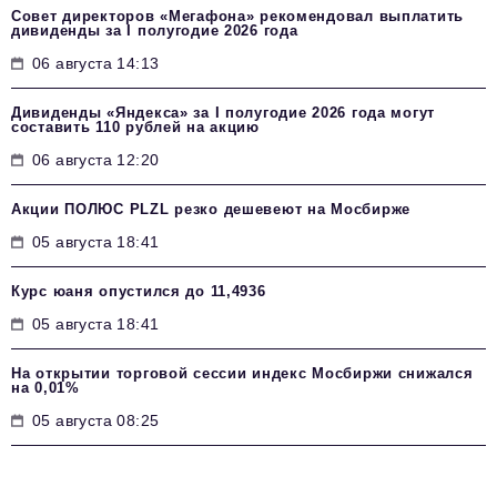
Совет директоров «Мегафона» рекомендовал выплатить
дивиденды за I полугодие 2026 года
06 августа 14:13
Дивиденды «Яндекса» за I полугодие 2026 года могут
составить 110 рублей на акцию
06 августа 12:20
Акции ПОЛЮС PLZL резко дешевеют на Мосбирже
05 августа 18:41
Курс юаня опустился до 11,4936
05 августа 18:41
На открытии торговой сессии индекс Мосбиржи снижался
на 0,01%
05 августа 08:25