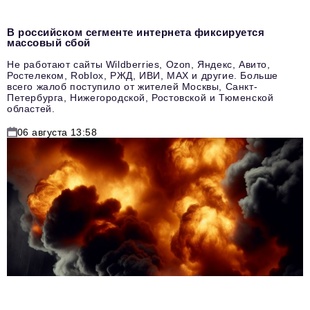
В российском сегменте интернета фиксируется
массовый сбой
Не работают сайты Wildberries, Ozon, Яндекс, Авито,
Ростелеком, Roblox, РЖД, ИВИ, MAX и другие. Больше
всего жалоб поступило от жителей Москвы, Санкт-
Петербурга, Нижегородской, Ростовской и Тюменской
областей.
06 августа 13:58