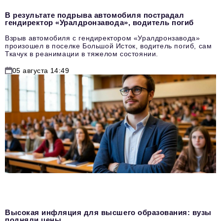
В результате подрыва автомобиля пострадал
гендиректор «Уралдронзавода», водитель погиб
Взрыв автомобиля с гендиректором «Уралдронзавода»
произошел в поселке Большой Исток, водитель погиб, сам
Ткачук в реанимации в тяжелом состоянии.
05 августа 14:49
Высокая инфляция для высшего образования: вузы
подняли цены