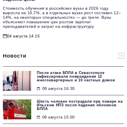
Стоимость обучения в российских вузах в 2026 году
выросла на 10,7%, а в отдельных вузах рост составил 12–
14%, на некоторых специальностях — до трети. Вузы
объясняют повышение цен ростом зарплат
преподавателей и затрат на инфраструктуру.
04 августа 14:15
Новости
После атаки БПЛА в Севастополе
зафиксировали повреждения 12
многоквартирных и 10 частных домов
08 августа 16:30
Шесть человек пострадали при пожаре на
Ильском НПЗ после падения обломков
БПЛА
08 августа 15:00