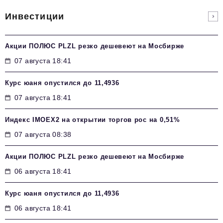
Инвестиции
Акции ПОЛЮС PLZL резко дешевеют на Мосбирже
07 августа 18:41
Курс юаня опустился до 11,4936
07 августа 18:41
Индекс IMOEX2 на открытии торгов рос на 0,51%
07 августа 08:38
Акции ПОЛЮС PLZL резко дешевеют на Мосбирже
06 августа 18:41
Курс юаня опустился до 11,4936
06 августа 18:41