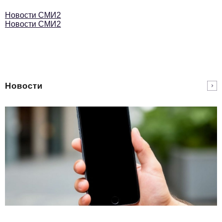
Новости СМИ2
Новости СМИ2
Новости