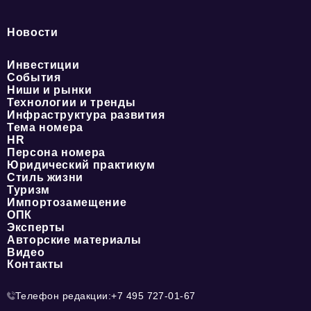
Новости
Инвестиции
События
Ниши и рынки
Технологии и тренды
Инфраструктура развития
Тема номера
HR
Персона номера
Юридический практикум
Стиль жизни
Туризм
Импортозамещение
ОПК
Эксперты
Авторские материалы
Видео
Контакты
Телефон редакции:
+7 495 727-01-67