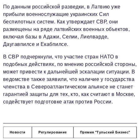
По данным российской разведки, в Латвию уже
прибыли военнослужащие украинских Сил
беспилотных систем. Как утверждает СВР, они
размещены на ряде латвийских военных объектов,
включая базы в Адажи, Селии, Лиелварде,
Даугавпилсе и Екабпилсе.
В СВР подчеркнули, что участие стран НАТО в
подобных действиях, по мнению российской стороны,
может привести к дальнейшей эскалации ситуации. В
ведомстве также заявили, что наличие у государства
членства в Североатлантическом альянсе не станет
гарантией защиты для тех, кто, как считают в Москве,
содействует подготовке атак против России.
Новости
Регулирование
Премия "Тульский Бизнес"