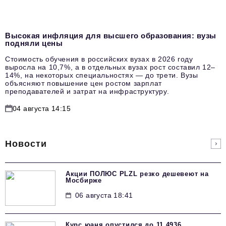
Высокая инфляция для высшего образования: вузы
подняли цены
Стоимость обучения в российских вузах в 2026 году
выросла на 10,7%, а в отдельных вузах рост составил 12–
14%, на некоторых специальностях — до трети. Вузы
объясняют повышение цен ростом зарплат
преподавателей и затрат на инфраструктуру.
04 августа 14:15
Новости
Акции ПОЛЮС PLZL резко дешевеют на
Мосбирже
06 августа 18:41
Курс юаня опустился до 11,4936