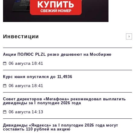
Инвестиции
Акции ПОЛЮС PLZL резко дешевеют на Мосбирже
06 августа 18:41
Курс юаня опустился до 11,4936
06 августа 18:41
Совет директоров «Мегафона» рекомендовал выплатить
дивиденды за I полугодие 2026 года
06 августа 14:13
Дивиденды «Яндекса» за I полугодие 2026 года могут
составить 110 рублей на акцию