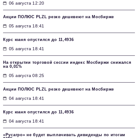
06 августа 12:20
Акции ПОЛЮС PLZL резко дешевеют на Мосбирже
05 августа 18:41
Курс юаня опустился до 11,4936
05 августа 18:41
На открытии торговой сессии индекс Мосбиржи снижался
на 0,01%
05 августа 08:25
Акции ПОЛЮС PLZL резко дешевеют на Мосбирже
04 августа 18:41
Курс юаня опустился до 11,4936
04 августа 18:41
«Русагро» не будет выплачивать дивиденды по итогам