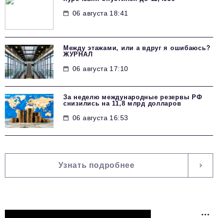
06 августа 18:41
Между этажами, или а вдруг я ошибаюсь?
ЖУРНАЛ
06 августа 17:10
За неделю международные резервы РФ
снизились на 11,8 млрд долларов
06 августа 16:53
Узнать подробнее