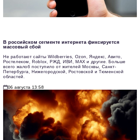
В российском сегменте интернета фиксируется
массовый сбой
Не работают сайты Wildberries, Ozon, Яндекс, Авито,
Ростелеком, Roblox, РЖД, ИВИ, MAX и другие. Больше
всего жалоб поступило от жителей Москвы, Санкт-
Петербурга, Нижегородской, Ростовской и Тюменской
областей.
06 августа 13:58