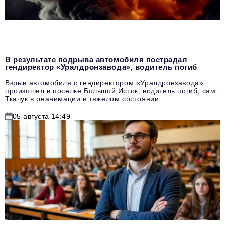
В результате подрыва автомобиля пострадал
гендиректор «Уралдронзавода», водитель погиб
Взрыв автомобиля с гендиректором «Уралдронзавода»
произошел в поселке Большой Исток, водитель погиб, сам
Ткачук в реанимации в тяжелом состоянии.
05 августа 14:49