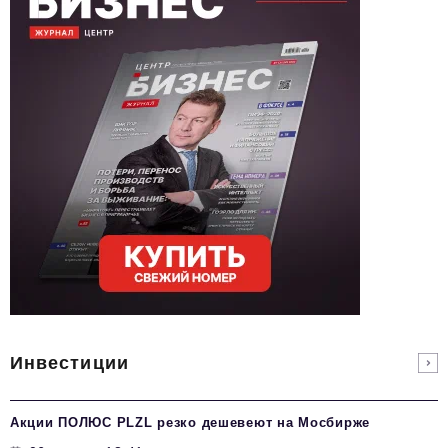
Инвестиции
Акции ПОЛЮС PLZL резко дешевеют на Мосбирже