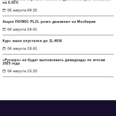
на 0,01%
05 августа 08:25
Акции ПОЛЮС PLZL резко дешевеют на Мосбирже
04 августа 18:41
Курс юаня опустился до 11,4936
04 августа 18:41
«Русагро» не будет выплачивать дивиденды по итогам
2025 года
04 августа 15:20