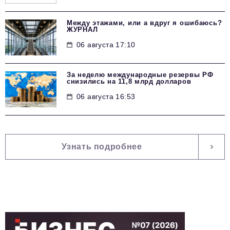
Между этажами, или а вдруг я ошибаюсь?
ЖУРНАЛ
06 августа 17:10
За неделю международные резервы РФ
снизились на 11,8 млрд долларов
06 августа 16:53
Узнать подробнее