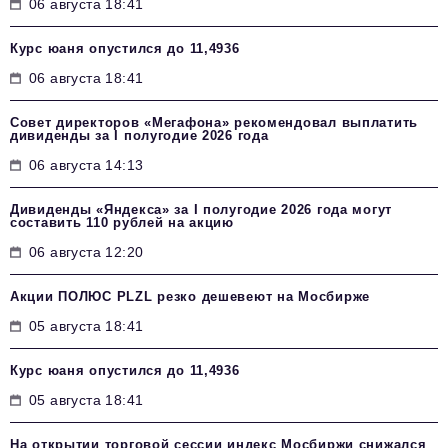
06 августа 18:41
Курс юаня опустился до 11,4936
06 августа 18:41
Совет директоров «Мегафона» рекомендовал выплатить
дивиденды за I полугодие 2026 года
06 августа 14:13
Дивиденды «Яндекса» за I полугодие 2026 года могут
составить 110 рублей на акцию
06 августа 12:20
Акции ПОЛЮС PLZL резко дешевеют на Мосбирже
05 августа 18:41
Курс юаня опустился до 11,4936
05 августа 18:41
На открытии торговой сессии индекс Мосбиржи снижался