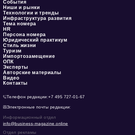
События
Ниши и рынки
Технологии и тренды
Инфраструктура развития
Тема номера
HR
Персона номера
Юридический практикум
Стиль жизни
Туризм
Импортозамещение
ОПК
Эксперты
Авторские материалы
Видео
Контакты
Телефон редакции:
+7 495 727-01-67
Электронные почты редакции:
Информационный отдел
info@business-magazine.online
Отдел рекламы