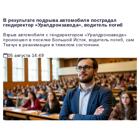
В результате подрыва автомобиля пострадал
гендиректор «Уралдронзавода», водитель погиб
Взрыв автомобиля с гендиректором «Уралдронзавода»
произошел в поселке Большой Исток, водитель погиб, сам
Ткачук в реанимации в тяжелом состоянии.
05 августа 14:49