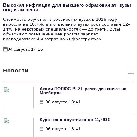
Высокая инфляция для высшего образования: вузы
подняли цены
Стоимость обучения в российских вузах в 2026 году
выросла на 10,7%, а в отдельных вузах рост составил 12–
14%, на некоторых специальностях — до трети. Вузы
объясняют повышение цен ростом зарплат
преподавателей и затрат на инфраструктуру.
04 августа 14:15
Новости
Акции ПОЛЮС PLZL резко дешевеют на
Мосбирже
06 августа 18:41
Курс юаня опустился до 11,4936
06 августа 18:41