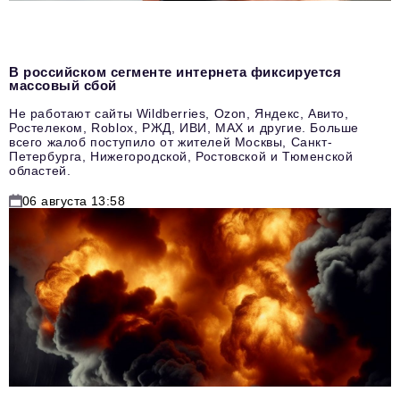
В российском сегменте интернета фиксируется
массовый сбой
Не работают сайты Wildberries, Ozon, Яндекс, Авито,
Ростелеком, Roblox, РЖД, ИВИ, MAX и другие. Больше
всего жалоб поступило от жителей Москвы, Санкт-
Петербурга, Нижегородской, Ростовской и Тюменской
областей.
06 августа 13:58