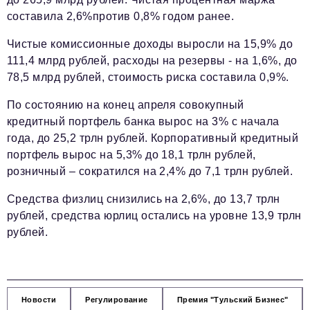
составила 2,6%против 0,8% годом ранее.
Чистые комиссионные доходы выросли на 15,9% до
111,4 млрд рублей, расходы на резервы - на 1,6%, до
78,5 млрд рублей, стоимость риска составила 0,9%.
По состоянию на конец апреля совокупный
кредитный портфель банка вырос на 3% с начала
года, до 25,2 трлн рублей. Корпоративный кредитный
портфель вырос на 5,3% до 18,1 трлн рублей,
розничный – сократился на 2,4% до 7,1 трлн рублей.
Средства физлиц снизились на 2,6%, до 13,7 трлн
рублей, средства юрлиц остались на уровне 13,9 трлн
рублей.
Новости
Регулирование
Премия "Тульский Бизнес"