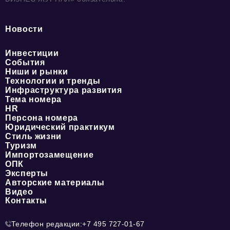
Новости
Инвестиции
События
Ниши и рынки
Технологии и тренды
Инфраструктура развития
Тема номера
HR
Персона номера
Юридический практикум
Стиль жизни
Туризм
Импортозамещение
ОПК
Эксперты
Авторские материалы
Видео
Контакты
Телефон редакции:
+7 495 727-01-67