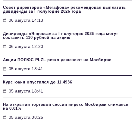
Совет директоров «Мегафона» рекомендовал выплатить
дивиденды за I полугодие 2026 года
06 августа 14:13
Дивиденды «Яндекса» за I полугодие 2026 года могут
составить 110 рублей на акцию
06 августа 12:20
Акции ПОЛЮС PLZL резко дешевеют на Мосбирже
05 августа 18:41
Курс юаня опустился до 11,4936
05 августа 18:41
На открытии торговой сессии индекс Мосбиржи снижался
на 0,01%
05 августа 08:25