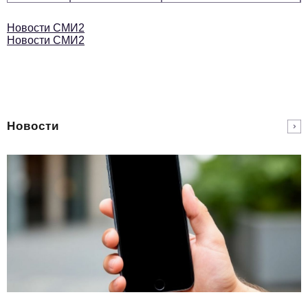
Новости СМИ2
Новости СМИ2
Новости