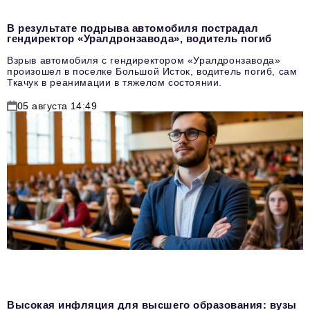
В результате подрыва автомобиля пострадал
гендиректор «Уралдронзавода», водитель погиб
Взрыв автомобиля с гендиректором «Уралдронзавода»
произошел в поселке Большой Исток, водитель погиб, сам
Ткачук в реанимации в тяжелом состоянии.
05 августа 14:49
Высокая инфляция для высшего образования: вузы