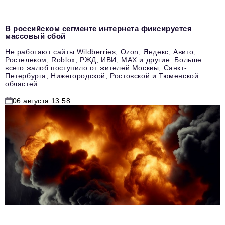
В российском сегменте интернета фиксируется
массовый сбой
Не работают сайты Wildberries, Ozon, Яндекс, Авито,
Ростелеком, Roblox, РЖД, ИВИ, MAX и другие. Больше
всего жалоб поступило от жителей Москвы, Санкт-
Петербурга, Нижегородской, Ростовской и Тюменской
областей.
06 августа 13:58