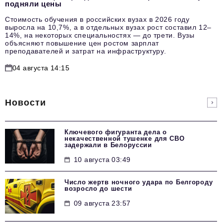
подняли цены
Стоимость обучения в российских вузах в 2026 году
выросла на 10,7%, а в отдельных вузах рост составил 12–
14%, на некоторых специальностях — до трети. Вузы
объясняют повышение цен ростом зарплат
преподавателей и затрат на инфраструктуру.
04 августа 14:15
Новости
Ключевого фигуранта дела о
некачественной тушенке для СВО
задержали в Белоруссии
10 августа 03:49
Число жертв ночного удара по Белгороду
возросло до шести
09 августа 23:57