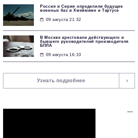
Россия и Сирия определили будущее
военных баз в Хмеймиме и Тартусе
09 августа 21:32
В Москве арестовали действующего и
бывшего руководителей производителя
БПЛА
09 августа 16:10
Узнать подробнее