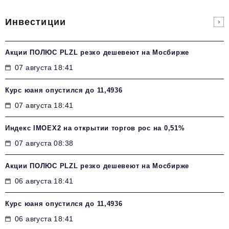
Инвестиции
Акции ПОЛЮС PLZL резко дешевеют на Мосбирже
07 августа 18:41
Курс юаня опустился до 11,4936
07 августа 18:41
Индекс IMOEX2 на открытии торгов рос на 0,51%
07 августа 08:38
Акции ПОЛЮС PLZL резко дешевеют на Мосбирже
06 августа 18:41
Курс юаня опустился до 11,4936
06 августа 18:41