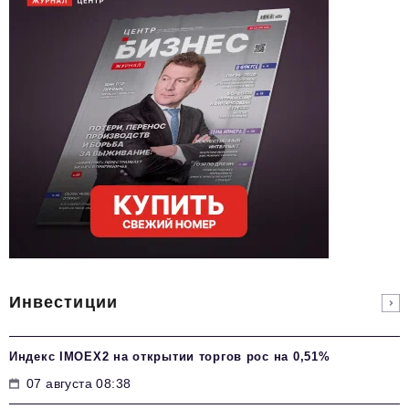
Инвестиции
Индекс IMOEX2 на открытии торгов рос на 0,51%
07 августа 08:38