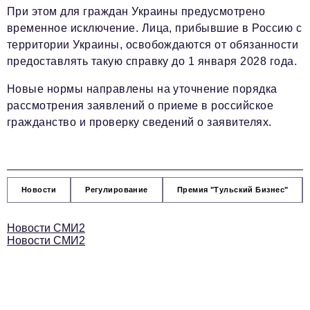
При этом для граждан Украины предусмотрено
временное исключение. Лица, прибывшие в Россию с
территории Украины, освобождаются от обязанности
предоставлять такую справку до 1 января 2028 года.
Новые нормы направлены на уточнение порядка
рассмотрения заявлений о приеме в российское
гражданство и проверку сведений о заявителях.
Новости
Регулирование
Премия "Тульский Бизнес"
Новости СМИ2
Новости СМИ2