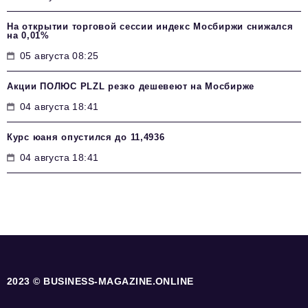
На открытии торговой сессии индекс Мосбиржи снижался
на 0,01%
05 августа 08:25
Акции ПОЛЮС PLZL резко дешевеют на Мосбирже
04 августа 18:41
Курс юаня опустился до 11,4936
04 августа 18:41
2023 © BUSINESS-MAGAZINE.ONLINE