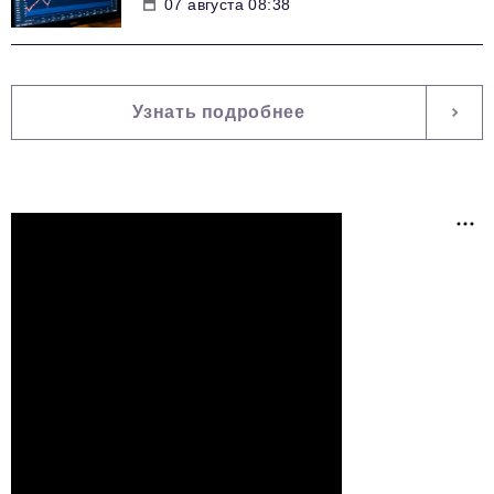
07 августа 08:38
Узнать подробнее