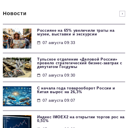
Новости
Россияне на 65% увеличили траты на
музеи, выставки и экскурсии
07 августа 09:33
Тульское отделение «Деловой России»
провело стратегический бизнес-завтрак с
депутатом Госдумы
07 августа 09:30
С начала года товарооборот России и
Китая вырос на 26,3%
07 августа 09:07
Индекс IMOEX2 на открытии торгов рос на
0,51%