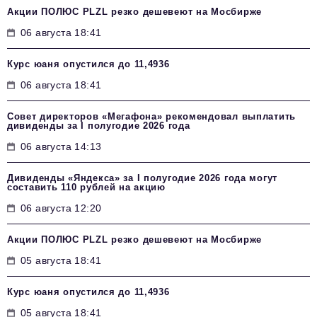
Акции ПОЛЮС PLZL резко дешевеют на Мосбирже
06 августа 18:41
Курс юаня опустился до 11,4936
06 августа 18:41
Совет директоров «Мегафона» рекомендовал выплатить
дивиденды за I полугодие 2026 года
06 августа 14:13
Дивиденды «Яндекса» за I полугодие 2026 года могут
составить 110 рублей на акцию
06 августа 12:20
Акции ПОЛЮС PLZL резко дешевеют на Мосбирже
05 августа 18:41
Курс юаня опустился до 11,4936
05 августа 18:41