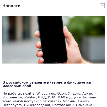
Новости
В российском сегменте интернета фиксируется
массовый сбой
Не работают сайты Wildberries, Ozon, Яндекс, Авито,
Ростелеком, Roblox, РЖД, ИВИ, MAX и другие. Больше
всего жалоб поступило от жителей Москвы, Санкт-
Петербурга, Нижегородской, Ростовской и Тюменской