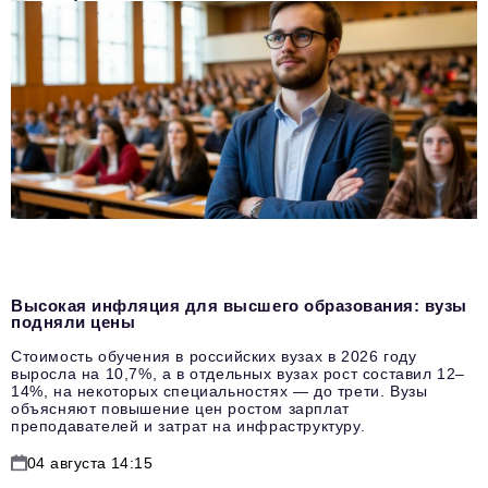
Высокая инфляция для высшего образования: вузы
подняли цены
Стоимость обучения в российских вузах в 2026 году
выросла на 10,7%, а в отдельных вузах рост составил 12–
14%, на некоторых специальностях — до трети. Вузы
объясняют повышение цен ростом зарплат
преподавателей и затрат на инфраструктуру.
04 августа 14:15