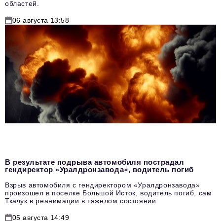
областей.
06 августа 13:58
В результате подрыва автомобиля пострадал
гендиректор «Уралдронзавода», водитель погиб
Взрыв автомобиля с гендиректором «Уралдронзавода»
произошел в поселке Большой Исток, водитель погиб, сам
Ткачук в реанимации в тяжелом состоянии.
05 августа 14:49