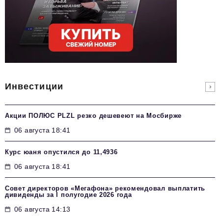
Инвестиции
Акции ПОЛЮС PLZL резко дешевеют на Мосбирже
06 августа 18:41
Курс юаня опустился до 11,4936
06 августа 18:41
Совет директоров «Мегафона» рекомендовал выплатить
дивиденды за I полугодие 2026 года
06 августа 14:13