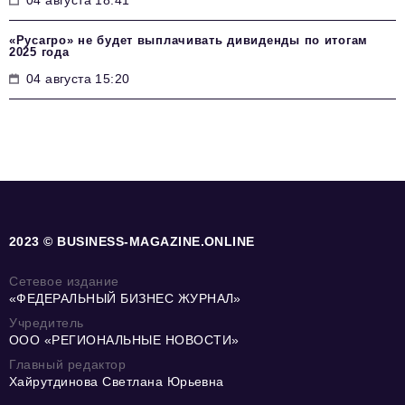
04 августа 18:41
«Русагро» не будет выплачивать дивиденды по итогам
2025 года
04 августа 15:20
2023 © BUSINESS-MAGAZINE.ONLINE
Сетевое издание
«ФЕДЕРАЛЬНЫЙ БИЗНЕС ЖУРНАЛ»
Учредитель
ООО «РЕГИОНАЛЬНЫЕ НОВОСТИ»
Главный редактор
Хайрутдинова Светлана Юрьевна