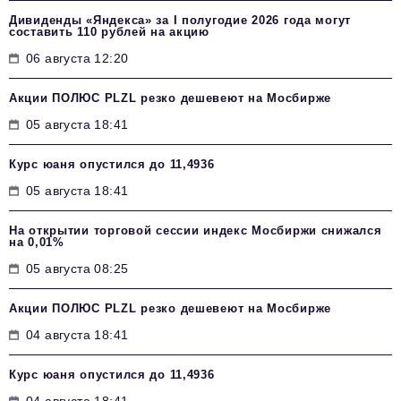
Дивиденды «Яндекса» за I полугодие 2026 года могут
составить 110 рублей на акцию
06 августа 12:20
Акции ПОЛЮС PLZL резко дешевеют на Мосбирже
05 августа 18:41
Курс юаня опустился до 11,4936
05 августа 18:41
На открытии торговой сессии индекс Мосбиржи снижался
на 0,01%
05 августа 08:25
Акции ПОЛЮС PLZL резко дешевеют на Мосбирже
04 августа 18:41
Курс юаня опустился до 11,4936