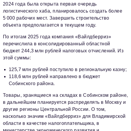
2024 года была открыта первая очередь
логистического хаба, планировалось создать более
5 000 рабочих мест. Завершить строительство
объекта предполагается в текущем году.
По итогам 2025 года компания «Вайлдберриз»
перечислила в консолидированный областной
бюджет 244,3 млн рублей налоговых отчислений. Из
этой суммы:
125,7 млн рублей поступило в региональную казну;
118,6 млн рублей направлено в бюджет
Собинского района.
Товары, хранящиеся на складах в Собинском районе,
в дальнейшем планируется распределять в Москву и
другие регионы Центральной России. О том,
насколько значим «Вайлдберриз» для Владимирской
области в качестве налогоплательщика, в
министерстве экономического развития и