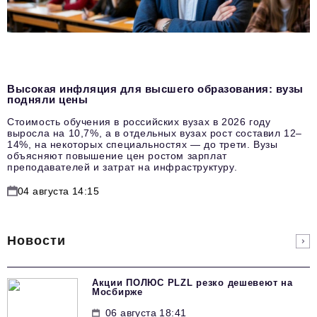
Высокая инфляция для высшего образования: вузы
подняли цены
Стоимость обучения в российских вузах в 2026 году
выросла на 10,7%, а в отдельных вузах рост составил 12–
14%, на некоторых специальностях — до трети. Вузы
объясняют повышение цен ростом зарплат
преподавателей и затрат на инфраструктуру.
04 августа 14:15
Новости
Акции ПОЛЮС PLZL резко дешевеют на
Мосбирже
06 августа 18:41