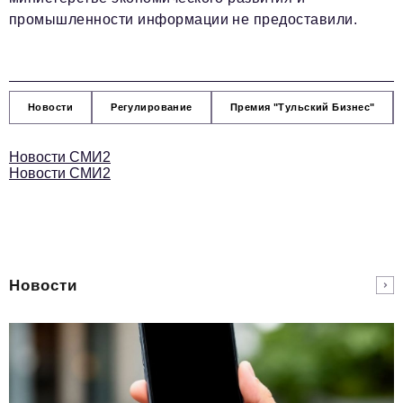
промышленности информации не предоставили.
Новости
Регулирование
Премия "Тульский Бизнес"
Новости СМИ2
Новости СМИ2
Новости