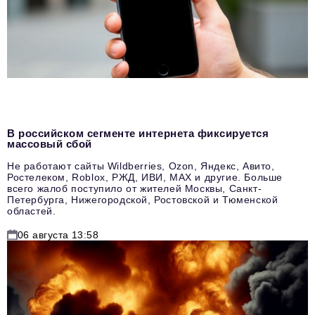
В российском сегменте интернета фиксируется
массовый сбой
Не работают сайты Wildberries, Ozon, Яндекс, Авито,
Ростелеком, Roblox, РЖД, ИВИ, MAX и другие. Больше
всего жалоб поступило от жителей Москвы, Санкт-
Петербурга, Нижегородской, Ростовской и Тюменской
областей.
06 августа 13:58