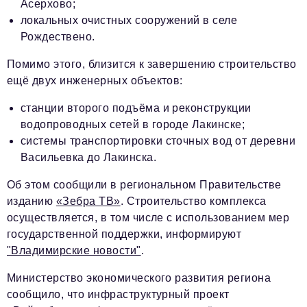
Асерхово;
локальных очистных сооружений в селе
Рождествено.
Помимо этого, близится к завершению строительство
ещё двух инженерных объектов:
станции второго подъёма и реконструкции
водопроводных сетей в городе Лакинске;
системы транспортировки сточных вод от деревни
Васильевка до Лакинска.
Об этом сообщили в региональном Правительстве
изданию
«Зебра ТВ»
. Строительство комплекса
осуществляется, в том числе с использованием мер
государственной поддержки, информируют
"Владимирские новости"
.
Министерство экономического развития региона
сообщило, что инфраструктурный проект