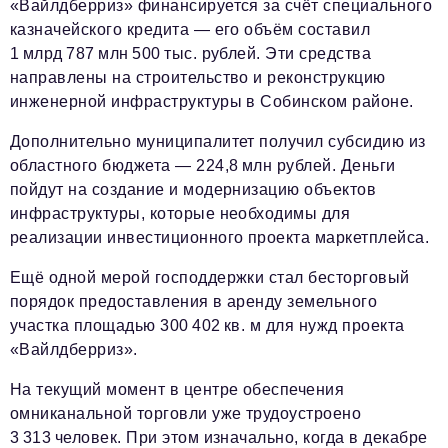
«Вайлдберриз» финансируется за счёт специального
казначейского кредита — его объём составил
1 млрд 787 млн 500 тыс. рублей. Эти средства
направлены на строительство и реконструкцию
инженерной инфраструктуры в Собинском районе.
Дополнительно муниципалитет получил субсидию из
областного бюджета — 224,8 млн рублей. Деньги
пойдут на создание и модернизацию объектов
инфраструктуры, которые необходимы для
реализации инвестиционного проекта маркетплейса.
Ещё одной мерой господдержки стал бесторговый
порядок предоставления в аренду земельного
участка площадью 300 402 кв. м для нужд проекта
«Вайлдберриз».
На текущий момент в центре обеспечения
омниканальной торговли уже трудоустроено
3 313 человек. При этом изначально, когда в декабре