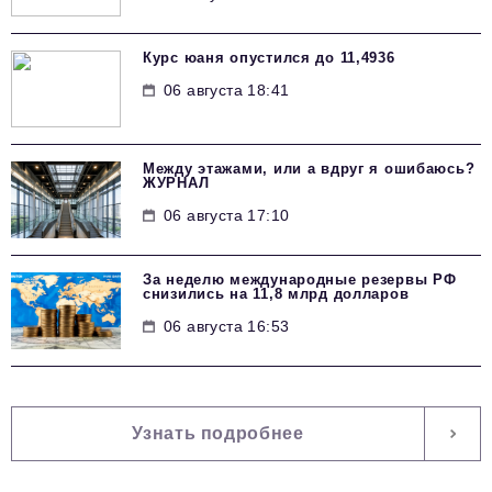
Курс юаня опустился до 11,4936
06 августа 18:41
Между этажами, или а вдруг я ошибаюсь?
ЖУРНАЛ
06 августа 17:10
За неделю международные резервы РФ
снизились на 11,8 млрд долларов
06 августа 16:53
Узнать подробнее