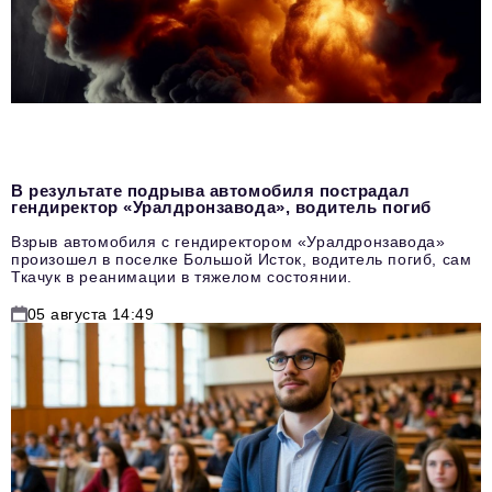
В результате подрыва автомобиля пострадал
гендиректор «Уралдронзавода», водитель погиб
Взрыв автомобиля с гендиректором «Уралдронзавода»
произошел в поселке Большой Исток, водитель погиб, сам
Ткачук в реанимации в тяжелом состоянии.
05 августа 14:49