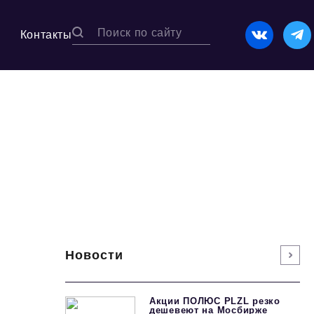
Контакты
Новости
Акции ПОЛЮС PLZL резко
дешевеют на Мосбирже