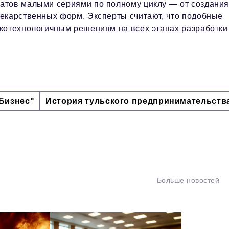
атов малыми сериями по полному циклу — от создани
екарственных форм. Эксперты считают, что подобные
котехнологичным решениям на всех этапах разработки
Бизнес"
История тульского предпринимательств
Больше новостей