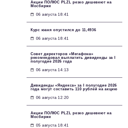
Акции ПОЛЮС PLZL резко дешевеют на
Мосбирже
06 августа 18:41
Курс юаня опустился до 11,4936
06 августа 18:41
Совет директоров «Мегафона»
рекомендовал выплатить дивиденды за I
полугодие 2026 года
06 августа 14:13
Дивиденды «Яндекса» за I полугодие 2026
года могут составить 110 рублей на акцию
06 августа 12:20
Акции ПОЛЮС PLZL резко дешевеют на
Мосбирже
05 августа 18:41