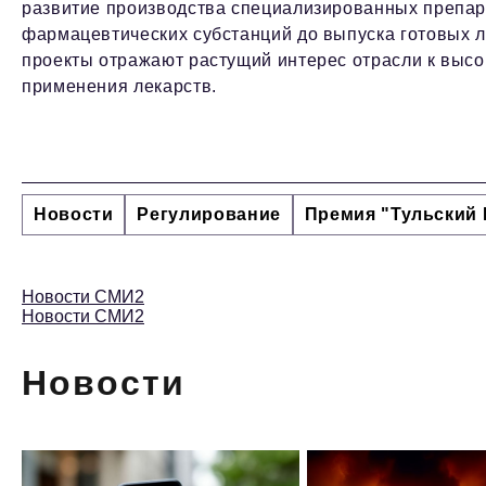
развитие производства специализированных препар
фармацевтических субстанций до выпуска готовых л
проекты отражают растущий интерес отрасли к высо
применения лекарств.
Новости
Регулирование
Премия "Тульский 
Новости СМИ2
Новости СМИ2
Новости