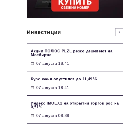
Инвестиции
Акции ПОЛЮС PLZL резко дешевеют на
Мосбирже
07 августа 18:41
Курс юаня опустился до 11,4936
07 августа 18:41
Индекс IMOEX2 на открытии торгов рос на
0,51%
07 августа 08:38