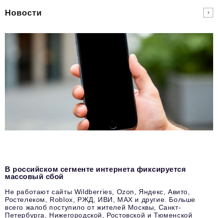
Новости
В российском сегменте интернета фиксируется
массовый сбой
Не работают сайты Wildberries, Ozon, Яндекс, Авито,
Ростелеком, Roblox, РЖД, ИВИ, MAX и другие. Больше
всего жалоб поступило от жителей Москвы, Санкт-
Петербурга, Нижегородской, Ростовской и Тюменской