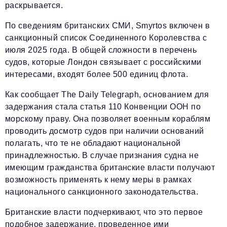
раскрывается.
По сведениям британских СМИ, Smyrtos включен в
санкционный список Соединенного Королевства с
июля 2025 года. В общей сложности в перечень
судов, которые Лондон связывает с российскими
интересами, входят более 500 единиц флота.
Как сообщает The Daily Telegraph, основанием для
задержания стала статья 110 Конвенции ООН по
морскому праву. Она позволяет военным кораблям
проводить досмотр судов при наличии оснований
полагать, что те не обладают национальной
принадлежностью. В случае признания судна не
имеющим гражданства британские власти получают
возможность применять к нему меры в рамках
национального санкционного законодательства.
Британские власти подчеркивают, что это первое
подобное задержание, проведенное ими