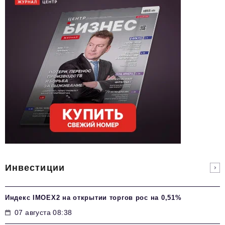
Инвестиции
Индекс IMOEX2 на открытии торгов рос на 0,51%
07 августа 08:38