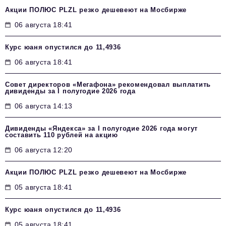
Акции ПОЛЮС PLZL резко дешевеют на Мосбирже
06 августа 18:41
Курс юаня опустился до 11,4936
06 августа 18:41
Совет директоров «Мегафона» рекомендовал выплатить
дивиденды за I полугодие 2026 года
06 августа 14:13
Дивиденды «Яндекса» за I полугодие 2026 года могут
составить 110 рублей на акцию
06 августа 12:20
Акции ПОЛЮС PLZL резко дешевеют на Мосбирже
05 августа 18:41
Курс юаня опустился до 11,4936
05 августа 18:41