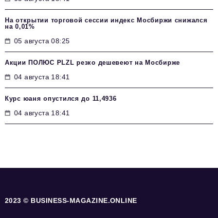
На открытии торговой сессии индекс Мосбиржи снижался
на 0,01%
05 августа 08:25
Акции ПОЛЮС PLZL резко дешевеют на Мосбирже
04 августа 18:41
Курс юаня опустился до 11,4936
04 августа 18:41
2023 © BUSINESS-MAGAZINE.ONLINE