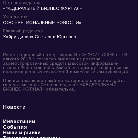
Сетевое издание
«ФЕДЕРАЛЬНЫЙ БИЗНЕС ЖУРНАЛ»
Учредитель
ООО «РЕГИОНАЛЬНЫЕ НОВОСТИ»
Главный редактор
Хайрутдинова Светлана Юрьевна
Регистрационный номер: серия Эл № ФС77-73398 от 03
августа 2018 г. согласно выписке из реестра
зарегистрированных средств массовой информации
выдана Федеральной службой по надзору в сфере связи,
информационных технологий и массовых коммуникаций.
При использовании любого материала с данного сайта
гипер-ссылка на Сетевое издание «ФЕДЕРАЛЬНЫЙ
БИЗНЕС ЖУРНАЛ» обязательна.
Новости
Инвестиции
События
Ниши и рынки