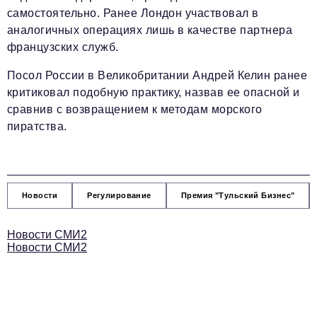
самостоятельно. Ранее Лондон участвовал в
аналогичных операциях лишь в качестве партнера
французских служб.
Посол России в Великобритании Андрей Келин ранее
критиковал подобную практику, назвав ее опасной и
сравнив с возвращением к методам морского
пиратства.
Новости
Регулирование
Премия "Тульский Бизнес"
Новости СМИ2
Новости СМИ2