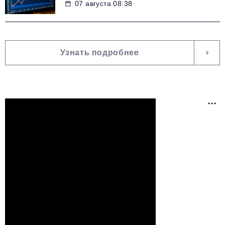
07 августа 08:38
Узнать подробнее