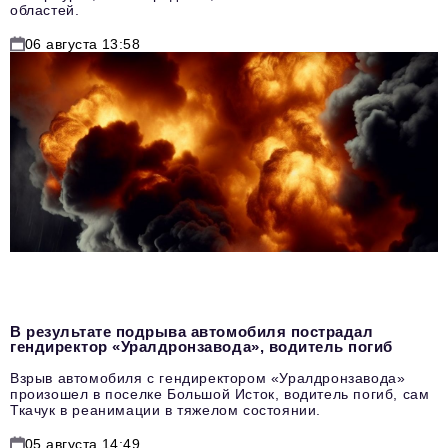
областей.
06 августа 13:58
В результате подрыва автомобиля пострадал
гендиректор «Уралдронзавода», водитель погиб
Взрыв автомобиля с гендиректором «Уралдронзавода»
произошел в поселке Большой Исток, водитель погиб, сам
Ткачук в реанимации в тяжелом состоянии.
05 августа 14:49