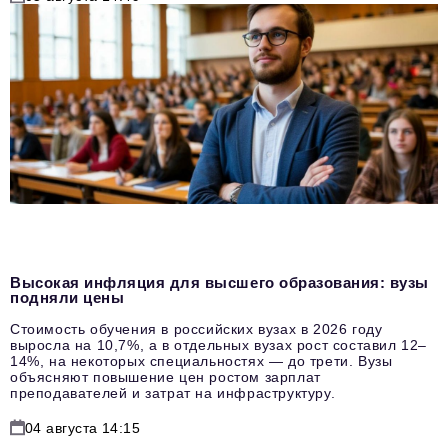
Высокая инфляция для высшего образования: вузы
подняли цены
Стоимость обучения в российских вузах в 2026 году
выросла на 10,7%, а в отдельных вузах рост составил 12–
14%, на некоторых специальностях — до трети. Вузы
объясняют повышение цен ростом зарплат
преподавателей и затрат на инфраструктуру.
04 августа 14:15