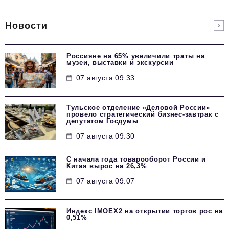
Новости
Россияне на 65% увеличили траты на
музеи, выставки и экскурсии
07 августа 09:33
Тульское отделение «Деловой России»
провело стратегический бизнес-завтрак с
депутатом Госдумы
07 августа 09:30
С начала года товарооборот России и
Китая вырос на 26,3%
07 августа 09:07
Индекс IMOEX2 на открытии торгов рос на
0,51%