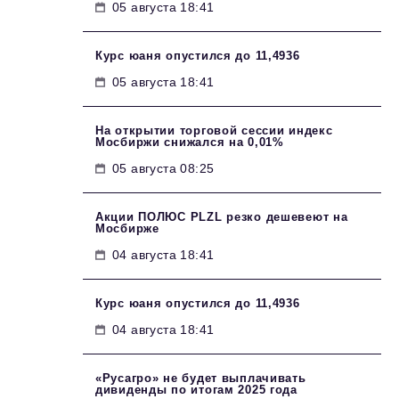
05 августа 18:41
Курс юаня опустился до 11,4936
05 августа 18:41
На открытии торговой сессии индекс
Мосбиржи снижался на 0,01%
05 августа 08:25
Акции ПОЛЮС PLZL резко дешевеют на
Мосбирже
04 августа 18:41
Курс юаня опустился до 11,4936
04 августа 18:41
«Русагро» не будет выплачивать
дивиденды по итогам 2025 года