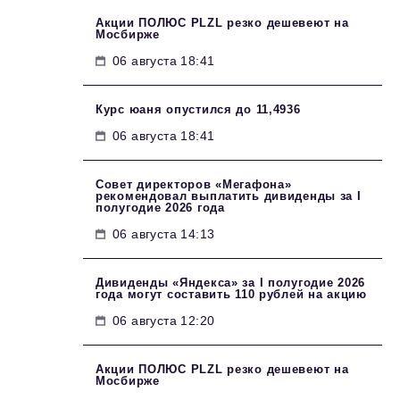
Акции ПОЛЮС PLZL резко дешевеют на
Мосбирже
06 августа 18:41
Курс юаня опустился до 11,4936
06 августа 18:41
Совет директоров «Мегафона»
рекомендовал выплатить дивиденды за I
полугодие 2026 года
06 августа 14:13
Дивиденды «Яндекса» за I полугодие 2026
года могут составить 110 рублей на акцию
06 августа 12:20
Акции ПОЛЮС PLZL резко дешевеют на
Мосбирже