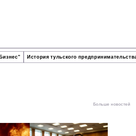
Бизнес"
История тульского предпринимательств
Больше новостей