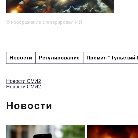
© изображение сгенерировал ИИ
Новости
Регулирование
Премия "Тульский 
Новости СМИ2
Новости СМИ2
Новости