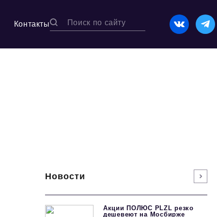
Контакты
Новости
Акции ПОЛЮС PLZL резко
дешевеют на Мосбирже