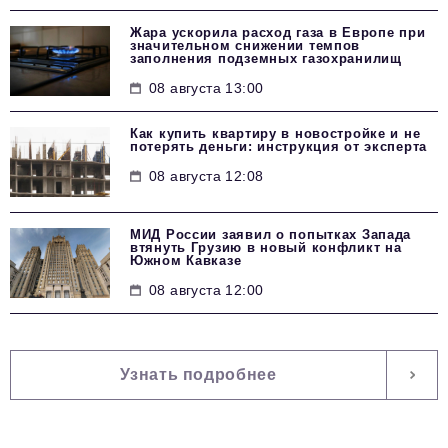
Жара ускорила расход газа в Европе при
значительном снижении темпов
заполнения подземных газохранилищ
08 августа 13:00
Как купить квартиру в новостройке и не
потерять деньги: инструкция от эксперта
08 августа 12:08
МИД России заявил о попытках Запада
втянуть Грузию в новый конфликт на
Южном Кавказе
08 августа 12:00
Узнать подробнее