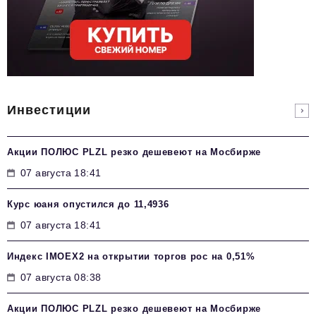
Инвестиции
Акции ПОЛЮС PLZL резко дешевеют на Мосбирже
07 августа 18:41
Курс юаня опустился до 11,4936
07 августа 18:41
Индекс IMOEX2 на открытии торгов рос на 0,51%
07 августа 08:38
Акции ПОЛЮС PLZL резко дешевеют на Мосбирже