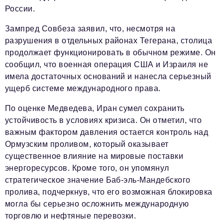
России.
Зампред Совбеза заявил, что, несмотря на
разрушения в отдельных районах Тегерана, столица
продолжает функционировать в обычном режиме. Он
сообщил, что военная операция США и Израиля не
имела достаточных оснований и нанесла серьезный
ущерб системе международного права.
По оценке Медведева, Иран сумел сохранить
устойчивость в условиях кризиса. Он отметил, что
важным фактором давления остается контроль над
Ормузским проливом, который оказывает
существенное влияние на мировые поставки
энергоресурсов. Кроме того, он упомянул
стратегическое значение Баб-эль-Мандебского
пролива, подчеркнув, что его возможная блокировка
могла бы серьезно осложнить международную
торговлю и нефтяные перевозки.