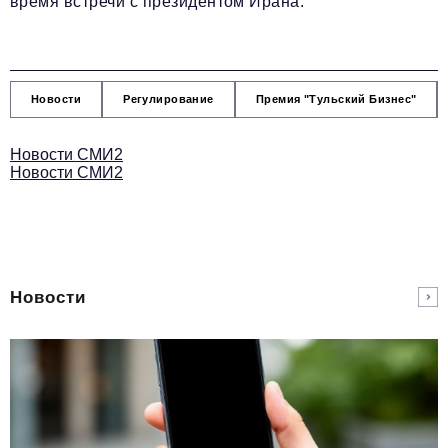
время встречи с президентом Ирана.
Новости
Регулирование
Премия "Тульский Бизнес"
Новости СМИ2
Новости СМИ2
Новости