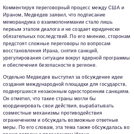
Комментируя переговорный процесс между США и
Ираном, Медведев заявил, что подписание
меморандума о взаимопонимании стало лишь
первым этапом диалога и не создает юридически
обязательных последствий. По его мнению, сторонам
предстоят сложные переговоры по вопросам
восстановления Ирана, снятия санкций,
урегулирования ситуации вокруг ядерной программы
и обеспечения безопасности в регионе.
Отдельно Медведев выступил за обсуждение идеи
создания международной площадки для государств,
подвергшихся незаконным односторонним санкциям.
Он отметил, что такие страны могли бы
координировать свои действия, вырабатывать
совместные механизмы противодействия
ограничениям и обсуждать возможные ответные
меры. По его словам, эта тема также обсуждалась во