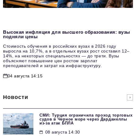
Высокая инфляция для высшего образования: вузы
подняли цены
Стоимость обучения в российских вузах в 2026 году
выросла на 10,7%, а в отдельных вузах рост составил 12–
14%, на некоторых специальностях — до трети. Вузы
объясняют повышение цен ростом зарплат
преподавателей и затрат на инфраструктуру.
04 августа 14:15
Новости
СМИ: Турция ограничила проход торговых
судов в Черное море через Дарданеллы
из-за атак БПЛА
08 августа 14:30