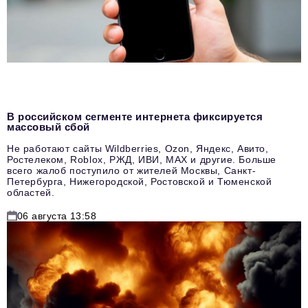
В российском сегменте интернета фиксируется
массовый сбой
Не работают сайты Wildberries, Ozon, Яндекс, Авито,
Ростелеком, Roblox, РЖД, ИВИ, MAX и другие. Больше
всего жалоб поступило от жителей Москвы, Санкт-
Петербурга, Нижегородской, Ростовской и Тюменской
областей.
06 августа 13:58