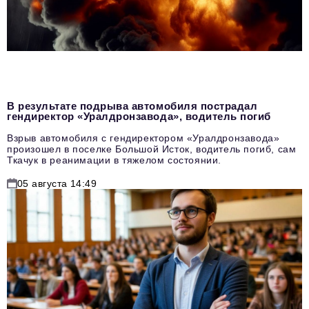
В результате подрыва автомобиля пострадал
гендиректор «Уралдронзавода», водитель погиб
Взрыв автомобиля с гендиректором «Уралдронзавода»
произошел в поселке Большой Исток, водитель погиб, сам
Ткачук в реанимации в тяжелом состоянии.
05 августа 14:49