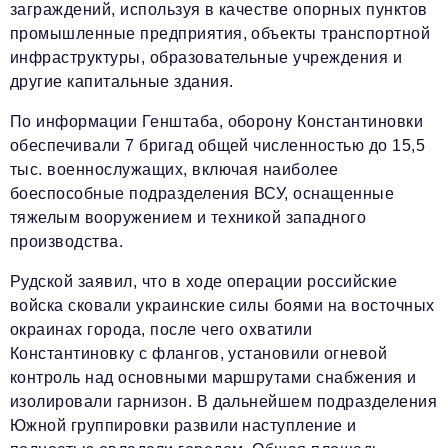
заграждений, используя в качестве опорных пунктов
промышленные предприятия, объекты транспортной
инфраструктуры, образовательные учреждения и
другие капитальные здания.
По информации Генштаба, оборону Константиновки
обеспечивали 7 бригад общей численностью до 15,5
тыс. военнослужащих, включая наиболее
боеспособные подразделения ВСУ, оснащенные
тяжелым вооружением и техникой западного
производства.
Рудской заявил, что в ходе операции российские
войска сковали украинские силы боями на восточных
окраинах города, после чего охватили
Константиновку с флангов, установили огневой
контроль над основными маршрутами снабжения и
изолировали гарнизон. В дальнейшем подразделения
Южной группировки развили наступление и