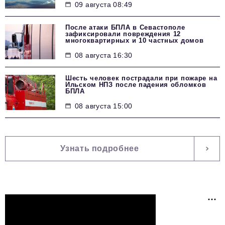
09 августа 08:49
После атаки БПЛА в Севастополе
зафиксировали повреждения 12
многоквартирных и 10 частных домов
08 августа 16:30
Шесть человек пострадали при пожаре на
Ильском НПЗ после падения обломков
БПЛА
08 августа 15:00
Узнать подробнее