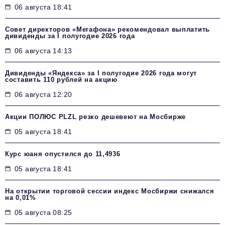
06 августа 18:41
Совет директоров «Мегафона» рекомендовал выплатить
дивиденды за I полугодие 2026 года
06 августа 14:13
Дивиденды «Яндекса» за I полугодие 2026 года могут
составить 110 рублей на акцию
06 августа 12:20
Акции ПОЛЮС PLZL резко дешевеют на Мосбирже
05 августа 18:41
Курс юаня опустился до 11,4936
05 августа 18:41
На открытии торговой сессии индекс Мосбиржи снижался
на 0,01%
05 августа 08:25