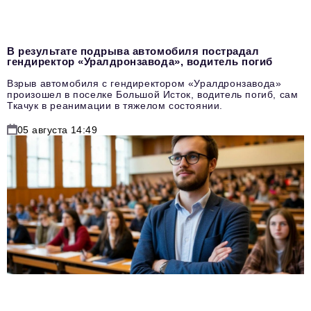
В результате подрыва автомобиля пострадал
гендиректор «Уралдронзавода», водитель погиб
Взрыв автомобиля с гендиректором «Уралдронзавода»
произошел в поселке Большой Исток, водитель погиб, сам
Ткачук в реанимации в тяжелом состоянии.
05 августа 14:49