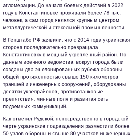
агломерации. До начала боевых действий в 2022
году в Константиновке проживали более 78 тыс.
человек, а сам город являлся крупным центром
металлургической и стекольной промышленности.
В Генштабе РФ заявили, что с 2014 года украинская
сторона последовательно превращала
Константиновку в мощный укрепленный район. По
данным военного ведомства, вокруг города были
созданы два эшелонированных рубежа обороны
общей протяженностью свыше 150 километров
траншей и инженерных сооружений, оборудованы
десятки укрепрайонов, противотанковые
препятствия, минные поля и развитая сеть
подземных коммуникаций.
Как отметил Рудской, непосредственно в городской
черте украинские подразделения разместили более
50 узлов обороны и свыше 80 участков инженерных