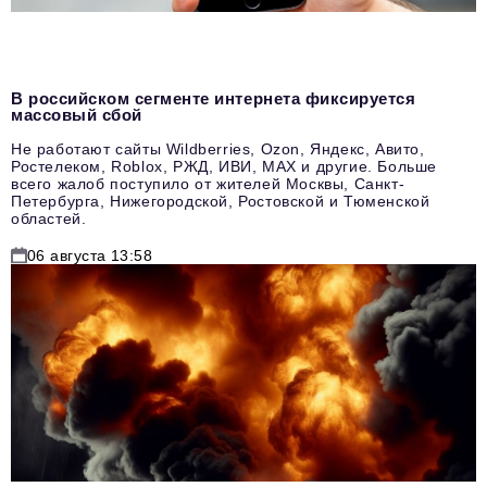
В российском сегменте интернета фиксируется
массовый сбой
Не работают сайты Wildberries, Ozon, Яндекс, Авито,
Ростелеком, Roblox, РЖД, ИВИ, MAX и другие. Больше
всего жалоб поступило от жителей Москвы, Санкт-
Петербурга, Нижегородской, Ростовской и Тюменской
областей.
06 августа 13:58