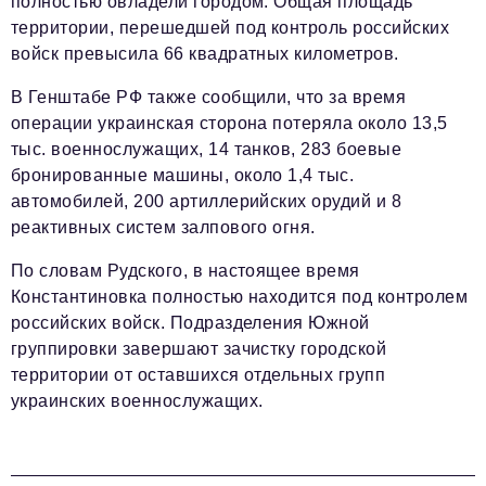
полностью овладели городом. Общая площадь
территории, перешедшей под контроль российских
войск превысила 66 квадратных километров.
В Генштабе РФ также сообщили, что за время
операции украинская сторона потеряла около 13,5
тыс. военнослужащих, 14 танков, 283 боевые
бронированные машины, около 1,4 тыс.
автомобилей, 200 артиллерийских орудий и 8
реактивных систем залпового огня.
По словам Рудского, в настоящее время
Константиновка полностью находится под контролем
российских войск. Подразделения Южной
группировки завершают зачистку городской
территории от оставшихся отдельных групп
украинских военнослужащих.