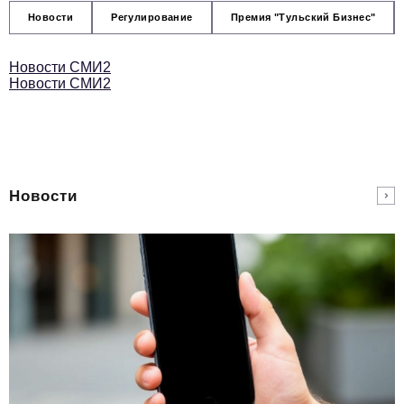
Новости
Регулирование
Премия "Тульский Бизнес"
Новости СМИ2
Новости СМИ2
Новости