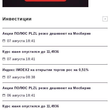
Инвестиции
Акции ПОЛЮС PLZL резко дешевеют на Мосбирже
07 августа 18:41
Курс юаня опустился до 11,4936
07 августа 18:41
Индекс IMOEX2 на открытии торгов рос на 0,51%
07 августа 08:38
Акции ПОЛЮС PLZL резко дешевеют на Мосбирже
06 августа 18:41
Курс юаня опустился до 11,4936