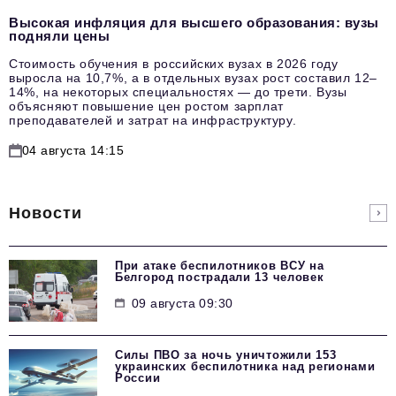
Высокая инфляция для высшего образования: вузы
подняли цены
Стоимость обучения в российских вузах в 2026 году
выросла на 10,7%, а в отдельных вузах рост составил 12–
14%, на некоторых специальностях — до трети. Вузы
объясняют повышение цен ростом зарплат
преподавателей и затрат на инфраструктуру.
04 августа 14:15
Новости
При атаке беспилотников ВСУ на
Белгород пострадали 13 человек
09 августа 09:30
Силы ПВО за ночь уничтожили 153
украинских беспилотника над регионами
России