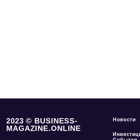
2023 © BUSINESS-
Новости
MAGAZINE.ONLINE
Инвестиц
События