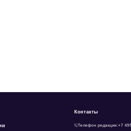
Контакты
Телефон редакции:
+7 49
ии