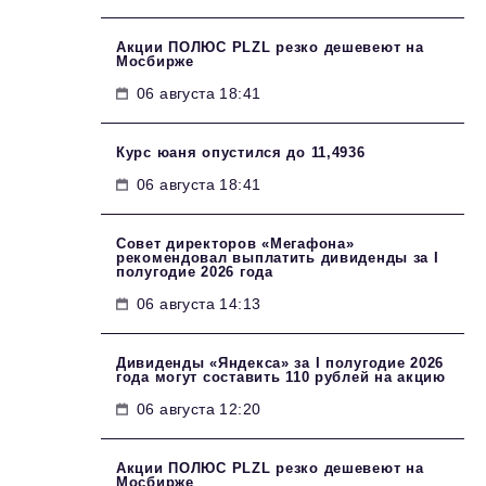
Акции ПОЛЮС PLZL резко дешевеют на
Мосбирже
06 августа 18:41
Курс юаня опустился до 11,4936
06 августа 18:41
Совет директоров «Мегафона»
рекомендовал выплатить дивиденды за I
полугодие 2026 года
06 августа 14:13
Дивиденды «Яндекса» за I полугодие 2026
года могут составить 110 рублей на акцию
06 августа 12:20
Акции ПОЛЮС PLZL резко дешевеют на
Мосбирже