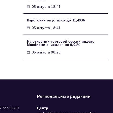
05 августа 18:41
Курс юаня опустился до 11,4936
05 августа 18:41
На открытии торговой сессии индекс
Мосбиржи снижался на 0,01%
05 августа 08:25
Региональные редакции
5 727-01-67
Центр