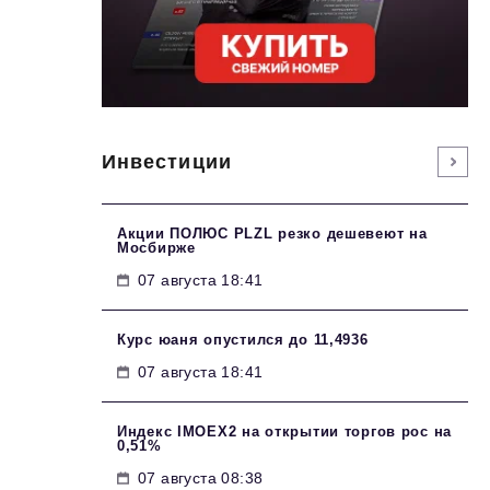
Инвестиции
Акции ПОЛЮС PLZL резко дешевеют на
Мосбирже
07 августа 18:41
Курс юаня опустился до 11,4936
07 августа 18:41
Индекс IMOEX2 на открытии торгов рос на
0,51%
07 августа 08:38