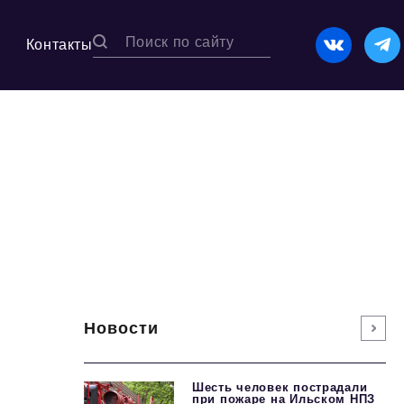
Контакты
Новости
Шесть человек пострадали
при пожаре на Ильском НПЗ