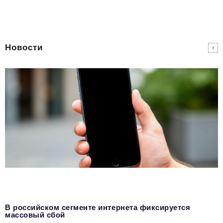
Новости
В российском сегменте интернета фиксируется
массовый сбой