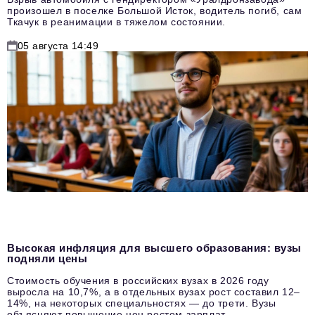
произошел в поселке Большой Исток, водитель погиб, сам
Ткачук в реанимации в тяжелом состоянии.
05 августа 14:49
Высокая инфляция для высшего образования: вузы
подняли цены
Стоимость обучения в российских вузах в 2026 году
выросла на 10,7%, а в отдельных вузах рост составил 12–
14%, на некоторых специальностях — до трети. Вузы
объясняют повышение цен ростом зарплат