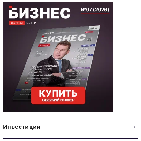
Инвестиции