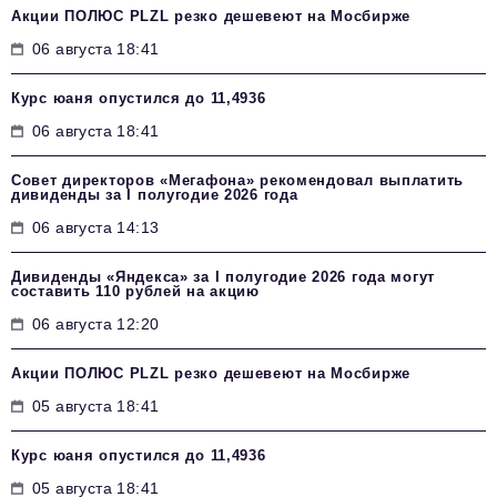
Акции ПОЛЮС PLZL резко дешевеют на Мосбирже
06 августа 18:41
Курс юаня опустился до 11,4936
06 августа 18:41
Совет директоров «Мегафона» рекомендовал выплатить
дивиденды за I полугодие 2026 года
06 августа 14:13
Дивиденды «Яндекса» за I полугодие 2026 года могут
составить 110 рублей на акцию
06 августа 12:20
Акции ПОЛЮС PLZL резко дешевеют на Мосбирже
05 августа 18:41
Курс юаня опустился до 11,4936
05 августа 18:41