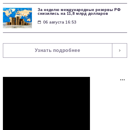
За неделю международные резервы РФ
снизились на 11,8 млрд долларов
06 августа 16:53
Узнать подробнее