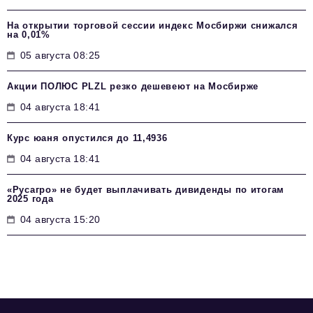
На открытии торговой сессии индекс Мосбиржи снижался
на 0,01%
05 августа 08:25
Акции ПОЛЮС PLZL резко дешевеют на Мосбирже
04 августа 18:41
Курс юаня опустился до 11,4936
04 августа 18:41
«Русагро» не будет выплачивать дивиденды по итогам
2025 года
04 августа 15:20