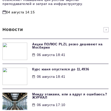
преподавателей и затрат на инфраструктуру.
04 августа 14:15
Новости
Акции ПОЛЮС PLZL резко дешевеют на
Мосбирже
06 августа 18:41
Курс юаня опустился до 11,4936
06 августа 18:41
Между этажами, или а вдруг я ошибаюсь?
ЖУРНАЛ
06 августа 17:10