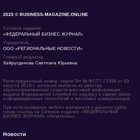
2023 © BUSINESS-MAGAZINE.ONLINE
Сетевое издание
«ФЕДЕРАЛЬНЫЙ БИЗНЕС ЖУРНАЛ»
Учредитель
ООО «РЕГИОНАЛЬНЫЕ НОВОСТИ»
Главный редактор
Хайрутдинова Светлана Юрьевна
Регистрационный номер: серия Эл № ФС77-73398 от 03
августа 2018 г. согласно выписке из реестра
зарегистрированных средств массовой информации
выдана Федеральной службой по надзору в сфере связи,
информационных технологий и массовых коммуникаций.
При использовании любого материала с данного сайта
гипер-ссылка на Сетевое издание «ФЕДЕРАЛЬНЫЙ
БИЗНЕС ЖУРНАЛ» обязательна.
Новости