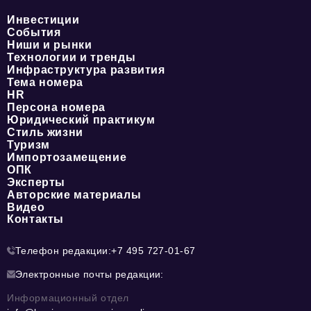
Инвестиции
События
Ниши и рынки
Технологии и тренды
Инфраструктура развития
Тема номера
HR
Персона номера
Юридический практикум
Стиль жизни
Туризм
Импортозамещение
ОПК
Эксперты
Авторские материалы
Видео
Контакты
Телефон редакции:
+7 495 727-01-67
Электронные почты редакции:
Информационный отдел