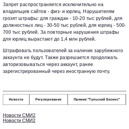
Запрет распространяется исключительно на
владельцев сайтов - физ- и юрлиц. Нарушителям
грозят штрафы: для граждан - 10-20 тыс рублей, для
должностных лиц - 30-50 тыс рублей, для юрлиц - 500-
700 тыс рублей. За повторные нарушения штрафы
для юрлиц вырастают до 1,4 млн рублей.
Штрафовать пользователей за наличие зарубежного
аккаунта не будут. Также разрешается продолжать
авторизовываться через аккаунт, ранее
зарегистрированный через иностранную почту.
Новости
Регулирование
Премия "Тульский Бизнес"
Новости СМИ2
Новости СМИ2