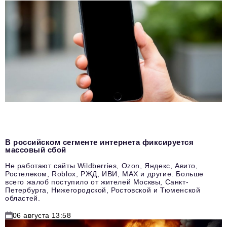
В российском сегменте интернета фиксируется
массовый сбой
Не работают сайты Wildberries, Ozon, Яндекс, Авито,
Ростелеком, Roblox, РЖД, ИВИ, MAX и другие. Больше
всего жалоб поступило от жителей Москвы, Санкт-
Петербурга, Нижегородской, Ростовской и Тюменской
областей.
06 августа 13:58