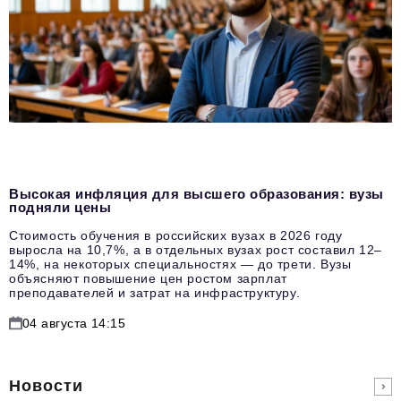
Высокая инфляция для высшего образования: вузы
подняли цены
Стоимость обучения в российских вузах в 2026 году
выросла на 10,7%, а в отдельных вузах рост составил 12–
14%, на некоторых специальностях — до трети. Вузы
объясняют повышение цен ростом зарплат
преподавателей и затрат на инфраструктуру.
04 августа 14:15
Новости