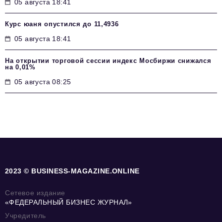
05 августа 18:41
Курс юаня опустился до 11,4936
05 августа 18:41
На открытии торговой сессии индекс Мосбиржи снижался
на 0,01%
05 августа 08:25
2023 © BUSINESS-MAGAZINE.ONLINE
Сетевое издание
«ФЕДЕРАЛЬНЫЙ БИЗНЕС ЖУРНАЛ»
Учредитель