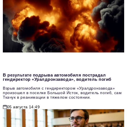
В результате подрыва автомобиля пострадал
гендиректор «Уралдронзавода», водитель погиб
Взрыв автомобиля с гендиректором «Уралдронзавода»
произошел в поселке Большой Исток, водитель погиб, сам
Ткачук в реанимации в тяжелом состоянии.
05 августа 14:49