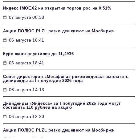
Индекс IMOEX2 на открытии торгов рос на 0,51%
07 августа 08:38
Акции ПОЛЮС PLZL резко дешевеют на Мосбирже
06 августа 18:41
Курс юаня опустился до 11,4936
06 августа 18:41
Совет директоров «Мегафона» рекомендовал выплатить
дивиденды за I полугодие 2026 года
06 августа 14:13
Дивиденды «Яндекса» за I полугодие 2026 года могут
составить 110 рублей на акцию
06 августа 12:20
Акции ПОЛЮС PLZL резко дешевеют на Мосбирже