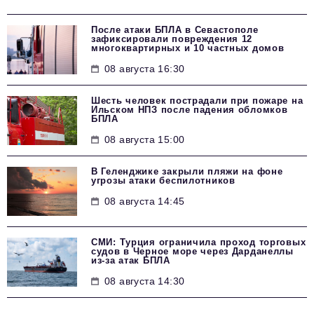
После атаки БПЛА в Севастополе
зафиксировали повреждения 12
многоквартирных и 10 частных домов
08 августа 16:30
Шесть человек пострадали при пожаре на
Ильском НПЗ после падения обломков
БПЛА
08 августа 15:00
В Геленджике закрыли пляжи на фоне
угрозы атаки беспилотников
08 августа 14:45
СМИ: Турция ограничила проход торговых
судов в Черное море через Дарданеллы
из-за атак БПЛА
08 августа 14:30