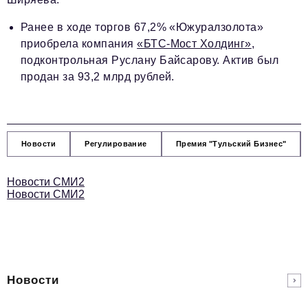
Ранее в ходе торгов 67,2% «Южуралзолота»
приобрела компания
«БТС-Мост Холдинг»
,
подконтрольная Руслану Байсарову. Актив был
продан за 93,2 млрд рублей.
Новости
Регулирование
Премия "Тульский Бизнес"
Новости СМИ2
Новости СМИ2
Новости