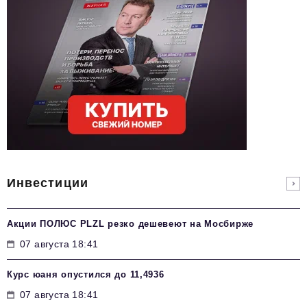
Инвестиции
Акции ПОЛЮС PLZL резко дешевеют на Мосбирже
07 августа 18:41
Курс юаня опустился до 11,4936
07 августа 18:41