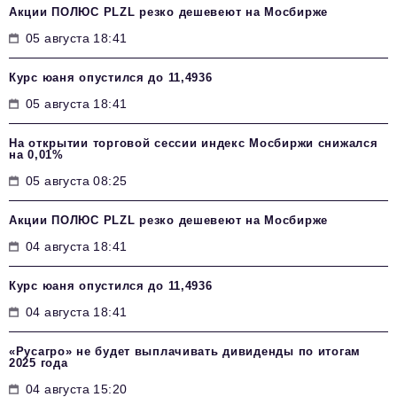
Акции ПОЛЮС PLZL резко дешевеют на Мосбирже
05 августа 18:41
Курс юаня опустился до 11,4936
05 августа 18:41
На открытии торговой сессии индекс Мосбиржи снижался
на 0,01%
05 августа 08:25
Акции ПОЛЮС PLZL резко дешевеют на Мосбирже
04 августа 18:41
Курс юаня опустился до 11,4936
04 августа 18:41
«Русагро» не будет выплачивать дивиденды по итогам
2025 года
04 августа 15:20