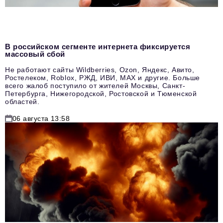
В российском сегменте интернета фиксируется
массовый сбой
Не работают сайты Wildberries, Ozon, Яндекс, Авито,
Ростелеком, Roblox, РЖД, ИВИ, MAX и другие. Больше
всего жалоб поступило от жителей Москвы, Санкт-
Петербурга, Нижегородской, Ростовской и Тюменской
областей.
06 августа 13:58