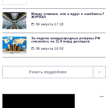
Между этажами, или а вдруг я ошибаюсь?
ЖУРНАЛ
06 августа 17:10
За неделю международные резервы РФ
снизились на 11,8 млрд долларов
06 августа 16:53
Узнать подробнее