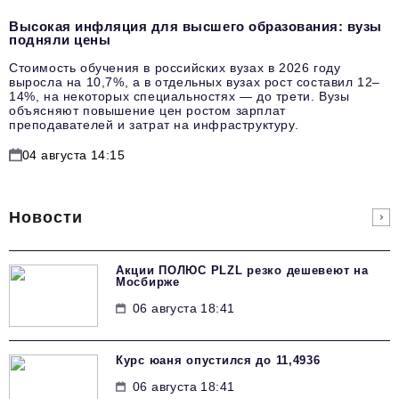
Высокая инфляция для высшего образования: вузы
подняли цены
Стоимость обучения в российских вузах в 2026 году
выросла на 10,7%, а в отдельных вузах рост составил 12–
14%, на некоторых специальностях — до трети. Вузы
объясняют повышение цен ростом зарплат
преподавателей и затрат на инфраструктуру.
04 августа 14:15
Новости
Акции ПОЛЮС PLZL резко дешевеют на
Мосбирже
06 августа 18:41
Курс юаня опустился до 11,4936
06 августа 18:41