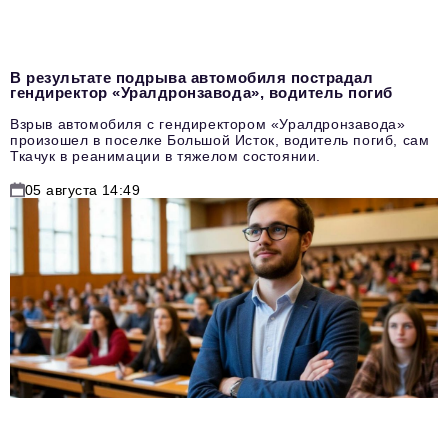
В результате подрыва автомобиля пострадал
гендиректор «Уралдронзавода», водитель погиб
Взрыв автомобиля с гендиректором «Уралдронзавода»
произошел в поселке Большой Исток, водитель погиб, сам
Ткачук в реанимации в тяжелом состоянии.
05 августа 14:49