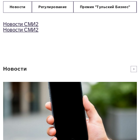
Новости
Регулирование
Премия "Тульский Бизнес"
Новости СМИ2
Новости СМИ2
Новости