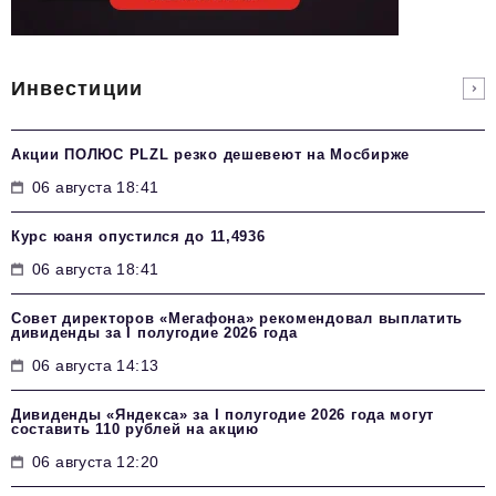
Инвестиции
Акции ПОЛЮС PLZL резко дешевеют на Мосбирже
06 августа 18:41
Курс юаня опустился до 11,4936
06 августа 18:41
Совет директоров «Мегафона» рекомендовал выплатить
дивиденды за I полугодие 2026 года
06 августа 14:13
Дивиденды «Яндекса» за I полугодие 2026 года могут
составить 110 рублей на акцию
06 августа 12:20