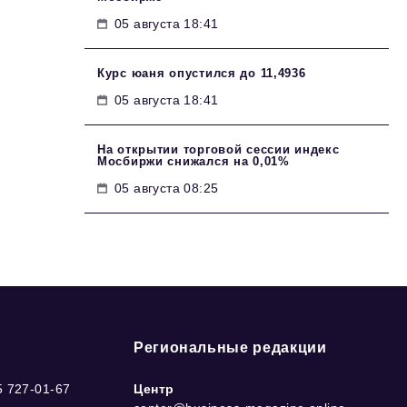
05 августа 18:41
Курс юаня опустился до 11,4936
05 августа 18:41
На открытии торговой сессии индекс
Мосбиржи снижался на 0,01%
05 августа 08:25
Региональные редакции
5 727-01-67
Центр