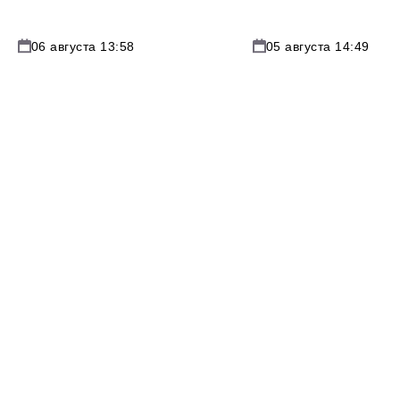
06 августа 13:58
05 августа 14:49