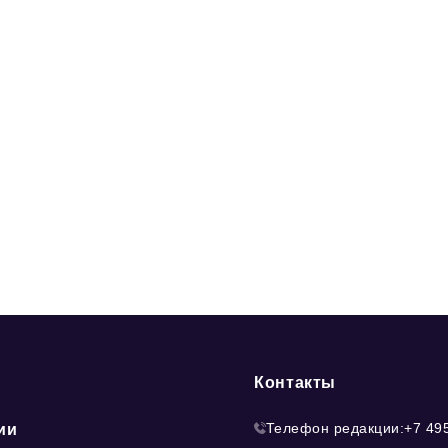
Контакты
Телефон редакции:
+7 49
ии