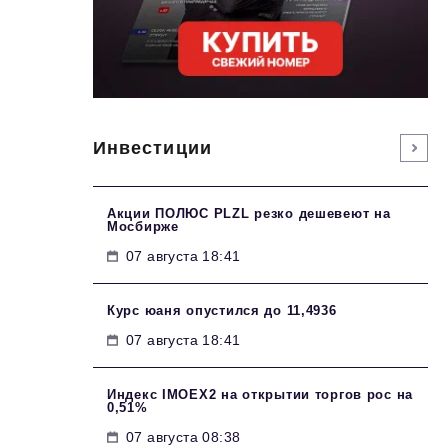
Инвестиции
Акции ПОЛЮС PLZL резко дешевеют на
Мосбирже
07 августа 18:41
Курс юаня опустился до 11,4936
07 августа 18:41
Индекс IMOEX2 на открытии торгов рос на
0,51%
07 августа 08:38