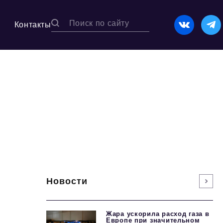
Контакты
Новости
Жара ускорила расход газа в
Европе при значительном