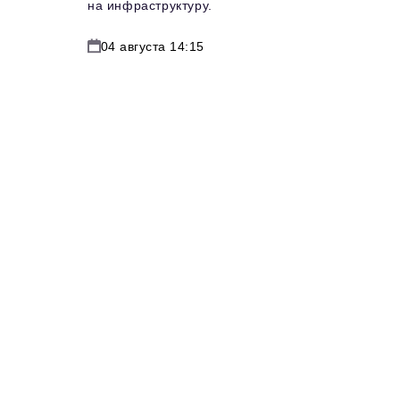
на инфраструктуру.
04 августа 14:15