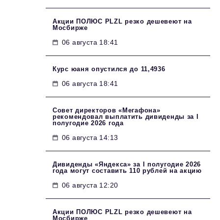
Акции ПОЛЮС PLZL резко дешевеют на
Мосбирже
06 августа 18:41
Курс юаня опустился до 11,4936
06 августа 18:41
Совет директоров «Мегафона»
рекомендовал выплатить дивиденды за I
полугодие 2026 года
06 августа 14:13
Дивиденды «Яндекса» за I полугодие 2026
года могут составить 110 рублей на акцию
06 августа 12:20
Акции ПОЛЮС PLZL резко дешевеют на
Мосбирже