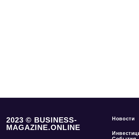
2023 © BUSINESS-
Новости
MAGAZINE.ONLINE
Инвестиц
События