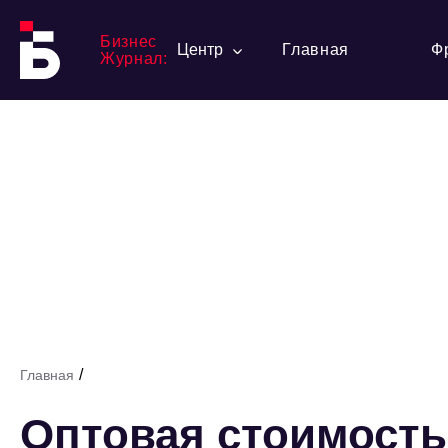
Бизнес
Центр
Главная
Ф
Журнал:
/
Главная
Оптовая стоимость