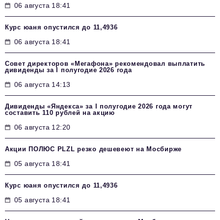
06 августа 18:41
Курс юаня опустился до 11,4936
06 августа 18:41
Совет директоров «Мегафона» рекомендовал выплатить
дивиденды за I полугодие 2026 года
06 августа 14:13
Дивиденды «Яндекса» за I полугодие 2026 года могут
составить 110 рублей на акцию
06 августа 12:20
Акции ПОЛЮС PLZL резко дешевеют на Мосбирже
05 августа 18:41
Курс юаня опустился до 11,4936
05 августа 18:41