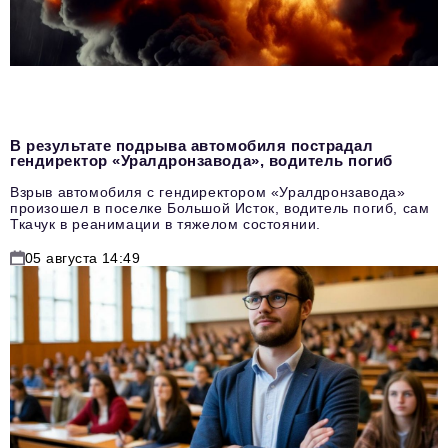
В результате подрыва автомобиля пострадал
гендиректор «Уралдронзавода», водитель погиб
Взрыв автомобиля с гендиректором «Уралдронзавода»
произошел в поселке Большой Исток, водитель погиб, сам
Ткачук в реанимации в тяжелом состоянии.
05 августа 14:49