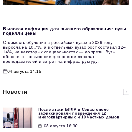
Высокая инфляция для высшего образования: вузы
подняли цены
Стоимость обучения в российских вузах в 2026 году
выросла на 10,7%, а в отдельных вузах рост составил 12–
14%, на некоторых специальностях — до трети. Вузы
объясняют повышение цен ростом зарплат
преподавателей и затрат на инфраструктуру.
04 августа 14:15
Новости
После атаки БПЛА в Севастополе
зафиксировали повреждения 12
многоквартирных и 10 частных домов
08 августа 16:30