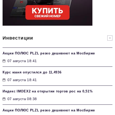
Инвестиции
Акции ПОЛЮС PLZL резко дешевеют на Мосбирже
07 августа 18:41
Курс юаня опустился до 11,4936
07 августа 18:41
Индекс IMOEX2 на открытии торгов рос на 0,51%
07 августа 08:38
Акции ПОЛЮС PLZL резко дешевеют на Мосбирже