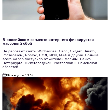
В российском сегменте интернета фиксируется
массовый сбой
Не работают сайты Wildberries, Ozon, Яндекс, Авито,
Ростелеком, Roblox, РЖД, ИВИ, MAX и другие. Больше
всего жалоб поступило от жителей Москвы, Санкт-
Петербурга, Нижегородской, Ростовской и Тюменской
областей.
06 августа 13:58