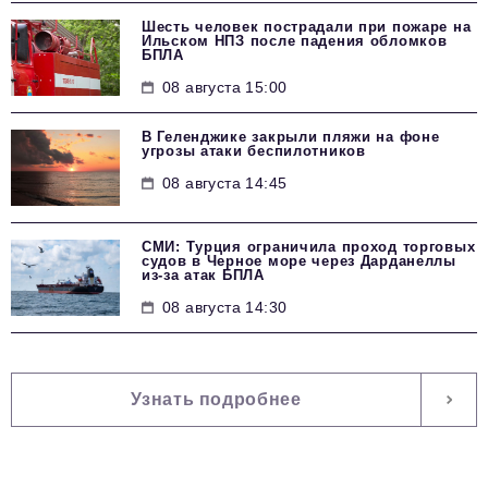
Шесть человек пострадали при пожаре на
Ильском НПЗ после падения обломков
БПЛА
08 августа 15:00
В Геленджике закрыли пляжи на фоне
угрозы атаки беспилотников
08 августа 14:45
СМИ: Турция ограничила проход торговых
судов в Черное море через Дарданеллы
из-за атак БПЛА
08 августа 14:30
Узнать подробнее