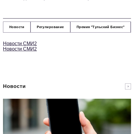
Новости
Регулирование
Премия "Тульский Бизнес"
Новости СМИ2
Новости СМИ2
Новости