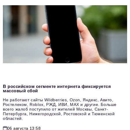
В российском сегменте интернета фиксируется
массовый сбой
Не работают сайты Wildberries, Ozon, Яндекс, Авито,
Ростелеком, Roblox, РЖД, ИВИ, MAX и другие. Больше
всего жалоб поступило от жителей Москвы, Санкт-
Петербурга, Нижегородской, Ростовской и Тюменской
областей.
06 августа 13:58