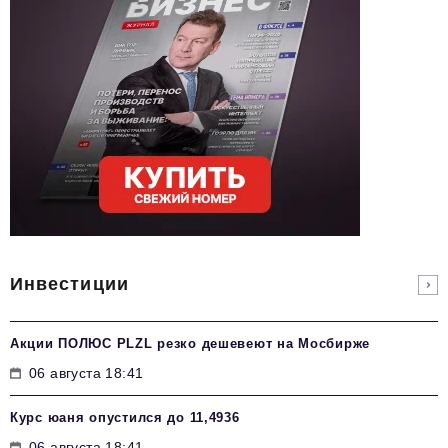
Инвестиции
Акции ПОЛЮС PLZL резко дешевеют на Мосбирже
06 августа 18:41
Курс юаня опустился до 11,4936
06 августа 18:41