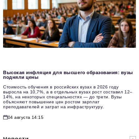
Высокая инфляция для высшего образования: вузы
подняли цены
Стоимость обучения в российских вузах в 2026 году
выросла на 10,7%, а в отдельных вузах рост составил 12–
14%, на некоторых специальностях — до трети. Вузы
объясняют повышение цен ростом зарплат
преподавателей и затрат на инфраструктуру.
04 августа 14:15