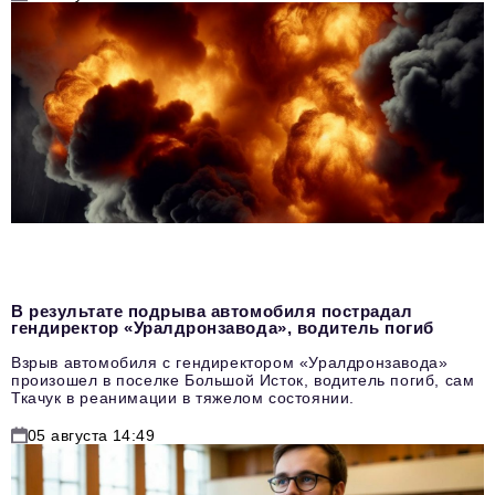
В результате подрыва автомобиля пострадал
гендиректор «Уралдронзавода», водитель погиб
Взрыв автомобиля с гендиректором «Уралдронзавода»
произошел в поселке Большой Исток, водитель погиб, сам
Ткачук в реанимации в тяжелом состоянии.
05 августа 14:49