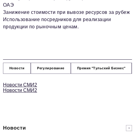
ОАЭ
Занижение стоимости при вывозе ресурсов за рубеж
Использование посредников для реализации
продукции по рыночным ценам.
Новости
Регулирование
Премия "Тульский Бизнес"
Новости СМИ2
Новости СМИ2
Новости