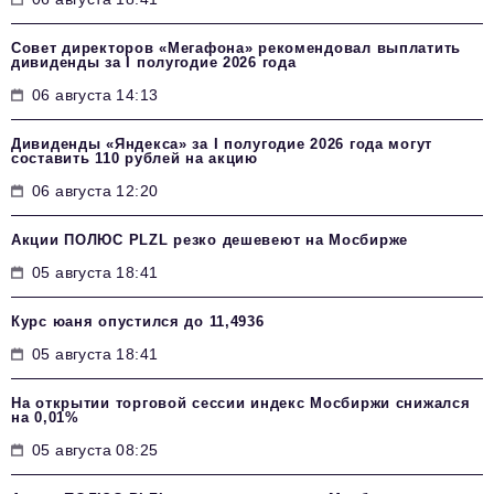
Совет директоров «Мегафона» рекомендовал выплатить
дивиденды за I полугодие 2026 года
06 августа 14:13
Дивиденды «Яндекса» за I полугодие 2026 года могут
составить 110 рублей на акцию
06 августа 12:20
Акции ПОЛЮС PLZL резко дешевеют на Мосбирже
05 августа 18:41
Курс юаня опустился до 11,4936
05 августа 18:41
На открытии торговой сессии индекс Мосбиржи снижался
на 0,01%
05 августа 08:25