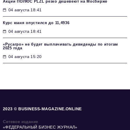
Акции ПОЛЮС PLZL резко дешевеют на Мосбирже
04 августа 18:41
Курс юаня опустился до 11,4936
04 августа 18:41
«Русагро» не будет выплачивать дивиденды по итогам
2025 года
04 августа 15:20
2023 © BUSINESS-MAGAZINE.ONLINE
Сетевое издание
«ФЕДЕРАЛЬНЫЙ БИЗНЕС ЖУРНАЛ»