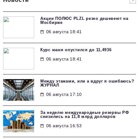
Новости
Акции ПОЛЮС PLZL резко дешевеют на
Мосбирже
06 августа 18:41
Курс юаня опустился до 11,4936
06 августа 18:41
Между этажами, или а вдруг я ошибаюсь?
ЖУРНАЛ
06 августа 17:10
За неделю международные резервы РФ
снизились на 11,8 млрд долларов
06 августа 16:53