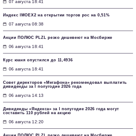
07 августа 18:41
Индекс IMOEX2 на открытии торгов рос на 0,51%
07 августа 08:38
Акции ПОЛЮС PLZL резко дешевеют на Мосбирже
06 августа 18:41
Курс юаня опустился до 11,4936
06 августа 18:41
Совет директоров «Мегафона» рекомендовал выплатить
дивиденды за I полугодие 2026 года
06 августа 14:13
Дивиденды «Яндекса» за I полугодие 2026 года могут
составить 110 рублей на акцию
06 августа 12:20
Акции ПОЛЮС PLZL резко дешевеют на Мосбирже