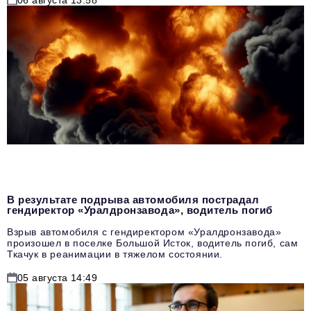
В результате подрыва автомобиля пострадал
гендиректор «Уралдронзавода», водитель погиб
Взрыв автомобиля с гендиректором «Уралдронзавода»
произошел в поселке Большой Исток, водитель погиб, сам
Ткачук в реанимации в тяжелом состоянии.
05 августа 14:49