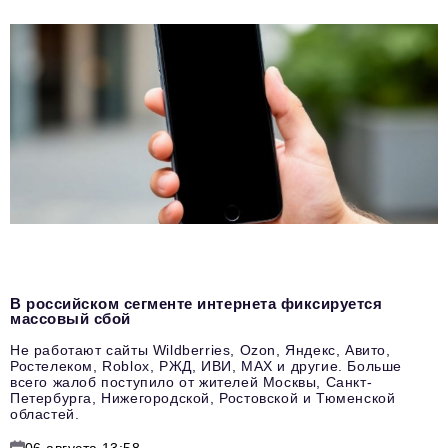
В российском сегменте интернета фиксируется
массовый сбой
Не работают сайты Wildberries, Ozon, Яндекс, Авито,
Ростелеком, Roblox, РЖД, ИВИ, MAX и другие. Больше
всего жалоб поступило от жителей Москвы, Санкт-
Петербурга, Нижегородской, Ростовской и Тюменской
областей.
06 августа 13:58