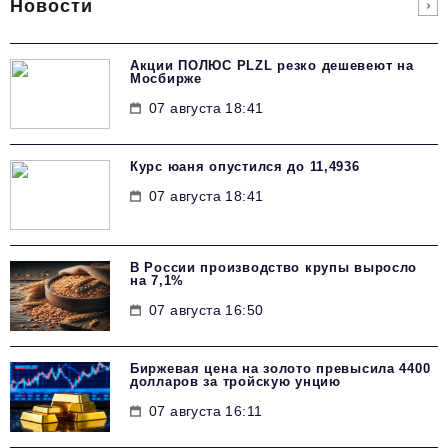
Новости
Акции ПОЛЮС PLZL резко дешевеют на
Мосбирже
07 августа 18:41
Курс юаня опустился до 11,4936
07 августа 18:41
В России производство крупы выросло
на 7,1%
07 августа 16:50
Биржевая цена на золото превысила 4400
долларов за тройскую унцию
07 августа 16:11