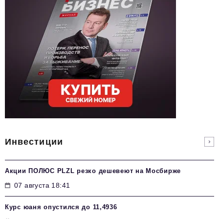
Инвестиции
Акции ПОЛЮС PLZL резко дешевеют на Мосбирже
07 августа 18:41
Курс юаня опустился до 11,4936