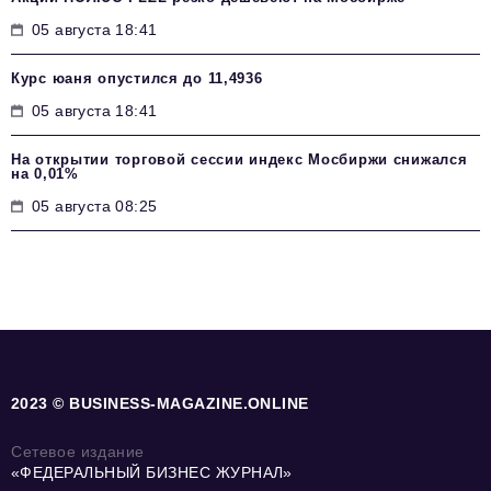
05 августа 18:41
Курс юаня опустился до 11,4936
05 августа 18:41
На открытии торговой сессии индекс Мосбиржи снижался
на 0,01%
05 августа 08:25
2023 © BUSINESS-MAGAZINE.ONLINE
Сетевое издание
«ФЕДЕРАЛЬНЫЙ БИЗНЕС ЖУРНАЛ»