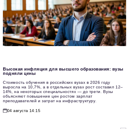
Высокая инфляция для высшего образования: вузы
подняли цены
Стоимость обучения в российских вузах в 2026 году
выросла на 10,7%, а в отдельных вузах рост составил 12–
14%, на некоторых специальностях — до трети. Вузы
объясняют повышение цен ростом зарплат
преподавателей и затрат на инфраструктуру.
04 августа 14:15