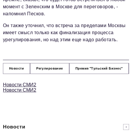
момент с Зеленским в Москве для переговоров, -
напомнил Песков.
Он также уточнил, что встреча за пределами Москвы
имеет смысл только как финализация процесса
урегулирования, но над этим еще надо работать.
Новости
Регулирование
Премия "Тульский Бизнес"
Новости СМИ2
Новости СМИ2
Новости