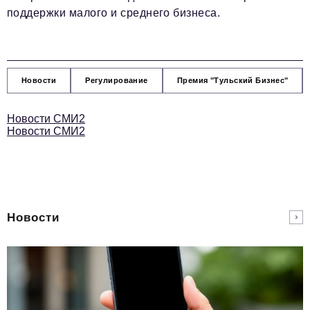
поддержки малого и среднего бизнеса.
Новости
Регулирование
Премия "Тульский Бизнес"
Новости СМИ2
Новости СМИ2
Новости