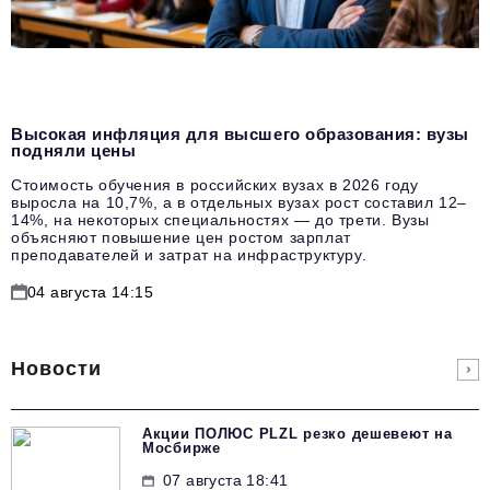
Высокая инфляция для высшего образования: вузы
подняли цены
Стоимость обучения в российских вузах в 2026 году
выросла на 10,7%, а в отдельных вузах рост составил 12–
14%, на некоторых специальностях — до трети. Вузы
объясняют повышение цен ростом зарплат
преподавателей и затрат на инфраструктуру.
04 августа 14:15
Новости
Акции ПОЛЮС PLZL резко дешевеют на
Мосбирже
07 августа 18:41