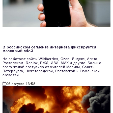
В российском сегменте интернета фиксируется
массовый сбой
Не работают сайты Wildberries, Ozon, Яндекс, Авито,
Ростелеком, Roblox, РЖД, ИВИ, MAX и другие. Больше
всего жалоб поступило от жителей Москвы, Санкт-
Петербурга, Нижегородской, Ростовской и Тюменской
областей.
06 августа 13:58