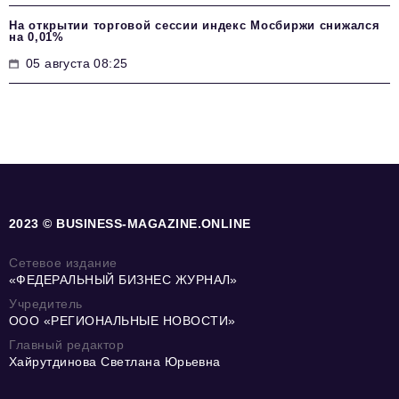
На открытии торговой сессии индекс Мосбиржи снижался
на 0,01%
05 августа 08:25
2023 © BUSINESS-MAGAZINE.ONLINE
Сетевое издание
«ФЕДЕРАЛЬНЫЙ БИЗНЕС ЖУРНАЛ»
Учредитель
ООО «РЕГИОНАЛЬНЫЕ НОВОСТИ»
Главный редактор
Хайрутдинова Светлана Юрьевна