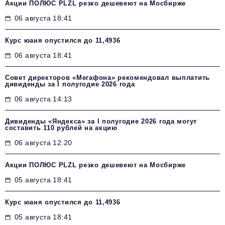
Акции ПОЛЮС PLZL резко дешевеют на Мосбирже
06 августа 18:41
Курс юаня опустился до 11,4936
06 августа 18:41
Совет директоров «Мегафона» рекомендовал выплатить
дивиденды за I полугодие 2026 года
06 августа 14:13
Дивиденды «Яндекса» за I полугодие 2026 года могут
составить 110 рублей на акцию
06 августа 12:20
Акции ПОЛЮС PLZL резко дешевеют на Мосбирже
05 августа 18:41
Курс юаня опустился до 11,4936
05 августа 18:41