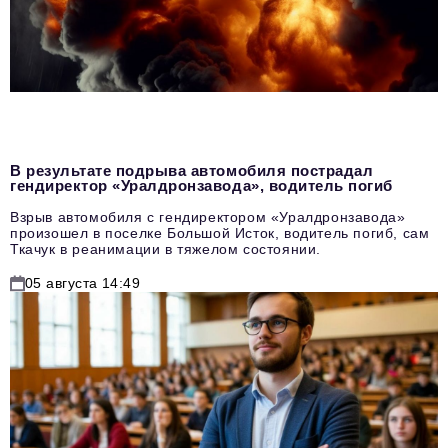
В результате подрыва автомобиля пострадал
гендиректор «Уралдронзавода», водитель погиб
Взрыв автомобиля с гендиректором «Уралдронзавода»
произошел в поселке Большой Исток, водитель погиб, сам
Ткачук в реанимации в тяжелом состоянии.
05 августа 14:49