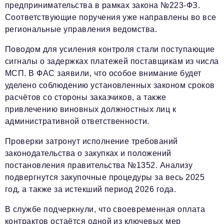
предпринимательства в рамках закона №223-ФЗ.
Соответствующие поручения уже направлены во все
региональные управления ведомства.
Поводом для усиления контроля стали поступающие
сигналы о задержках платежей поставщикам из числа
МСП. В ФАС заявили, что особое внимание будет
уделено соблюдению установленных законом сроков
расчётов со стороны заказчиков, а также
привлечению виновных должностных лиц к
административной ответственности.
Проверки затронут исполнение требований
законодательства о закупках и положений
постановления правительства №1352. Анализу
подвергнутся закупочные процедуры за весь 2025
год, а также за истекший период 2026 года.
В службе подчеркнули, что своевременная оплата
контрактов остаётся одной из ключевых мер