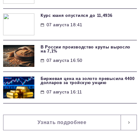
Курс юаня опустился до 11,4936
07 августа 18:41
В России производство крупы выросло
на 7,1%
07 августа 16:50
Биржевая цена на золото превысила 4400
долларов за тройскую унцию
07 августа 16:11
Узнать подробнее