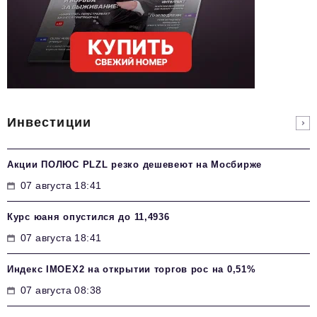
Инвестиции
Акции ПОЛЮС PLZL резко дешевеют на Мосбирже
07 августа 18:41
Курс юаня опустился до 11,4936
07 августа 18:41
Индекс IMOEX2 на открытии торгов рос на 0,51%
07 августа 08:38