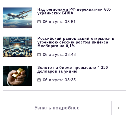
Над регионами РФ перехватили 605
украинских БПЛА
06 августа 08:51
Российский рынок акций открылся в
утреннюю сессию ростом индекса
Мосбиржи на 0,1%
06 августа 08:48
Золото на бирже превысило 4 350
долларов за унцию
06 августа 08:35
Узнать подробнее