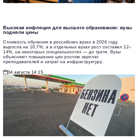
Высокая инфляция для высшего образования: вузы
подняли цены
Стоимость обучения в российских вузах в 2026 году
выросла на 10,7%, а в отдельных вузах рост составил 12–
14%, на некоторых специальностях — до трети. Вузы
объясняют повышение цен ростом зарплат
преподавателей и затрат на инфраструктуру.
04 августа 14:15