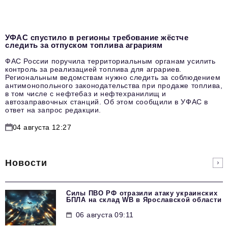
УФАС спустило в регионы требование жёстче
следить за отпуском топлива аграриям
ФАС России поручила территориальным органам усилить
контроль за реализацией топлива для аграриев.
Региональным ведомствам нужно следить за соблюдением
антимонопольного законодательства при продаже топлива,
в том числе с нефтебаз и нефтехранилищ и
автозаправочных станций. Об этом сообщили в УФАС в
ответ на запрос редакции.
04 августа 12:27
Новости
Силы ПВО РФ отразили атаку украинских
БПЛА на склад WB в Ярославской области
06 августа 09:11