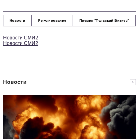
Новости
Регулирование
Премия "Тульский Бизнес"
Новости СМИ2
Новости СМИ2
Новости