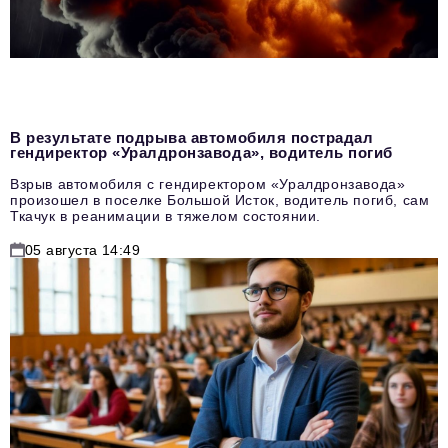
В результате подрыва автомобиля пострадал
гендиректор «Уралдронзавода», водитель погиб
Взрыв автомобиля с гендиректором «Уралдронзавода»
произошел в поселке Большой Исток, водитель погиб, сам
Ткачук в реанимации в тяжелом состоянии.
05 августа 14:49