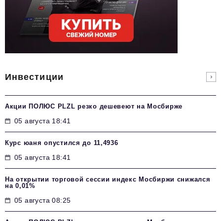
Инвестиции
Акции ПОЛЮС PLZL резко дешевеют на Мосбирже
05 августа 18:41
Курс юаня опустился до 11,4936
05 августа 18:41
На открытии торговой сессии индекс Мосбиржи снижался
на 0,01%
05 августа 08:25