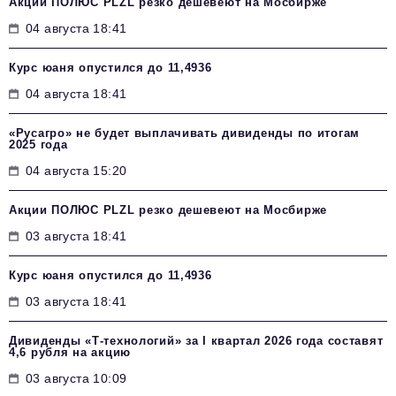
Акции ПОЛЮС PLZL резко дешевеют на Мосбирже
04 августа 18:41
Курс юаня опустился до 11,4936
04 августа 18:41
«Русагро» не будет выплачивать дивиденды по итогам
2025 года
04 августа 15:20
Акции ПОЛЮС PLZL резко дешевеют на Мосбирже
03 августа 18:41
Курс юаня опустился до 11,4936
03 августа 18:41
Дивиденды «Т-технологий» за I квартал 2026 года составят
4,6 рубля на акцию
03 августа 10:09