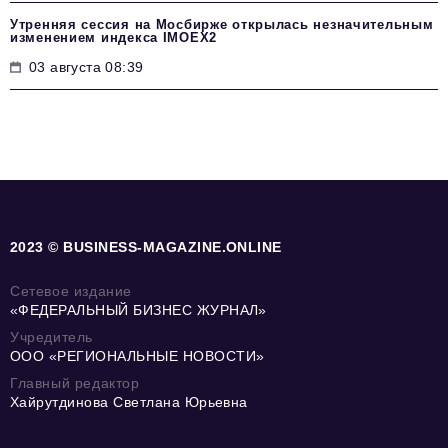
Утренняя сессия на Мосбирже открылась незначительным
изменением индекса IMOEX2
03 августа 08:39
2023 © BUSINESS-MAGAZINE.ONLINE
Сетевое издание
«ФЕДЕРАЛЬНЫЙ БИЗНЕС ЖУРНАЛ»
Учредитель
ООО «РЕГИОНАЛЬНЫЕ НОВОСТИ»
Главный редактор
Хайрутдинова Светлана Юрьевна