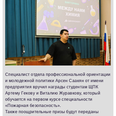
Специалист отдела профессиональной ориентации
и молодежной политики Арсен Саакян от имени
предприятия вручил награды студентам ЩПК
Артему Гекову и Виталию Журавкову, который
обучается на первом курсе специальности
«Пожарная безопасность».
Также поощрительные призы будут переданы