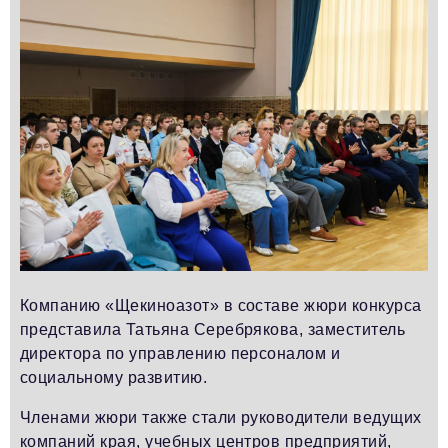
Компанию «Щекиноазот» в составе жюри конкурса
представила Татьяна Серебрякова, заместитель
директора по управлению персоналом и
социальному развитию.
Членами жюри также стали руководители ведущих
компаний края, учебных центров предприятий,