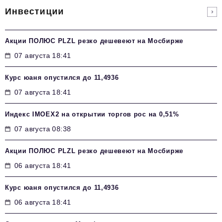
Инвестиции
Акции ПОЛЮС PLZL резко дешевеют на Мосбирже
07 августа 18:41
Курс юаня опустился до 11,4936
07 августа 18:41
Индекс IMOEX2 на открытии торгов рос на 0,51%
07 августа 08:38
Акции ПОЛЮС PLZL резко дешевеют на Мосбирже
06 августа 18:41
Курс юаня опустился до 11,4936
06 августа 18:41