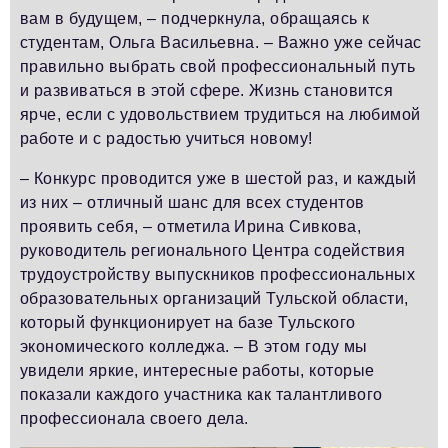
вам в будущем, – подчеркнула, обращаясь к
студентам, Ольга Васильевна. – Важно уже сейчас
правильно выбрать свой профессиональный путь
и развиваться в этой сфере. Жизнь становится
ярче, если с удовольствием трудиться на любимой
работе и с радостью учиться новому!
– Конкурс проводится уже в шестой раз, и каждый
из них – отличный шанс для всех студентов
проявить себя, – отметила Ирина Сивкова,
руководитель регионального Центра содействия
трудоустройству выпускников профессиональных
образовательных организаций Тульской области,
который функционирует на базе Тульского
экономического колледжа. – В этом году мы
увидели яркие, интересные работы, которые
показали каждого участника как талантливого
профессионала своего дела.