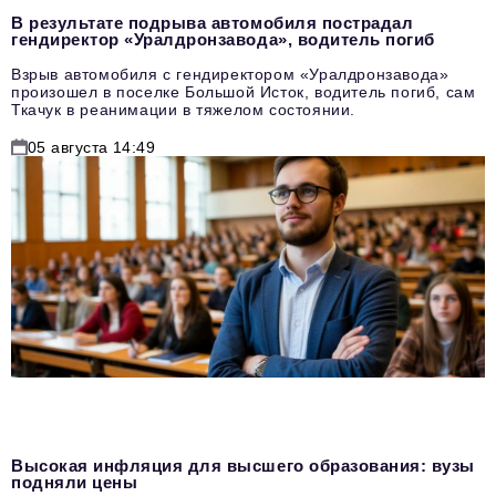
В результате подрыва автомобиля пострадал
гендиректор «Уралдронзавода», водитель погиб
Взрыв автомобиля с гендиректором «Уралдронзавода»
произошел в поселке Большой Исток, водитель погиб, сам
Ткачук в реанимации в тяжелом состоянии.
05 августа 14:49
Высокая инфляция для высшего образования: вузы
подняли цены