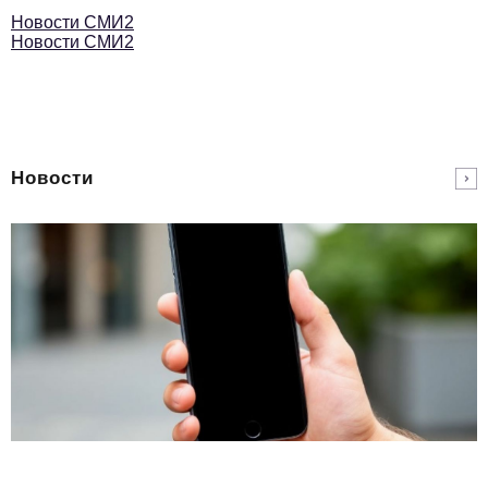
Новости СМИ2
Новости СМИ2
Новости