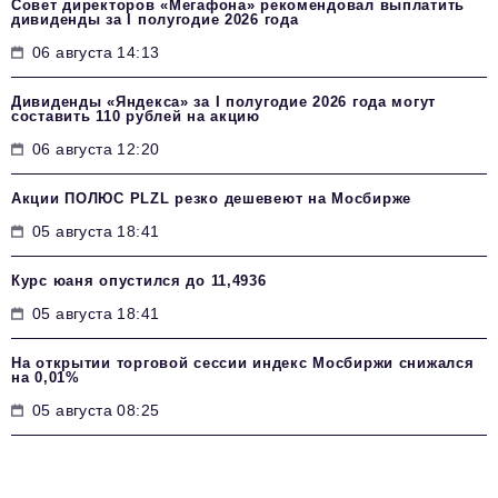
Совет директоров «Мегафона» рекомендовал выплатить
дивиденды за I полугодие 2026 года
06 августа 14:13
Дивиденды «Яндекса» за I полугодие 2026 года могут
составить 110 рублей на акцию
06 августа 12:20
Акции ПОЛЮС PLZL резко дешевеют на Мосбирже
05 августа 18:41
Курс юаня опустился до 11,4936
05 августа 18:41
На открытии торговой сессии индекс Мосбиржи снижался
на 0,01%
05 августа 08:25