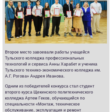
Второе место завоевали работы учащейся
Тульского колледжа профессиональных
технологий и сервиса Анны Харабет и ученика
Тульского технико-экономического колледжа им.
А.Г. Рогова» Андрея Иванова.
Одним из победителей конкурса стал студент
второго курса Щекинского политехнического
колледжа Артем Геков, обучающийся по
специальности «Монтаж, техническое
обслуживание, эксплуатация и ремонт