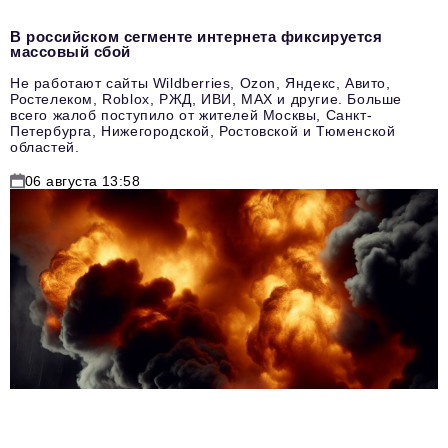
В российском сегменте интернета фиксируется
массовый сбой
Не работают сайты Wildberries, Ozon, Яндекс, Авито,
Ростелеком, Roblox, РЖД, ИВИ, MAX и другие. Больше
всего жалоб поступило от жителей Москвы, Санкт-
Петербурга, Нижегородской, Ростовской и Тюменской
областей.
06 августа 13:58