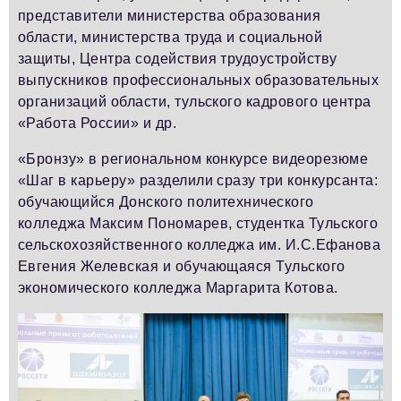
представители министерства образования
области, министерства труда и социальной
защиты, Центра содействия трудоустройству
выпускников профессиональных образовательных
организаций области, тульского кадрового центра
«Работа России» и др.
«Бронзу» в региональном конкурсе видеорезюме
«Шаг в карьеру» разделили сразу три конкурсанта:
обучающийся Донского политехнического
колледжа Максим Пономарев, студентка Тульского
сельскохозяйственного колледжа им. И.С.Ефанова
Евгения Желевская и обучающаяся Тульского
экономического колледжа Маргарита Котова.