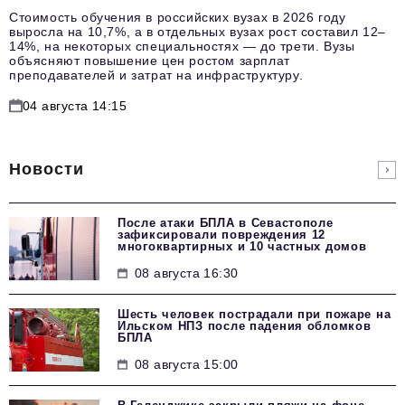
Стоимость обучения в российских вузах в 2026 году
выросла на 10,7%, а в отдельных вузах рост составил 12–
14%, на некоторых специальностях — до трети. Вузы
объясняют повышение цен ростом зарплат
преподавателей и затрат на инфраструктуру.
04 августа 14:15
Новости
После атаки БПЛА в Севастополе
зафиксировали повреждения 12
многоквартирных и 10 частных домов
08 августа 16:30
Шесть человек пострадали при пожаре на
Ильском НПЗ после падения обломков
БПЛА
08 августа 15:00