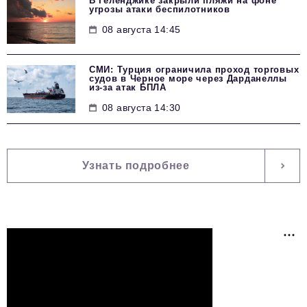
В Геленджике закрыли пляжи на фоне
угрозы атаки беспилотников
08 августа 14:45
СМИ: Турция ограничила проход торговых
судов в Черное море через Дарданеллы
из-за атак БПЛА
08 августа 14:30
Узнать подробнее