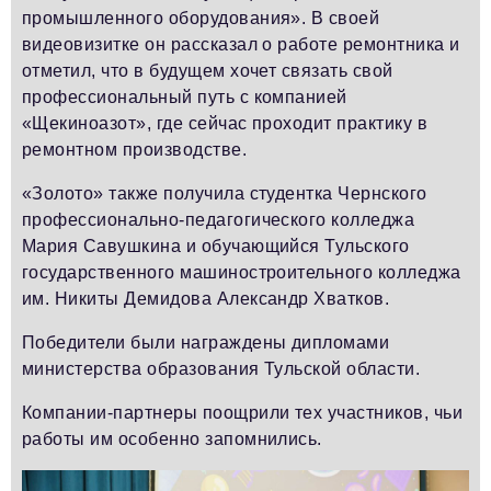
промышленного оборудования». В своей
видеовизитке он рассказал о работе ремонтника и
отметил, что в будущем хочет связать свой
профессиональный путь с компанией
«Щекиноазот», где сейчас проходит практику в
ремонтном производстве.
«Золото» также получила студентка Чернского
профессионально-педагогического колледжа
Мария Савушкина и обучающийся Тульского
государственного машиностроительного колледжа
им. Никиты Демидова Александр Хватков.
Победители были награждены дипломами
министерства образования Тульской области.
Компании-партнеры поощрили тех участников, чьи
работы им особенно запомнились.