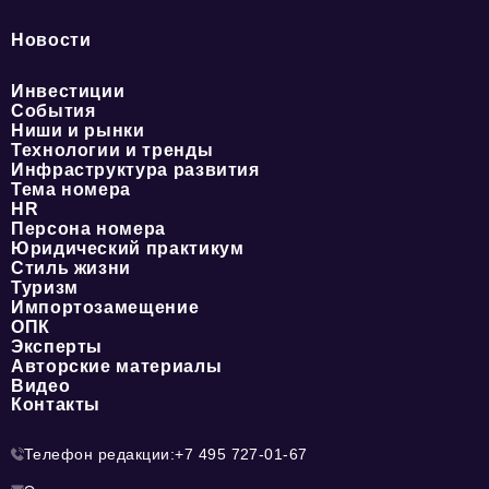
Новости
Инвестиции
События
Ниши и рынки
Технологии и тренды
Инфраструктура развития
Тема номера
HR
Персона номера
Юридический практикум
Стиль жизни
Туризм
Импортозамещение
ОПК
Эксперты
Авторские материалы
Видео
Контакты
Телефон редакции:
+7 495 727-01-67