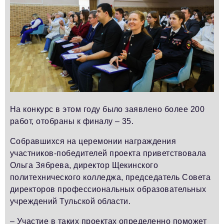
На конкурс в этом году было заявлено более 200
работ, отобраны к финалу – 35.
Собравшихся на церемонии награждения
участников-победителей проекта приветствовала
Ольга Зябрева, директор Щекинского
политехнического колледжа, председатель Совета
директоров профессиональных образовательных
учреждений Тульской области.
– Участие в таких проектах определенно поможет