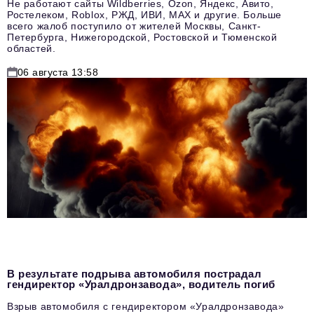
Не работают сайты Wildberries, Ozon, Яндекс, Авито,
Ростелеком, Roblox, РЖД, ИВИ, MAX и другие. Больше
всего жалоб поступило от жителей Москвы, Санкт-
Петербурга, Нижегородской, Ростовской и Тюменской
областей.
06 августа 13:58
В результате подрыва автомобиля пострадал
гендиректор «Уралдронзавода», водитель погиб
Взрыв автомобиля с гендиректором «Уралдронзавода»