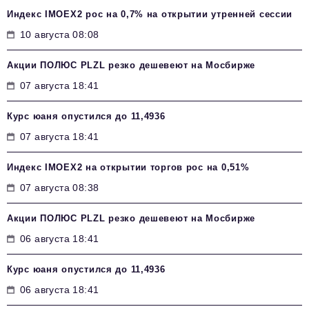
Индекс IMOEX2 рос на 0,7% на открытии утренней сессии
10 августа 08:08
Акции ПОЛЮС PLZL резко дешевеют на Мосбирже
07 августа 18:41
Курс юаня опустился до 11,4936
07 августа 18:41
Индекс IMOEX2 на открытии торгов рос на 0,51%
07 августа 08:38
Акции ПОЛЮС PLZL резко дешевеют на Мосбирже
06 августа 18:41
Курс юаня опустился до 11,4936
06 августа 18:41