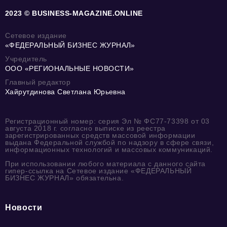
2023 © BUSINESS-MAGAZINE.ONLINE
Сетевое издание
«ФЕДЕРАЛЬНЫЙ БИЗНЕС ЖУРНАЛ»
Учредитель
ООО «РЕГИОНАЛЬНЫЕ НОВОСТИ»
Главный редактор
Хайрутдинова Светлана Юрьевна
Регистрационный номер: серия Эл № ФС77-73398 от 03
августа 2018 г. согласно выписке из реестра
зарегистрированных средств массовой информации
выдана Федеральной службой по надзору в сфере связи,
информационных технологий и массовых коммуникаций.
При использовании любого материала с данного сайта
гипер-ссылка на Сетевое издание «ФЕДЕРАЛЬНЫЙ
БИЗНЕС ЖУРНАЛ» обязательна.
Новости