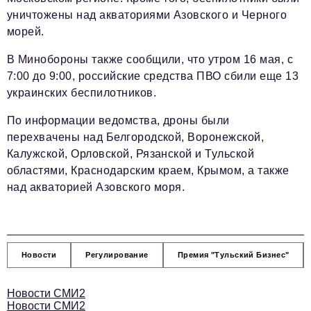
уничтожены над акваториями Азовского и Черного
морей.
В Минобороны также сообщили, что утром 16 мая, с
7:00 до 9:00, российские средства ПВО сбили еще 13
украинских беспилотников.
По информации ведомства, дроны были
перехвачены над Белгородской, Воронежской,
Калужской, Орловской, Рязанской и Тульской
областями, Краснодарским краем, Крымом, а также
над акваторией Азовского моря.
Новости
Регулирование
Премия "Тульский Бизнес"
Новости СМИ2
Новости СМИ2