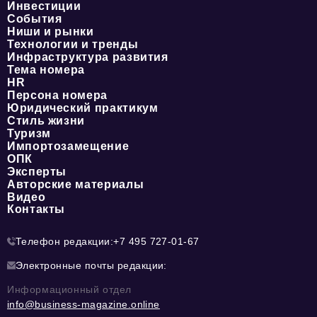
Инвестиции
События
Ниши и рынки
Технологии и тренды
Инфраструктура развития
Тема номера
HR
Персона номера
Юридический практикум
Стиль жизни
Туризм
Импортозамещение
ОПК
Эксперты
Авторские материалы
Видео
Контакты
Телефон редакции:
+7 495 727-01-67
Электронные почты редакции:
Информационный отдел
info@business-magazine.online