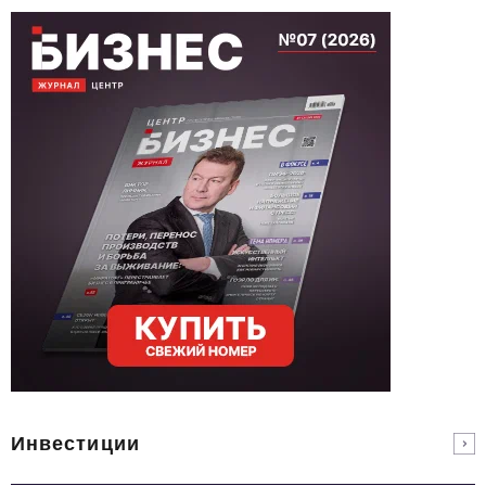
Инвестиции