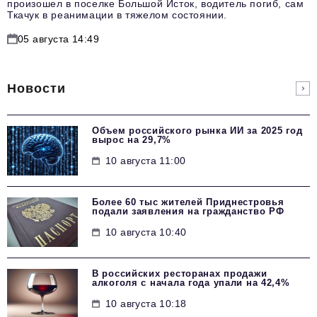
произошел в поселке Большой Исток, водитель погиб, сам
Ткачук в реанимации в тяжелом состоянии.
05 августа 14:49
Новости
Объем российского рынка ИИ за 2025 год
вырос на 29,7%
10 августа 11:00
Более 60 тыс жителей Приднестровья
подали заявления на гражданство РФ
10 августа 10:40
В российских ресторанах продажи
алкоголя с начала года упали на 42,4%
10 августа 10:18