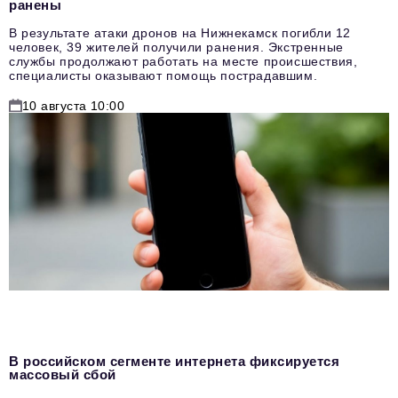
ранены
В результате атаки дронов на Нижнекамск погибли 12
человек, 39 жителей получили ранения. Экстренные
службы продолжают работать на месте происшествия,
специалисты оказывают помощь пострадавшим.
10 августа 10:00
В российском сегменте интернета фиксируется
массовый сбой