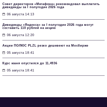
Совет директоров «Мегафона» рекомендовал выплатить
дивиденды за I полугодие 2026 года
06 августа 14:13
Дивиденды «Яндекса» за I полугодие 2026 года могут
составить 110 рублей на акцию
06 августа 12:20
Акции ПОЛЮС PLZL резко дешевеют на Мосбирже
05 августа 18:41
Курс юаня опустился до 11,4936
05 августа 18:41