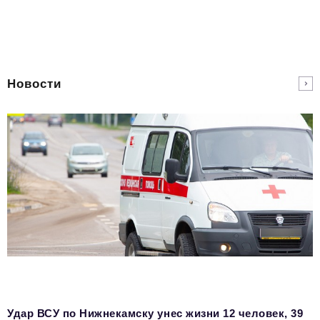
Новости
Удар ВСУ по Нижнекамску унес жизни 12 человек, 39