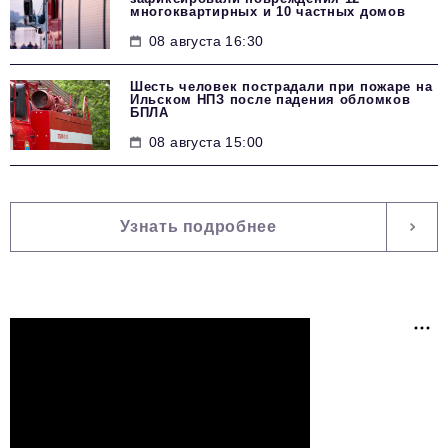
многоквартирных и 10 частных домов
08 августа 16:30
Шесть человек пострадали при пожаре на
Ильском НПЗ после падения обломков
БПЛА
08 августа 15:00
Узнать подробнее