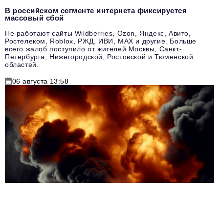
В российском сегменте интернета фиксируется
массовый сбой
Не работают сайты Wildberries, Ozon, Яндекс, Авито,
Ростелеком, Roblox, РЖД, ИВИ, MAX и другие. Больше
всего жалоб поступило от жителей Москвы, Санкт-
Петербурга, Нижегородской, Ростовской и Тюменской
областей.
06 августа 13:58