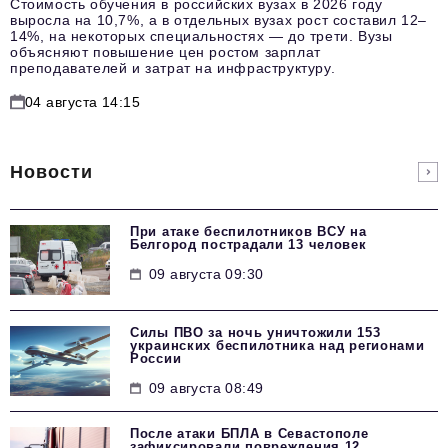
Стоимость обучения в российских вузах в 2026 году
выросла на 10,7%, а в отдельных вузах рост составил 12–
14%, на некоторых специальностях — до трети. Вузы
объясняют повышение цен ростом зарплат
преподавателей и затрат на инфраструктуру.
04 августа 14:15
Новости
При атаке беспилотников ВСУ на
Белгород пострадали 13 человек
09 августа 09:30
Силы ПВО за ночь уничтожили 153
украинских беспилотника над регионами
России
09 августа 08:49
После атаки БПЛА в Севастополе
зафиксировали повреждения 12