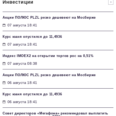
Инвестиции
Акции ПОЛЮС PLZL резко дешевеют на Мосбирже
07 августа 18:41
Курс юаня опустился до 11,4936
07 августа 18:41
Индекс IMOEX2 на открытии торгов рос на 0,51%
07 августа 08:38
Акции ПОЛЮС PLZL резко дешевеют на Мосбирже
06 августа 18:41
Курс юаня опустился до 11,4936
06 августа 18:41
Совет директоров «Мегафона» рекомендовал выплатить