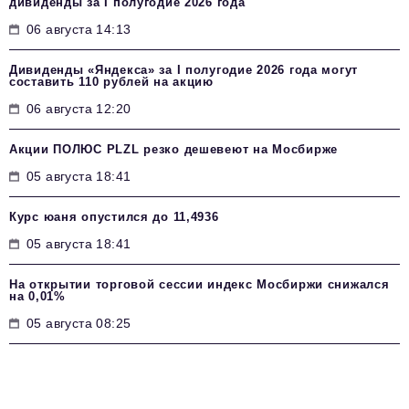
дивиденды за I полугодие 2026 года
06 августа 14:13
Дивиденды «Яндекса» за I полугодие 2026 года могут
составить 110 рублей на акцию
06 августа 12:20
Акции ПОЛЮС PLZL резко дешевеют на Мосбирже
05 августа 18:41
Курс юаня опустился до 11,4936
05 августа 18:41
На открытии торговой сессии индекс Мосбиржи снижался
на 0,01%
05 августа 08:25