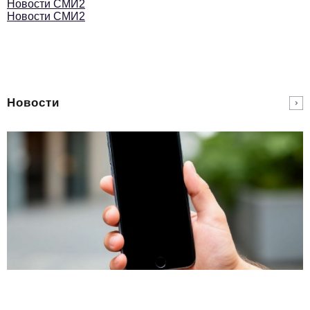
Новости СМИ2
Новости СМИ2
Новости