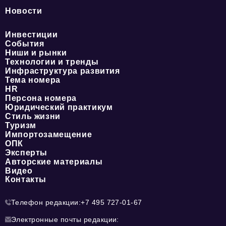
Новости
Инвестиции
События
Ниши и рынки
Технологии и тренды
Инфраструктура развития
Тема номера
HR
Персона номера
Юридический практикум
Стиль жизни
Туризм
Импортозамещение
ОПК
Эксперты
Авторские материалы
Видео
Контакты
Телефон редакции:
+7 495 727-01-67
Электронные почты редакции: