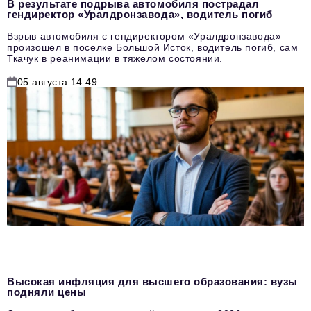
В результате подрыва автомобиля пострадал
гендиректор «Уралдронзавода», водитель погиб
Взрыв автомобиля с гендиректором «Уралдронзавода»
произошел в поселке Большой Исток, водитель погиб, сам
Ткачук в реанимации в тяжелом состоянии.
05 августа 14:49
Высокая инфляция для высшего образования: вузы
подняли цены