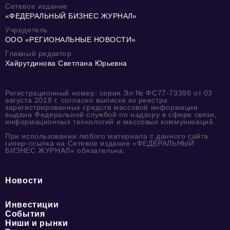
Сетевое издание
«ФЕДЕРАЛЬНЫЙ БИЗНЕС ЖУРНАЛ»
Учредитель
ООО «РЕГИОНАЛЬНЫЕ НОВОСТИ»
Главный редактор
Хайрутдинова Светлана Юрьевна
Регистрационный номер: серия Эл № ФС77-73398 от 03
августа 2018 г. согласно выписке из реестра
зарегистрированных средств массовой информации
выдана Федеральной службой по надзору в сфере связи,
информационных технологий и массовых коммуникаций.
При использовании любого материала с данного сайта
гипер-ссылка на Сетевое издание «ФЕДЕРАЛЬНЫЙ
БИЗНЕС ЖУРНАЛ» обязательна.
Новости
Инвестиции
События
Ниши и рынки