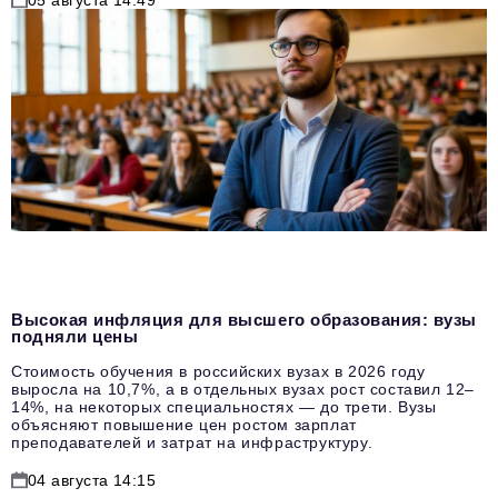
Высокая инфляция для высшего образования: вузы
подняли цены
Стоимость обучения в российских вузах в 2026 году
выросла на 10,7%, а в отдельных вузах рост составил 12–
14%, на некоторых специальностях — до трети. Вузы
объясняют повышение цен ростом зарплат
преподавателей и затрат на инфраструктуру.
04 августа 14:15