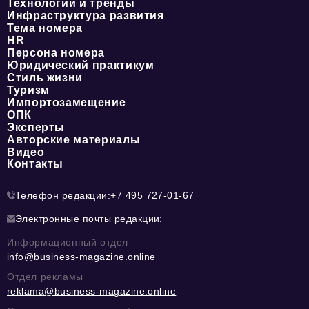
Технологии и тренды
Инфраструктура развития
Тема номера
HR
Персона номера
Юридический практикум
Стиль жизни
Туризм
Импортозамещение
ОПК
Эксперты
Авторские материалы
Видео
Контакты
Телефон редакции:
+7 495 727-01-67
Электронные почты редакции:
Информационный отдел
info@business-magazine.online
Отдел рекламы
reklama@business-magazine.online