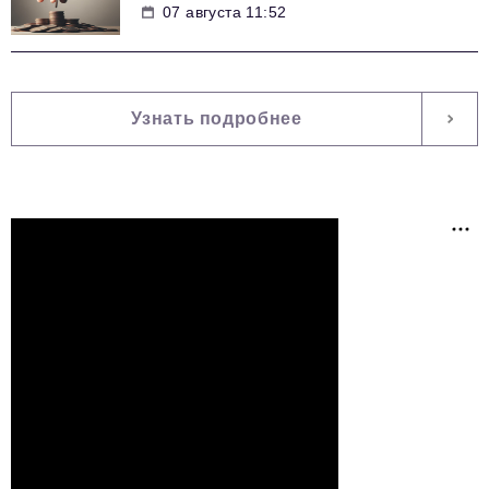
07 августа 11:52
Узнать подробнее