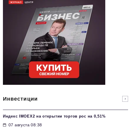
Инвестиции
Индекс IMOEX2 на открытии торгов рос на 0,51%
07 августа 08:38