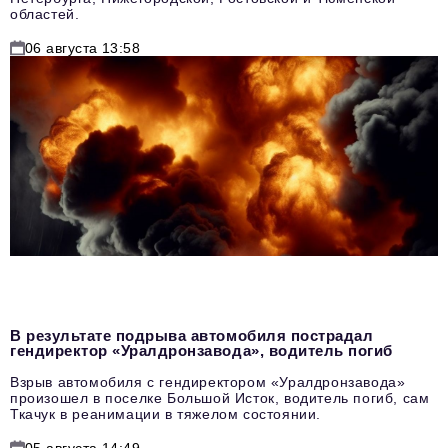
областей.
06 августа 13:58
В результате подрыва автомобиля пострадал
гендиректор «Уралдронзавода», водитель погиб
Взрыв автомобиля с гендиректором «Уралдронзавода»
произошел в поселке Большой Исток, водитель погиб, сам
Ткачук в реанимации в тяжелом состоянии.
05 августа 14:49