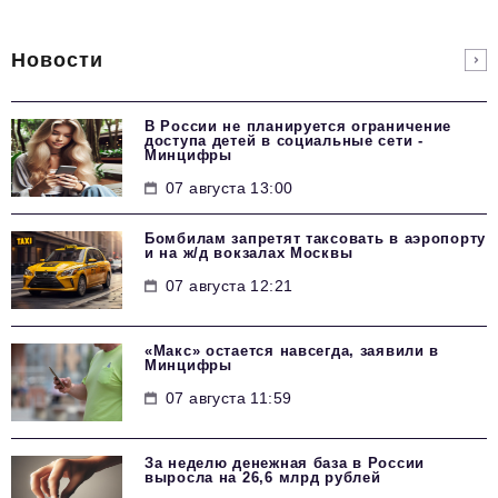
Новости
В России не планируется ограничение
доступа детей в социальные сети -
Минцифры
07 августа 13:00
Бомбилам запретят таксовать в аэропорту
и на ж/д вокзалах Москвы
07 августа 12:21
«Макс» остается навсегда, заявили в
Минцифры
07 августа 11:59
За неделю денежная база в России
выросла на 26,6 млрд рублей