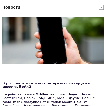
Новости
В российском сегменте интернета фиксируется
массовый сбой
Не работают сайты Wildberries, Ozon, Яндекс, Авито,
Ростелеком, Roblox, РЖД, ИВИ, MAX и другие. Больше
всего жалоб поступило от жителей Москвы, Санкт-
Петербурга, Нижегородской, Ростовской и Тюменской