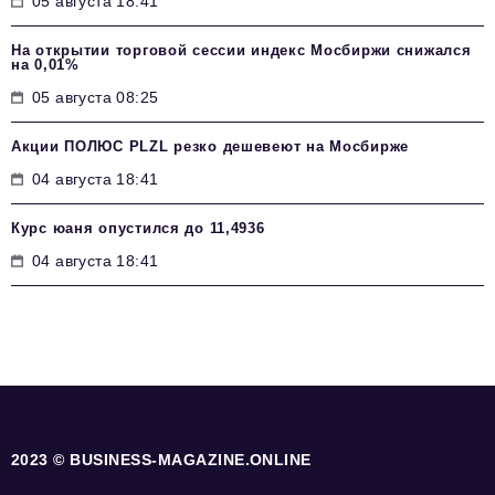
05 августа 18:41
На открытии торговой сессии индекс Мосбиржи снижался
на 0,01%
05 августа 08:25
Акции ПОЛЮС PLZL резко дешевеют на Мосбирже
04 августа 18:41
Курс юаня опустился до 11,4936
04 августа 18:41
2023 © BUSINESS-MAGAZINE.ONLINE