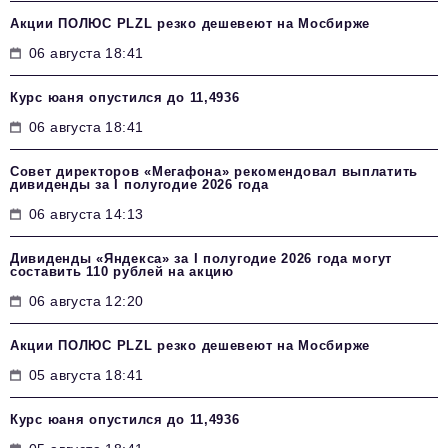
Акции ПОЛЮС PLZL резко дешевеют на Мосбирже
06 августа 18:41
Курс юаня опустился до 11,4936
06 августа 18:41
Совет директоров «Мегафона» рекомендовал выплатить
дивиденды за I полугодие 2026 года
06 августа 14:13
Дивиденды «Яндекса» за I полугодие 2026 года могут
составить 110 рублей на акцию
06 августа 12:20
Акции ПОЛЮС PLZL резко дешевеют на Мосбирже
05 августа 18:41
Курс юаня опустился до 11,4936