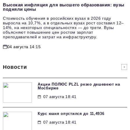
Высокая инфляция для высшего образования: вузы
подняли цены
Стоимость обучения в российских вузах в 2026 году
выросла на 10,7%, а в отдельных вузах рост составил 12–
14%, на некоторых специальностях — до трети. Вузы
объясняют повышение цен ростом зарплат
преподавателей и затрат на инфраструктуру.
04 августа 14:15
Новости
Акции ПОЛЮС PLZL резко дешевеют на
Мосбирже
07 августа 18:41
Курс юаня опустился до 11,4936
07 августа 18:41