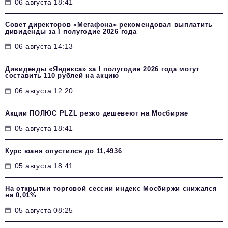
06 августа 18:41
Совет директоров «Мегафона» рекомендовал выплатить
дивиденды за I полугодие 2026 года
06 августа 14:13
Дивиденды «Яндекса» за I полугодие 2026 года могут
составить 110 рублей на акцию
06 августа 12:20
Акции ПОЛЮС PLZL резко дешевеют на Мосбирже
05 августа 18:41
Курс юаня опустился до 11,4936
05 августа 18:41
На открытии торговой сессии индекс Мосбиржи снижался
на 0,01%
05 августа 08:25