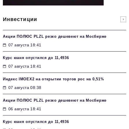
Инвестиции
Акции ПОЛЮС PLZL резко дешевеют на Мосбирже
07 августа 18:41
Курс юаня опустился до 11,4936
07 августа 18:41
Индекс IMOEX2 на открытии торгов рос на 0,51%
07 августа 08:38
Акции ПОЛЮС PLZL резко дешевеют на Мосбирже
06 августа 18:41
Курс юаня опустился до 11,4936