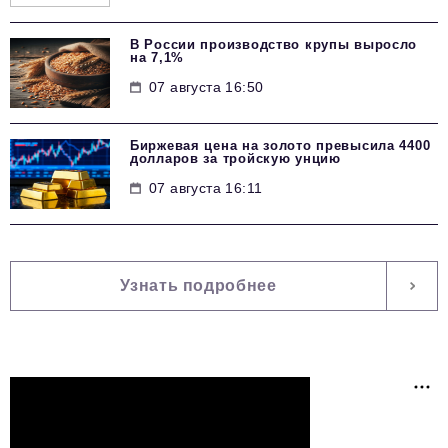
В России производство крупы выросло
на 7,1%
07 августа 16:50
Биржевая цена на золото превысила 4400
долларов за тройскую унцию
07 августа 16:11
Узнать подробнее