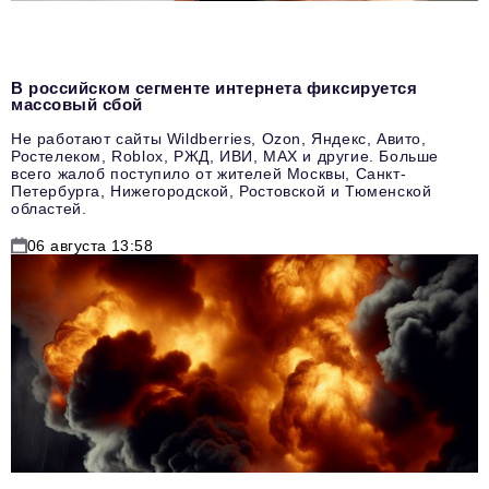
В российском сегменте интернета фиксируется
массовый сбой
Не работают сайты Wildberries, Ozon, Яндекс, Авито,
Ростелеком, Roblox, РЖД, ИВИ, MAX и другие. Больше
всего жалоб поступило от жителей Москвы, Санкт-
Петербурга, Нижегородской, Ростовской и Тюменской
областей.
06 августа 13:58