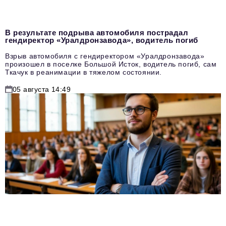
В результате подрыва автомобиля пострадал
гендиректор «Уралдронзавода», водитель погиб
Взрыв автомобиля с гендиректором «Уралдронзавода»
произошел в поселке Большой Исток, водитель погиб, сам
Ткачук в реанимации в тяжелом состоянии.
05 августа 14:49