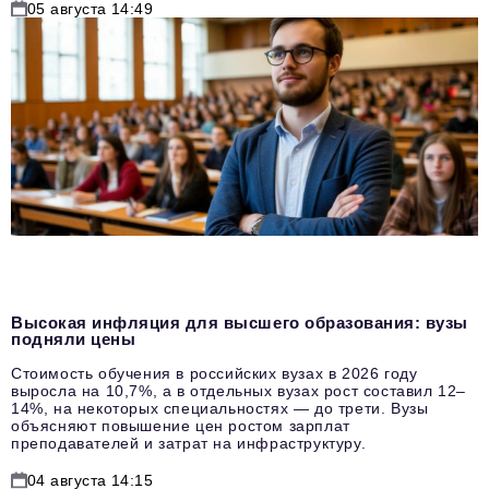
05 августа 14:49
Высокая инфляция для высшего образования: вузы
подняли цены
Стоимость обучения в российских вузах в 2026 году
выросла на 10,7%, а в отдельных вузах рост составил 12–
14%, на некоторых специальностях — до трети. Вузы
объясняют повышение цен ростом зарплат
преподавателей и затрат на инфраструктуру.
04 августа 14:15