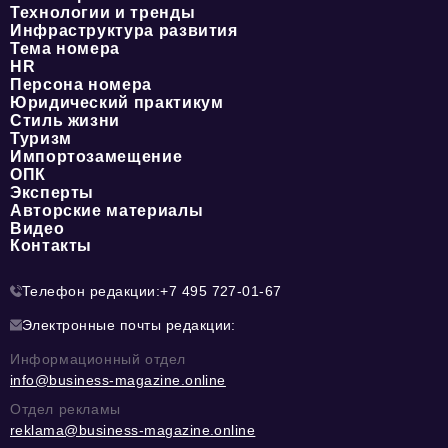
Технологии и тренды
Инфраструктура развития
Тема номера
HR
Персона номера
Юридический практикум
Стиль жизни
Туризм
Импортозамещение
ОПК
Эксперты
Авторские материалы
Видео
Контакты
Телефон редакции:
+7 495 727-01-67
Электронные почты редакции:
Информационный отдел
info@business-magazine.online
Отдел рекламы
reklama@business-magazine.online