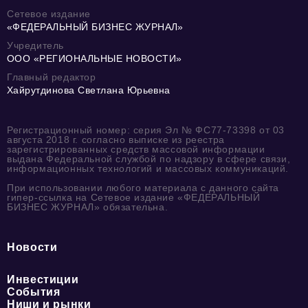
Сетевое издание
«ФЕДЕРАЛЬНЫЙ БИЗНЕС ЖУРНАЛ»
Учредитель
ООО «РЕГИОНАЛЬНЫЕ НОВОСТИ»
Главный редактор
Хайрутдинова Светлана Юрьевна
Регистрационный номер: серия Эл № ФС77-73398 от 03
августа 2018 г. согласно выписке из реестра
зарегистрированных средств массовой информации
выдана Федеральной службой по надзору в сфере связи,
информационных технологий и массовых коммуникаций.
При использовании любого материала с данного сайта
гипер-ссылка на Сетевое издание «ФЕДЕРАЛЬНЫЙ
БИЗНЕС ЖУРНАЛ» обязательна.
Новости
Инвестиции
События
Ниши и рынки