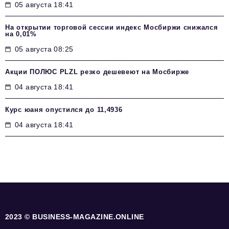
05 августа 18:41
На открытии торговой сессии индекс Мосбиржи снижался
на 0,01%
05 августа 08:25
Акции ПОЛЮС PLZL резко дешевеют на Мосбирже
04 августа 18:41
Курс юаня опустился до 11,4936
04 августа 18:41
2023 © BUSINESS-MAGAZINE.ONLINE