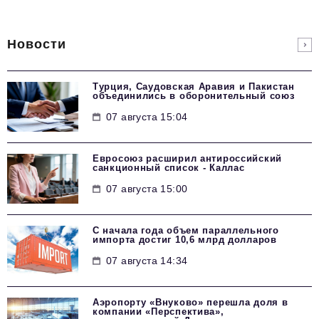
Новости
Турция, Саудовская Аравия и Пакистан
объединились в оборонительный союз
07 августа 15:04
Евросоюз расширил антироссийский
санкционный список - Каллас
07 августа 15:00
С начала года объем параллельного
импорта достиг 10,6 млрд долларов
07 августа 14:34
Аэропорту «Внуково» перешла доля в
компании «Перспектива»,