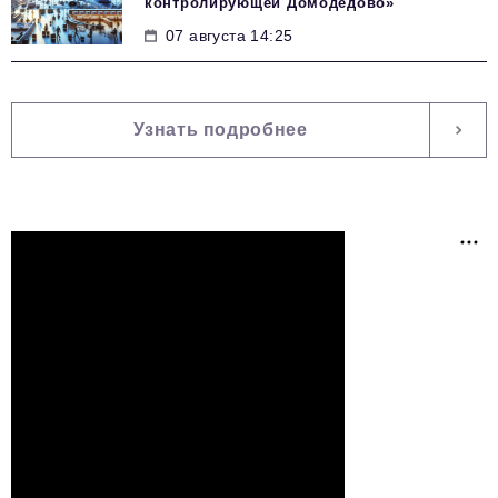
контролирующей Домодедово»
07 августа 14:25
Узнать подробнее