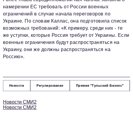
намерении ЕС требовать от России военных
ограничений в случае начала переговоров по
Украине. По словам Каллас, она подготовила список
возможных требований: «К примеру, среди них - те
же уступки, которые Россия требует от Украины. Если
военные ограничения будут распространяться на
Украину, они же должны распространяться на
Россию».
Новости
Регулирование
Премия "Тульский Бизнес"
Новости СМИ2
Новости СМИ2