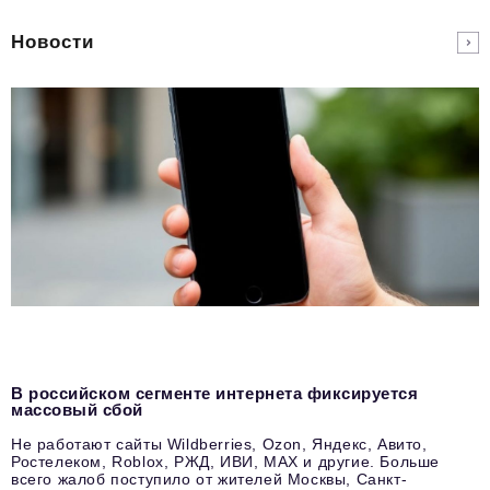
Новости
В российском сегменте интернета фиксируется
массовый сбой
Не работают сайты Wildberries, Ozon, Яндекс, Авито,
Ростелеком, Roblox, РЖД, ИВИ, MAX и другие. Больше
всего жалоб поступило от жителей Москвы, Санкт-