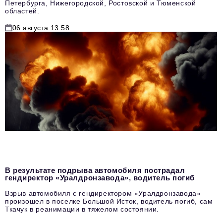
Петербурга, Нижегородской, Ростовской и Тюменской
областей.
06 августа 13:58
В результате подрыва автомобиля пострадал
гендиректор «Уралдронзавода», водитель погиб
Взрыв автомобиля с гендиректором «Уралдронзавода»
произошел в поселке Большой Исток, водитель погиб, сам
Ткачук в реанимации в тяжелом состоянии.