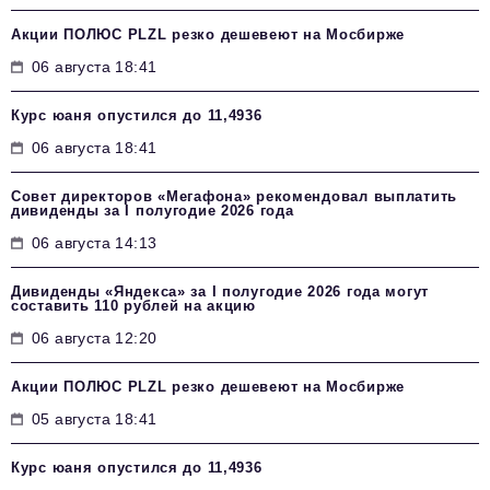
Акции ПОЛЮС PLZL резко дешевеют на Мосбирже
06 августа 18:41
Курс юаня опустился до 11,4936
06 августа 18:41
Совет директоров «Мегафона» рекомендовал выплатить
дивиденды за I полугодие 2026 года
06 августа 14:13
Дивиденды «Яндекса» за I полугодие 2026 года могут
составить 110 рублей на акцию
06 августа 12:20
Акции ПОЛЮС PLZL резко дешевеют на Мосбирже
05 августа 18:41
Курс юаня опустился до 11,4936