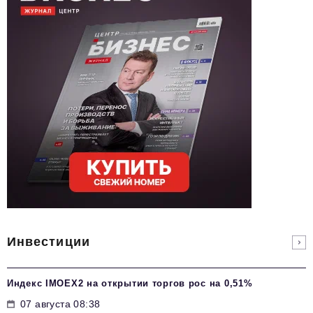
Инвестиции
Индекс IMOEX2 на открытии торгов рос на 0,51%
07 августа 08:38