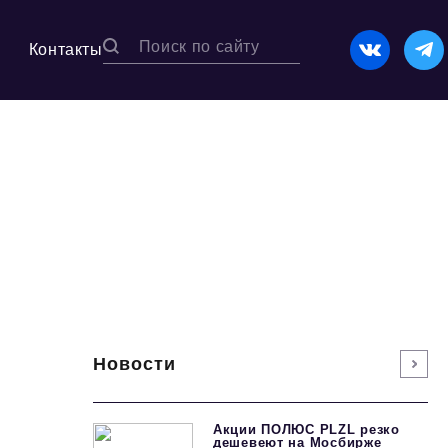
Контакты
Новости
Акции ПОЛЮС PLZL резко
дешевеют на Мосбирже