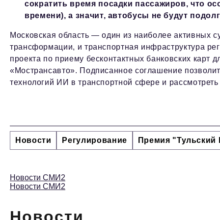
сократить время посадки пассажиров, что ос
времени), а значит, автобусы не будут подол
Московская область — один из наиболее активных с
трансформации, и транспортная инфраструктура рег
проекта по приему бесконтактных банковских карт д
«Мострансавто». Подписанное соглашение позволи
технологий ИИ в транспортной сфере и рассмотреть
Новости
Регулирование
Премия "Тульский 
Новости СМИ2
Новости СМИ2
Новости