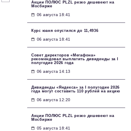
Акции ПОЛЮС PLZL резко дешевеют на
Мосбирже
06 августа 18:41
Курс юаня опустился до 11,4936
06 августа 18:41
Совет директоров «Мегафона»
рекомендовал выплатить дивиденды за I
полугодие 2026 года
06 августа 14:13
Дивиденды «Яндекса» за I полугодие 2026
года могут составить 110 рублей на акцию
06 августа 12:20
Акции ПОЛЮС PLZL резко дешевеют на
Мосбирже
05 августа 18:41