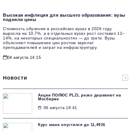
Высокая инфляция для высшего образования: вузы
подняли цены
Стоимость обучения в российских вузах в 2026 году
выросла на 10,7%, а в отдельных вузах рост составил 12–
14%, на некоторых специальностях — до трети. Вузы
объясняют повышение цен ростом зарплат
преподавателей и затрат на инфраструктуру.
04 августа 14:15
Новости
Акции ПОЛЮС PLZL резко дешевеют на
Мосбирже
06 августа 18:41
Курс юаня опустился до 11,4936