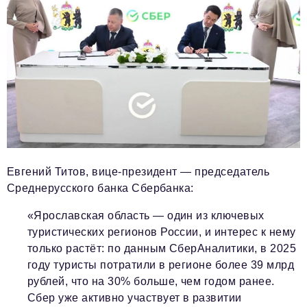
Евгений Титов, вице-президент — председатель
Среднерусского банка Сбербанка:
«Ярославская область — один из ключевых
туристических регионов России, и интерес к нему
только растёт: по данным СберАналитики, в 2025
году туристы потратили в регионе более 39 млрд
рублей, что на 30% больше, чем годом ранее.
Сбер уже активно участвует в развитии