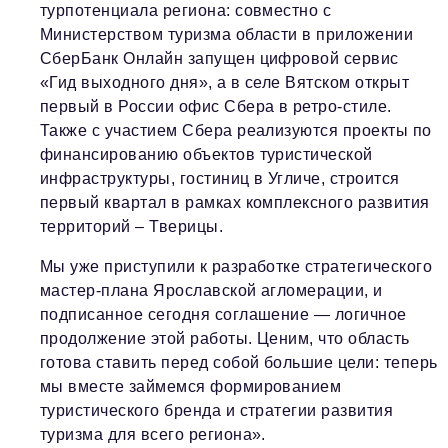
турпотенциала региона: совместно с
Министерством туризма области в приложении
СберБанк Онлайн запущен цифровой сервис
«Гид выходного дня», а в селе Вятском открыт
первый в России офис Сбера в ретро-стиле.
Также с участием Сбера реализуются проекты по
финансированию объектов туристической
инфраструктуры, гостиниц в Угличе, строится
первый квартал в рамках комплексного развития
территорий – Тверицы.
Мы уже приступили к разработке стратегического
мастер-плана Ярославской агломерации, и
подписанное сегодня соглашение — логичное
продолжение этой работы. Ценим, что область
готова ставить перед собой большие цели: теперь
мы вместе займемся формированием
туристического бренда и стратегии развития
туризма для всего региона».