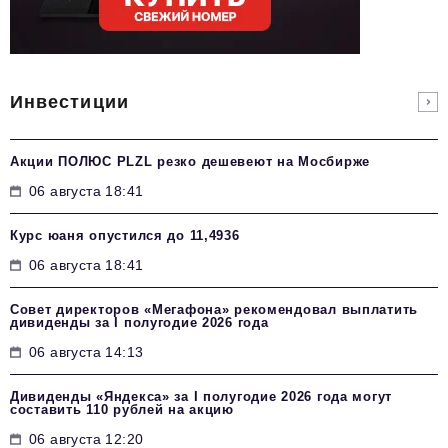
Инвестиции
Акции ПОЛЮС PLZL резко дешевеют на Мосбирже
06 августа 18:41
Курс юаня опустился до 11,4936
06 августа 18:41
Совет директоров «Мегафона» рекомендовал выплатить
дивиденды за I полугодие 2026 года
06 августа 14:13
Дивиденды «Яндекса» за I полугодие 2026 года могут
составить 110 рублей на акцию
06 августа 12:20