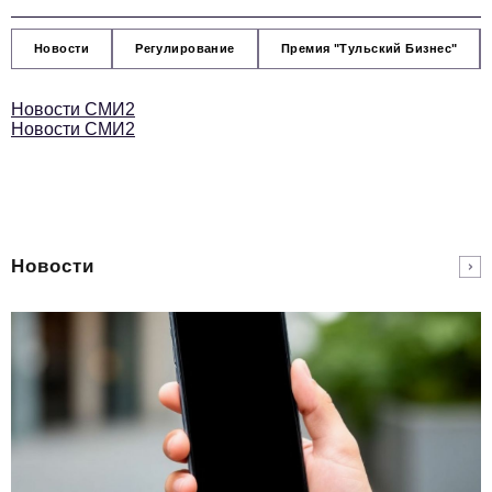
Новости
Регулирование
Премия "Тульский Бизнес"
Новости СМИ2
Новости СМИ2
Новости