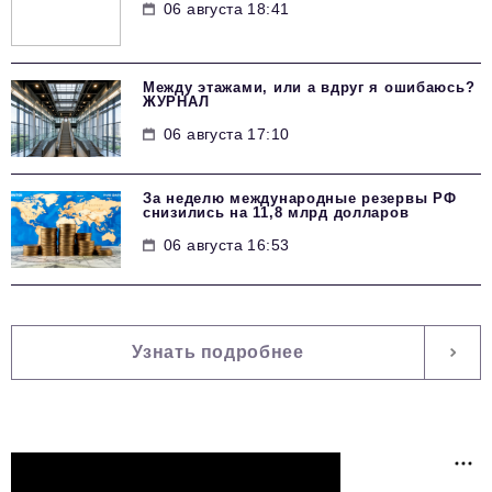
06 августа 18:41
Между этажами, или а вдруг я ошибаюсь?
ЖУРНАЛ
06 августа 17:10
За неделю международные резервы РФ
снизились на 11,8 млрд долларов
06 августа 16:53
Узнать подробнее