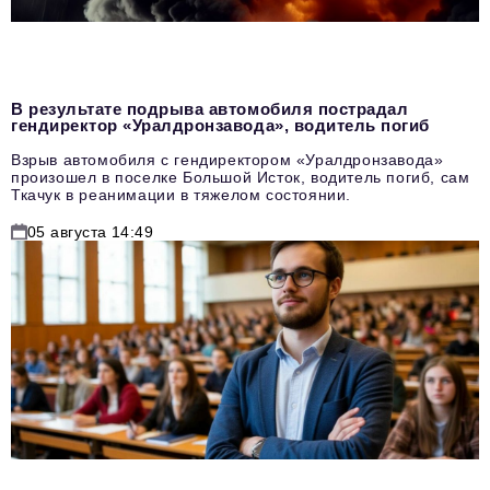
В результате подрыва автомобиля пострадал
гендиректор «Уралдронзавода», водитель погиб
Взрыв автомобиля с гендиректором «Уралдронзавода»
произошел в поселке Большой Исток, водитель погиб, сам
Ткачук в реанимации в тяжелом состоянии.
05 августа 14:49