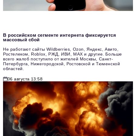
В российском сегменте интернета фиксируется
массовый сбой
Не работают сайты Wildberries, Ozon, Яндекс, Авито,
Ростелеком, Roblox, РЖД, ИВИ, MAX и другие. Больше
всего жалоб поступило от жителей Москвы, Санкт-
Петербурга, Нижегородской, Ростовской и Тюменской
областей.
06 августа 13:58