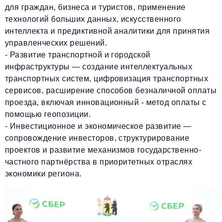
для граждан, бизнеса и туристов, применение
технологий больших данных, искусственного
интеллекта и предиктивной аналитики для принятия
управленческих решений.
- Развитие транспортной и городской
инфраструктуры
— создание интеллектуальных
транспортных систем, цифровизация транспортных
сервисов, расширение способов безналичной оплаты
проезда, включая инновационный - метод оплаты с
помощью геопозиции.
- Инвестиционное и экономическое развитие
—
сопровождение инвесторов, структурирование
проектов и развитие механизмов государственно-
частного партнёрства в приоритетных отраслях
экономики региона.