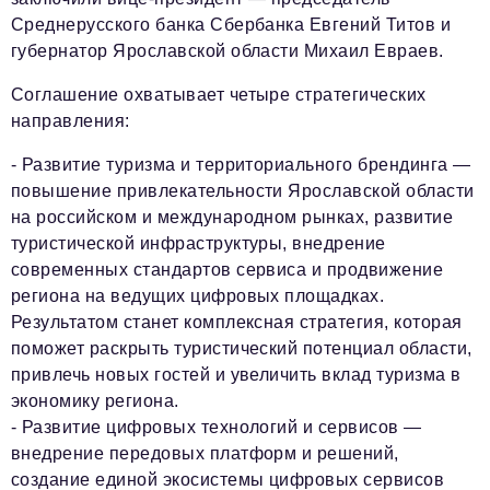
Среднерусского банка Сбербанка Евгений Титов и
губернатор Ярославской области Михаил Евраев.
Соглашение охватывает четыре стратегических
направления:
- Развитие туризма и территориального брендинга
—
повышение привлекательности Ярославской области
на российском и международном рынках, развитие
туристической инфраструктуры, внедрение
современных стандартов сервиса и продвижение
региона на ведущих цифровых площадках.
Результатом станет комплексная стратегия, которая
поможет раскрыть туристический потенциал области,
привлечь новых гостей и увеличить вклад туризма в
экономику региона.
- Развитие цифровых технологий и сервисов
—
внедрение передовых платформ и решений,
создание единой экосистемы цифровых сервисов