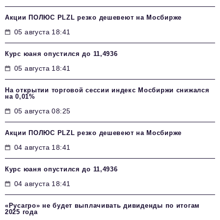
Акции ПОЛЮС PLZL резко дешевеют на Мосбирже
05 августа 18:41
Курс юаня опустился до 11,4936
05 августа 18:41
На открытии торговой сессии индекс Мосбиржи снижался
на 0,01%
05 августа 08:25
Акции ПОЛЮС PLZL резко дешевеют на Мосбирже
04 августа 18:41
Курс юаня опустился до 11,4936
04 августа 18:41
«Русагро» не будет выплачивать дивиденды по итогам
2025 года