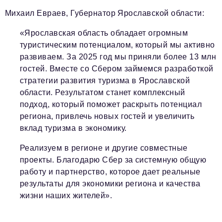
Михаил Евраев, Губернатор Ярославской области:
«Ярославская область обладает огромным
туристическим потенциалом, который мы активно
развиваем. За 2025 год мы приняли более 13 млн
гостей. Вместе со Сбером займемся разработкой
стратегии развития туризма в Ярославской
области. Результатом станет комплексный
подход, который поможет раскрыть потенциал
региона, привлечь новых гостей и увеличить
вклад туризма в экономику.
Реализуем в регионе и другие совместные
проекты. Благодарю Сбер за системную общую
работу и партнерство, которое дает реальные
результаты для экономики региона и качества
жизни наших жителей».