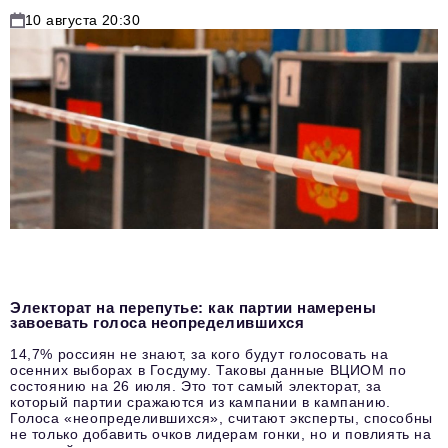
10 августа 20:30
Электорат на перепутье: как партии намерены
завоевать голоса неопределившихся
14,7% россиян не знают, за кого будут голосовать на
осенних выборах в Госдуму. Таковы данные ВЦИОМ по
состоянию на 26 июля. Это тот самый электорат, за
который партии сражаются из кампании в кампанию.
Голоса «неопределившихся», считают эксперты, способны
не только добавить очков лидерам гонки, но и повлиять на