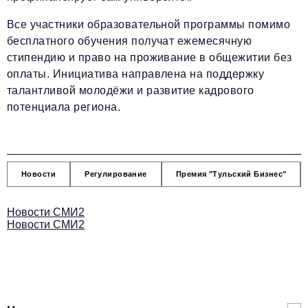
Все участники образовательной программы помимо
бесплатного обучения получат ежемесячную
стипендию и право на проживание в общежитии без
оплаты. Инициатива направлена на поддержку
талантливой молодёжи и развитие кадрового
потенциала региона.
Новости
Регулирование
Премия "Тульский Бизнес"
Новости СМИ2
Новости СМИ2