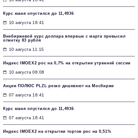
Курс юаня опустился до 11,4936
10 августа 18:41
Внебиржевой курс доллара впервые с марта превысил
отметку 83 рубля
10 августа 11:15
Индекс IMOEX2 рос на 0,7% на открытии утренней сессии
10 августа 08:08
Акции ПОЛЮС PLZL резко дешевеют на Мосбирже
07 августа 18:41
Курс юаня опустился до 11,4936
07 августа 18:41
Индекс IMOEX2 на открытии торгов рос на 0,51%