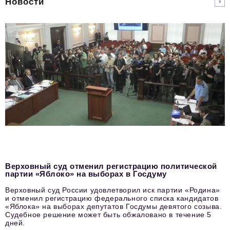
Новости
Верховный суд отменил регистрацию политической
партии «Яблоко» на выборах в Госдуму
Верховный суд России удовлетворил иск партии «Родина»
и отменил регистрацию федерального списка кандидатов
«Яблока» на выборах депутатов Госдумы девятого созыва.
Судебное решение может быть обжаловано в течение 5
дней.