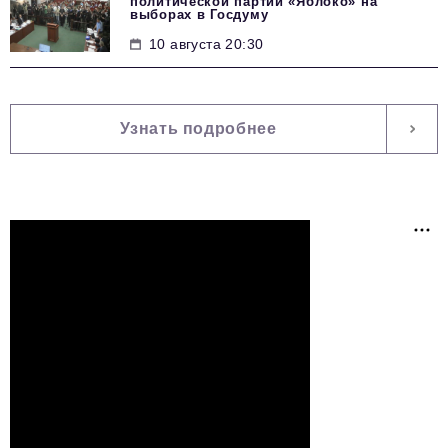
политической партии «Яблоко» на
выборах в Госдуму
10 августа 20:30
Узнать подробнее