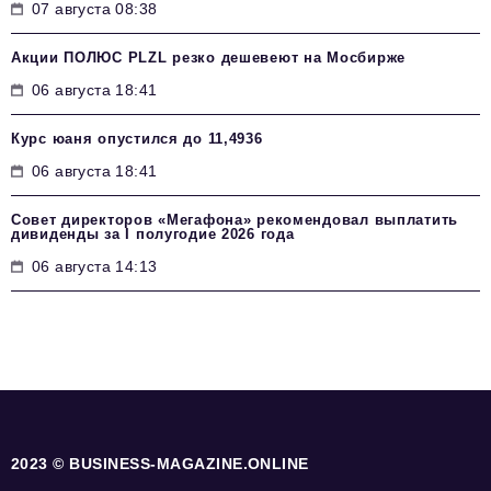
07 августа 08:38
Акции ПОЛЮС PLZL резко дешевеют на Мосбирже
06 августа 18:41
Курс юаня опустился до 11,4936
06 августа 18:41
Совет директоров «Мегафона» рекомендовал выплатить
дивиденды за I полугодие 2026 года
06 августа 14:13
2023 © BUSINESS-MAGAZINE.ONLINE