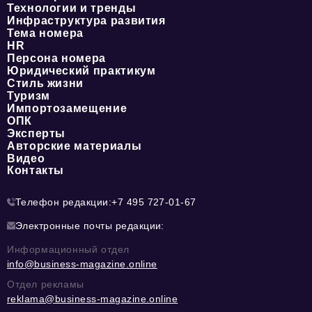
Технологии и тренды
Инфраструктура развития
Тема номера
HR
Персона номера
Юридический практикум
Стиль жизни
Туризм
Импортозамещение
ОПК
Эксперты
Авторские материалы
Видео
Контакты
Телефон редакции:
+7 495 727-01-67
Электронные почты редакции:
Информационный отдел
info@business-magazine.online
Отдел рекламы
reklama@business-magazine.online