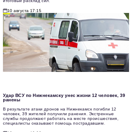
итоговый расклад сил.
10 августа 17:15
Удар ВСУ по Нижнекамску унес жизни 12 человек, 39
ранены
В результате атаки дронов на Нижнекамск погибли 12
человек, 39 жителей получили ранения. Экстренные
службы продолжают работать на месте происшествия,
специалисты оказывают помощь пострадавшим.