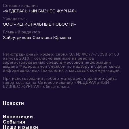
Сетевое издание
«ФЕДЕРАЛЬНЫЙ БИЗНЕС ЖУРНАЛ»
Учредитель
ООО «РЕГИОНАЛЬНЫЕ НОВОСТИ»
Главный редактор
Хайрутдинова Светлана Юрьевна
Регистрационный номер: серия Эл № ФС77-73398 от 03
августа 2018 г. согласно выписке из реестра
зарегистрированных средств массовой информации
выдана Федеральной службой по надзору в сфере связи,
информационных технологий и массовых коммуникаций.
При использовании любого материала с данного сайта
гипер-ссылка на Сетевое издание «ФЕДЕРАЛЬНЫЙ
БИЗНЕС ЖУРНАЛ» обязательна.
Новости
Инвестиции
События
Ниши и рынки